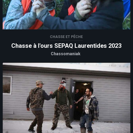
CHASSE ET PÊCHE
Chasse à l'ours SEPAQ Laurentides 2023
Chassomaniak