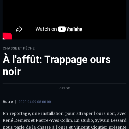
CHASSE ET PÊCHE
À l'affût: Trappage ours
noir
Publicité
Autre
|
2020-04-09 08:00:00
En reportage, une installation pour attraper l’ours noir, avec
René Demers et Pierre-Yves Collin. En studio, Sylvain Lessard
nous parle de la chasse à l’ours et Vincent Cloutier présente