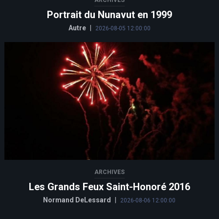
Portrait du Nunavut en 1999
Autre
|
2026-08-05 12:00:00
ARCHIVES
Les Grands Feux Saint-Honoré 2016
Normand DeLessard
|
2026-08-06 12:00:00