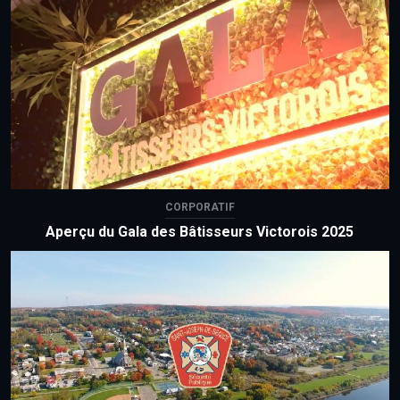
CORPORATIF
Aperçu du Gala des Bâtisseurs Victorois 2025