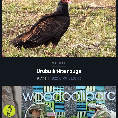
VARIÉTÉ
Urubu à tête rouge
Autre
|
2026-07-31 08:00:00