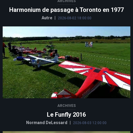
ARCHIVES
Harmonium de passage à Toronto en 1977
Autre
|
2026-08-02 18:00:00
ARCHIVES
Le Funfly 2016
Normand DeLessard
|
2026-08-03 12:00:00