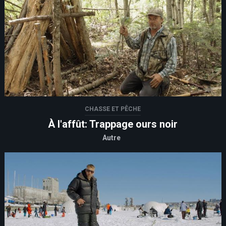
CHASSE ET PÊCHE
À l'affût: Trappage ours noir
Autre