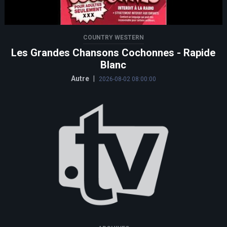
COUNTRY WESTERN
Les Grandes Chansons Cochonnes - Rapide
Blanc
Autre
|
2026-08-02 08:00:00