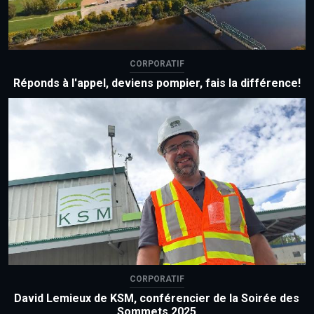
CORPORATIF
Réponds à l'appel, deviens pompier, fais la différence!
CORPORATIF
David Lemieux de KSM, conférencier de la Soirée des
Sommets 2025