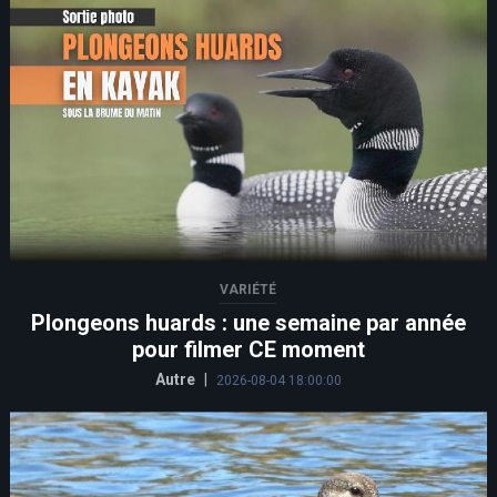
VARIÉTÉ
Plongeons huards : une semaine par année
pour filmer CE moment
Autre
|
2026-08-04 18:00:00