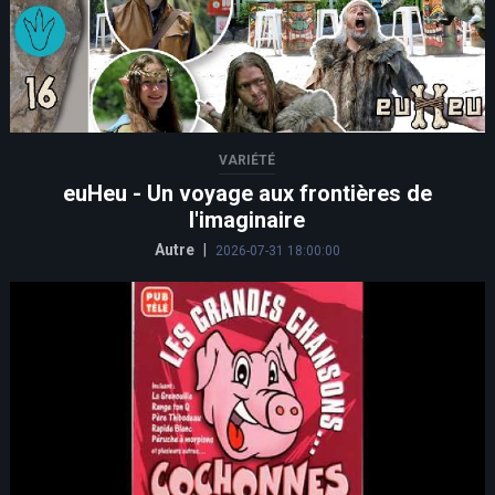
VARIÉTÉ
euHeu - Un voyage aux frontières de
l'imaginaire
Autre
|
2026-07-31 18:00:00