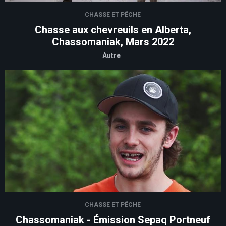
CHASSE ET PÊCHE
Chasse aux chevreuils en Alberta,
Chassomaniak, Mars 2022
Autre
CHASSE ET PÊCHE
Chassomaniak - Émission Sepaq Portneuf