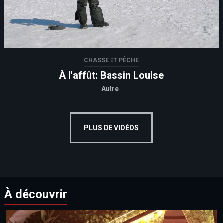
CHASSE ET PÊCHE
À l'affût: Bassin Louise
Autre
PLUS DE VIDÉOS
À découvrir