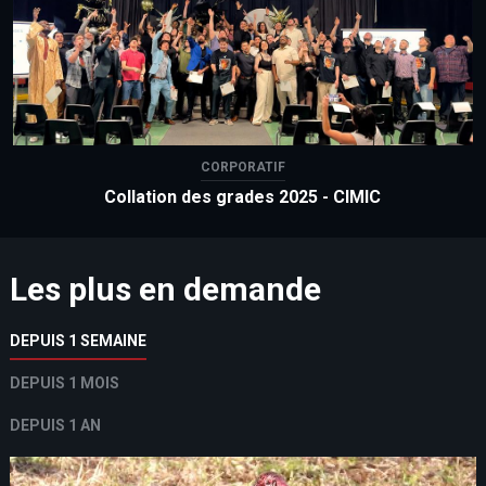
CORPORATIF
Collation des grades 2025 - CIMIC
Les plus en demande
DEPUIS 1 SEMAINE
DEPUIS 1 MOIS
DEPUIS 1 AN