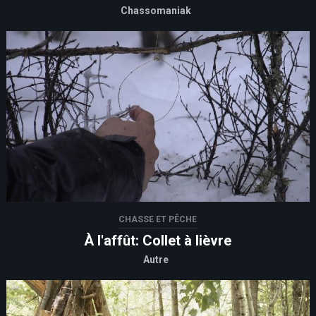
Chassomaniak
CHASSE ET PÊCHE
À l'affût: Collet à lièvre
Autre