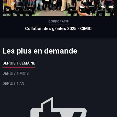
CORPORATIF
Collation des grades 2025 - CIMIC
Les plus en demande
DEPUIS 1 SEMAINE
DEPUIS 1 MOIS
DEPUIS 1 AN