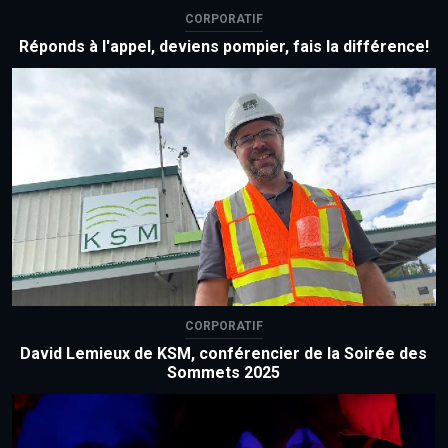
CORPORATIF
Réponds à l'appel, deviens pompier, fais la différence!
CORPORATIF
David Lemieux de KSM, conférencier de la Soirée des
Sommets 2025