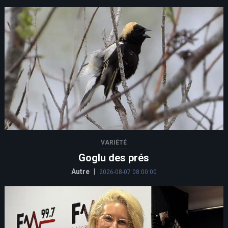
VARIÉTÉ
Goglu des prés
Autre
|
2026-08-07 08:00:00