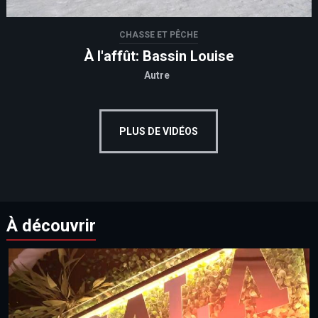
CHASSE ET PÊCHE
À l'affût: Bassin Louise
Autre
PLUS DE VIDÉOS
À découvrir