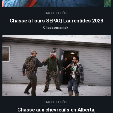
CHASSE ET PÊCHE
Chasse à l'ours SEPAQ Laurentides 2023
Chassomaniak
CHASSE ET PÊCHE
Chasse aux chevreuils en Alberta,