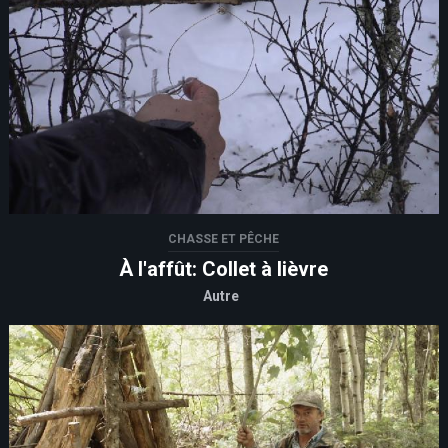
CHASSE ET PÊCHE
À l'affût: Collet à lièvre
Autre