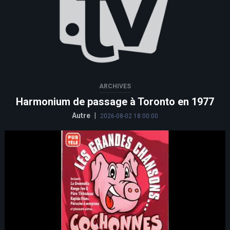
ARCHIVES
Harmonium de passage à Toronto en 1977
Autre
|
2026-08-02 18:00:00