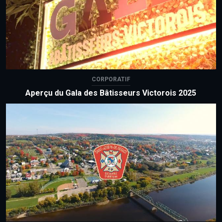
CORPORATIF
Aperçu du Gala des Bâtisseurs Victorois 2025