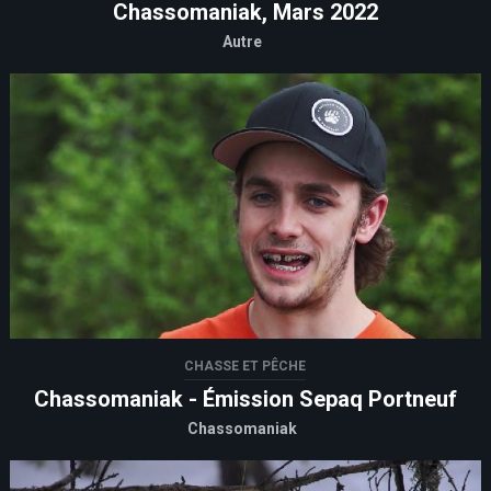
Chassomaniak, Mars 2022
Autre
CHASSE ET PÊCHE
Chassomaniak - Émission Sepaq Portneuf
Chassomaniak