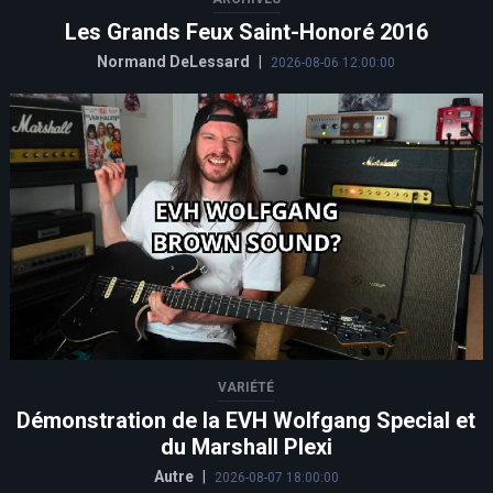
Les Grands Feux Saint-Honoré 2016
Normand DeLessard
|
2026-08-06 12:00:00
VARIÉTÉ
Démonstration de la EVH Wolfgang Special et
du Marshall Plexi
Autre
|
2026-08-07 18:00:00