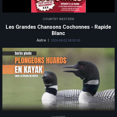
COUNTRY WESTERN
Les Grandes Chansons Cochonnes - Rapide
Blanc
Autre
|
2026-08-02 08:00:00