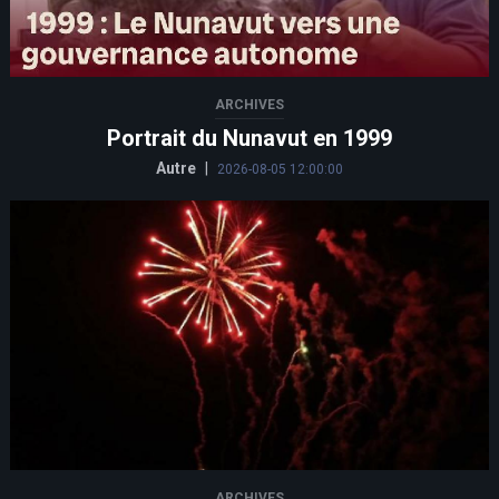
ARCHIVES
Portrait du Nunavut en 1999
Autre
|
2026-08-05 12:00:00
ARCHIVES