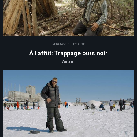
CHASSE ET PÊCHE
À l'affût: Trappage ours noir
Autre