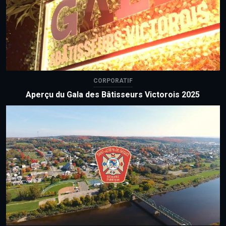
CORPORATIF
Aperçu du Gala des Bâtisseurs Victorois 2025