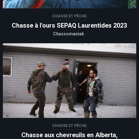
CHASSE ET PÊCHE
Chasse à l'ours SEPAQ Laurentides 2023
Chassomaniak
CHASSE ET PÊCHE
Chasse aux chevreuils en Alberta,