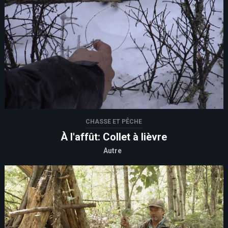
CHASSE ET PÊCHE
À l'affût: Collet à lièvre
Autre