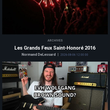
ARCHIVES
Les Grands Feux Saint-Honoré 2016
Normand DeLessard
|
2026-08-06 12:00:00