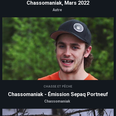
Chassomaniak, Mars 2022
Autre
CHASSE ET PÊCHE
Chassomaniak - Émission Sepaq Portneuf
Chassomaniak