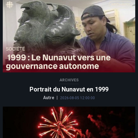
ARCHIVES
Portrait du Nunavut en 1999
Autre
|
2026-08-05 12:00:00