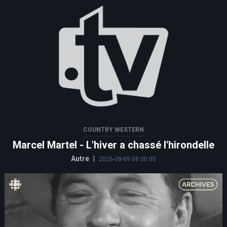
COUNTRY WESTERN
Marcel Martel - L'hiver a chassé l'hirondelle
Autre
|
2026-08-09 08:00:00