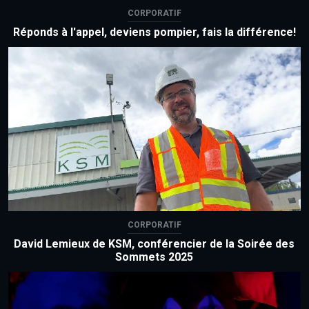
CORPORATIF
Réponds à l'appel, deviens pompier, fais la différence!
CORPORATIF
David Lemieux de KSM, conférencier de la Soirée des
Sommets 2025