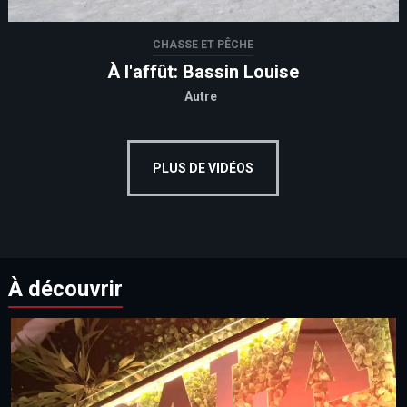
CHASSE ET PÊCHE
À l'affût: Bassin Louise
Autre
PLUS DE VIDÉOS
À découvrir