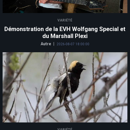
VARIÉTÉ
Démonstration de la EVH Wolfgang Special et
du Marshall Plexi
Autre
|
2026-08-07 18:00:00
VARIÉTÉ