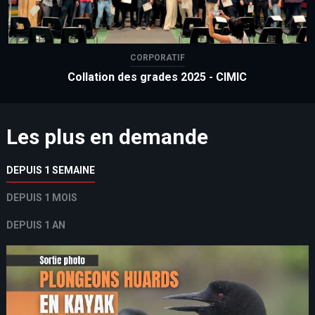
CORPORATIF
Collation des grades 2025 - CIMIC
Les plus en demande
DEPUIS 1 SEMAINE
DEPUIS 1 MOIS
DEPUIS 1 AN