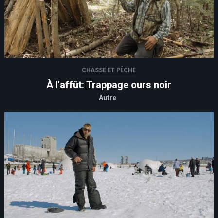
CHASSE ET PÊCHE
À l'affût: Trappage ours noir
Autre