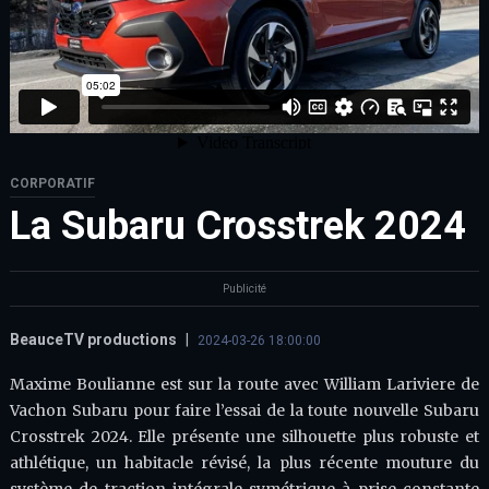
CORPORATIF
La Subaru Crosstrek 2024
Publicité
BeauceTV productions
|
2024-03-26 18:00:00
Maxime Boulianne est sur la route avec William Lariviere de
Vachon Subaru pour faire l’essai de la toute nouvelle Subaru
Crosstrek 2024. Elle présente une silhouette plus robuste et
athlétique, un habitacle révisé, la plus récente mouture du