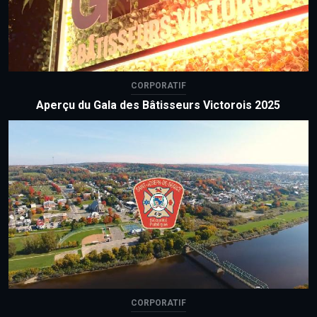
CORPORATIF
Aperçu du Gala des Bâtisseurs Victorois 2025
CORPORATIF