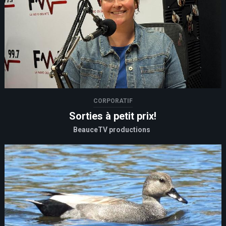
CORPORATIF
Sorties à petit prix!
BeauceTV productions