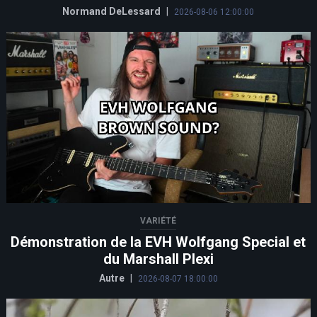
Normand DeLessard
|
2026-08-06 12:00:00
VARIÉTÉ
Démonstration de la EVH Wolfgang Special et
du Marshall Plexi
Autre
|
2026-08-07 18:00:00