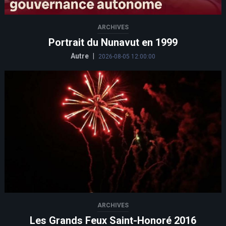
ARCHIVES
Portrait du Nunavut en 1999
Autre
|
2026-08-05 12:00:00
ARCHIVES
Les Grands Feux Saint-Honoré 2016