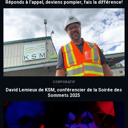
Réponds à l'appel, deviens pompier, fais la différence!
CORPORATIF
David Lemieux de KSM, conférencier de la Soirée des
Sommets 2025