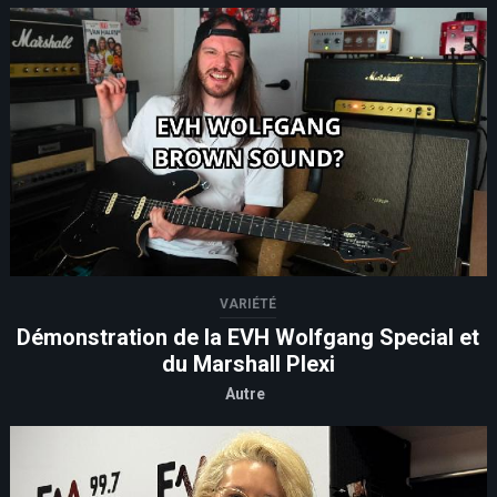
VARIÉTÉ
Démonstration de la EVH Wolfgang Special et
du Marshall Plexi
Autre