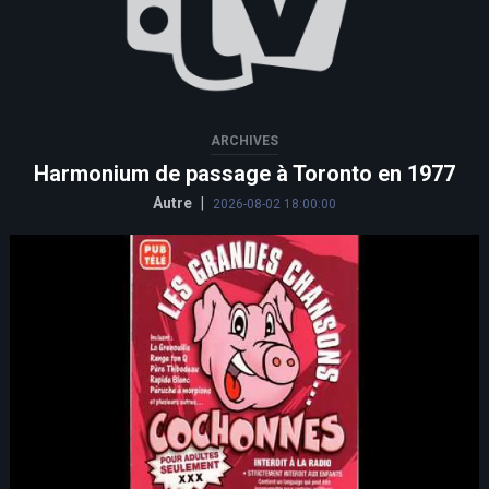
ARCHIVES
Harmonium de passage à Toronto en 1977
Autre
|
2026-08-02 18:00:00