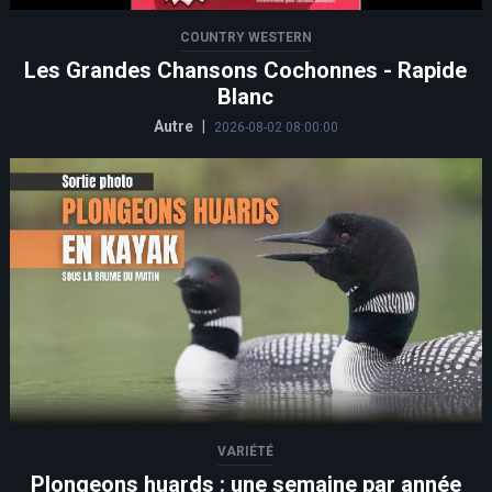
COUNTRY WESTERN
Les Grandes Chansons Cochonnes - Rapide
Blanc
Autre
|
2026-08-02 08:00:00
VARIÉTÉ
Plongeons huards : une semaine par année