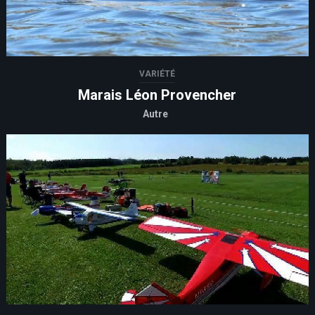
VARIÉTÉ
Marais Léon Provencher
Autre