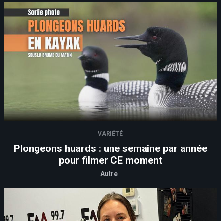
VARIÉTÉ
Plongeons huards : une semaine par année
pour filmer CE moment
Autre