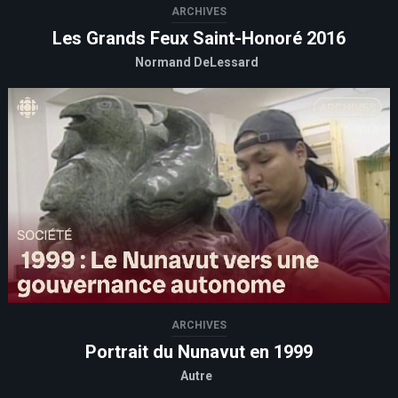
ARCHIVES
Les Grands Feux Saint-Honoré 2016
Normand DeLessard
ARCHIVES
Portrait du Nunavut en 1999
Autre