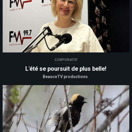
CORPORATIF
L'été se poursuit de plus belle!
BeauceTV productions