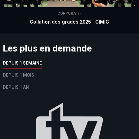
CORPORATIF
Collation des grades 2025 - CIMIC
Les plus en demande
DEPUIS 1 SEMAINE
DEPUIS 1 MOIS
DEPUIS 1 AN