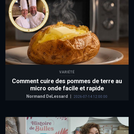
VARIÉTÉ
Comment cuire des pommes de terre au
micro onde facile et rapide
Normand DeLessard
|
2026-07-14 12:00:00