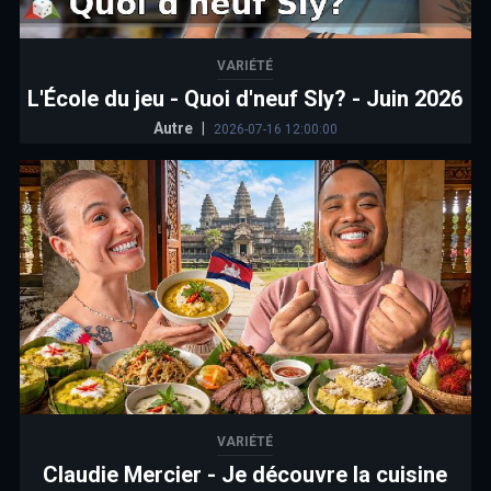
VARIÉTÉ
L'École du jeu - Quoi d'neuf Sly? - Juin 2026
Autre
|
2026-07-16 12:00:00
VARIÉTÉ
Claudie Mercier - Je découvre la cuisine