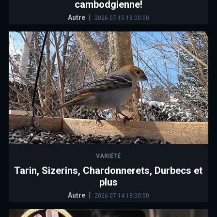
cambodgienne!
Autre
|
2026-07-15 18:00:00
VARIÉTÉ
Tarin, Sizerins, Chardonnerets, Durbecs et
plus
Autre
|
2026-07-14 18:00:00