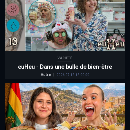
VARIÉTÉ
euHeu - Dans une bulle de bien-être
Autre
|
2026-07-13 18:00:00