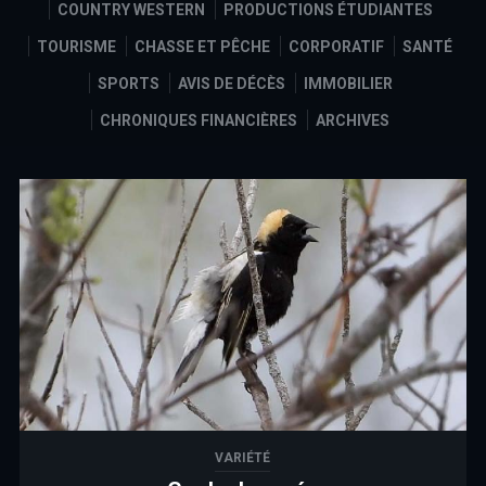
COUNTRY WESTERN
PRODUCTIONS ÉTUDIANTES
TOURISME
CHASSE ET PÊCHE
CORPORATIF
SANTÉ
SPORTS
AVIS DE DÉCÈS
IMMOBILIER
CHRONIQUES FINANCIÈRES
ARCHIVES
VARIÉTÉ