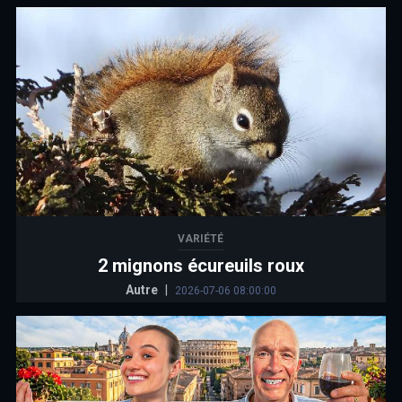
VARIÉTÉ
2 mignons écureuils roux
Autre
|
2026-07-06 08:00:00