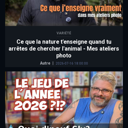
VARIÉTÉ
Ce que la nature t'enseigne quand tu
arrêtes de chercher l'animal - Mes ateliers
photo
Autre
|
2026-07-16 18:00:00