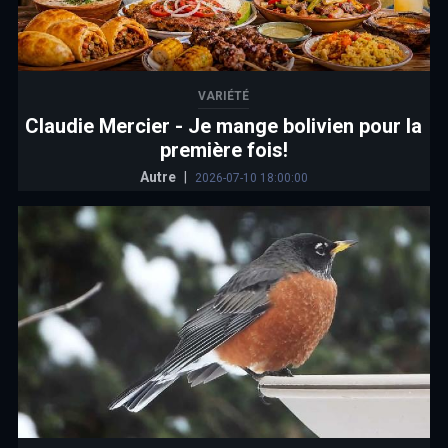
VARIÉTÉ
Claudie Mercier - Je mange bolivien pour la
première fois!
Autre
|
2026-07-10 18:00:00