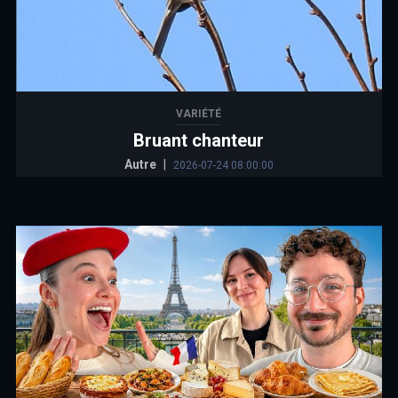
VARIÉTÉ
Bruant chanteur
Autre
|
2026-07-24 08:00:00