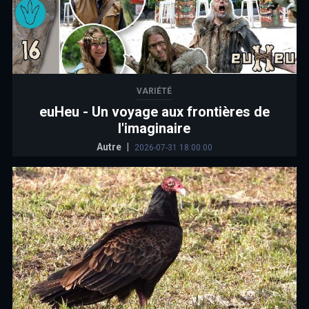
VARIÉTÉ
euHeu - Un voyage aux frontières de
l'imaginaire
Autre
|
2026-07-31 18:00:00