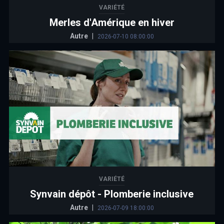
VARIÉTÉ
Merles d'Amérique en hiver
Autre
|
2026-07-10 08:00:00
VARIÉTÉ
Synvain dépôt - Plomberie inclusive
Autre
|
2026-07-09 18:00:00