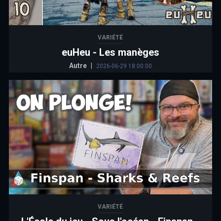
VARIÉTÉ
euHeu - Les manèges
Autre
|
2026-06-29 18:00:00
VARIÉTÉ