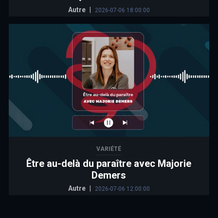
Autre
|
2026-07-06 18:00:00
VARIÉTÉ
Être au-delà du paraître avec Majorie
Demers
Autre
|
2026-07-06 12:00:00