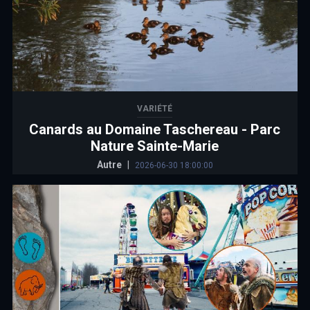
VARIÉTÉ
Canards au Domaine Taschereau - Parc
Nature Sainte-Marie
Autre
|
2026-06-30 18:00:00