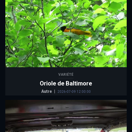
VARIÉTÉ
Oriole de Baltimore
Autre
|
2026-07-09 12:00:00