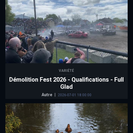
VARIÉTÉ
Démolition Fest 2026 - Qualifications - Full
Glad
Autre
|
2026-07-01 18:00:00