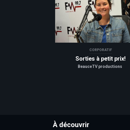
CORPORATIF
Sorties à petit prix!
BeauceTV productions
À découvrir