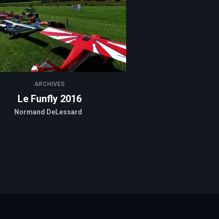
ARCHIVES
Le Funfly 2016
Normand DeLessard