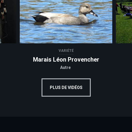
VARIÉTÉ
Marais Léon Provencher
Autre
PLUS DE VIDÉOS