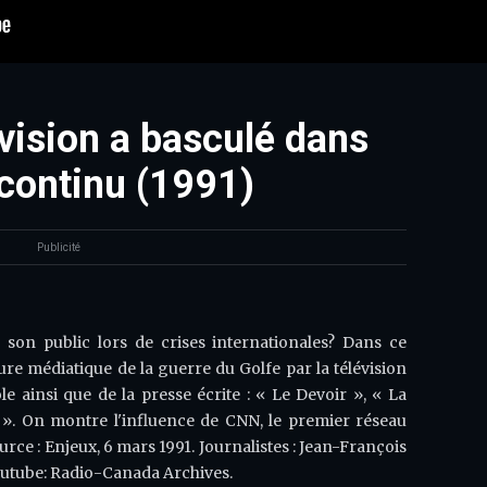
vision a basculé dans
 continu (1991)
Publicité
 son public lors de crises internationales? Dans ce
ure médiatique de la guerre du Golfe par la télévision
 ainsi que de la presse écrite : « Le Devoir », « La
 ». On montre l'influence de CNN, le premier réseau
rce : Enjeux, 6 mars 1991. Journalistes : Jean-François
utube: Radio-Canada Archives.