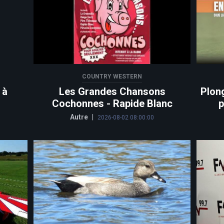
COUNTRY WESTERN
 à
Les Grandes Chansons
Plon
Cochonnes - Rapide Blanc
p
Autre
|
2026-08-02 08:00:00