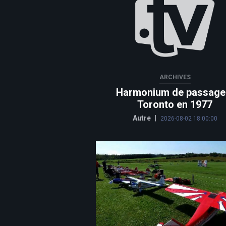
ARCHIVES
Harmonium de passage
Toronto en 1977
Autre
|
2026-08-02 18:00:00