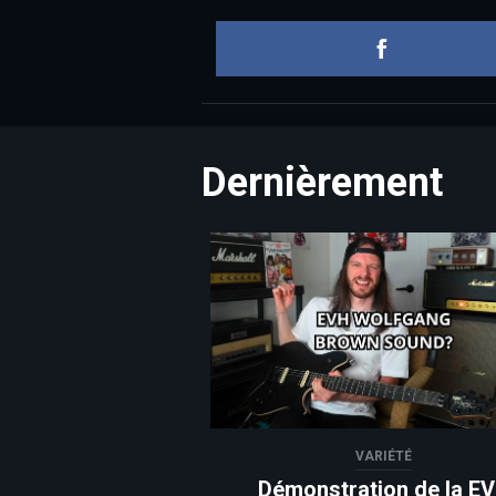
Dernièrement
VARIÉTÉ
Démonstration de la E