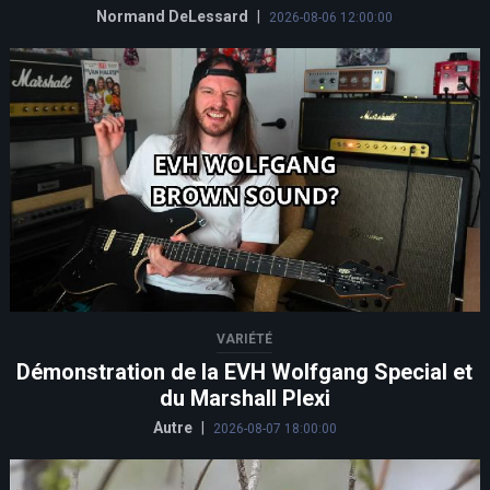
Normand DeLessard
|
2026-08-06 12:00:00
VARIÉTÉ
Démonstration de la EVH Wolfgang Special et
du Marshall Plexi
Autre
|
2026-08-07 18:00:00