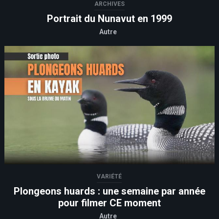
ARCHIVES
Portrait du Nunavut en 1999
Autre
VARIÉTÉ
Plongeons huards : une semaine par année
pour filmer CE moment
Autre