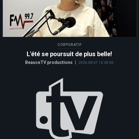
CORPORATIF
L'été se poursuit de plus belle!
BeauceTV productions
|
2026-08-07 10:30:00