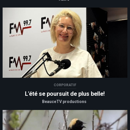
CORPORATIF
L'été se poursuit de plus belle!
BeauceTV productions