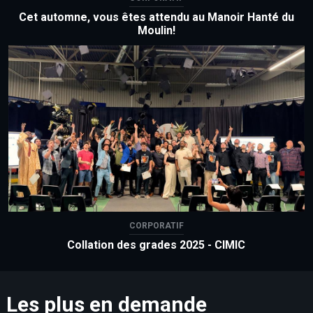
Cet automne, vous êtes attendu au Manoir Hanté du
Moulin!
CORPORATIF
Collation des grades 2025 - CIMIC
Les plus en demande