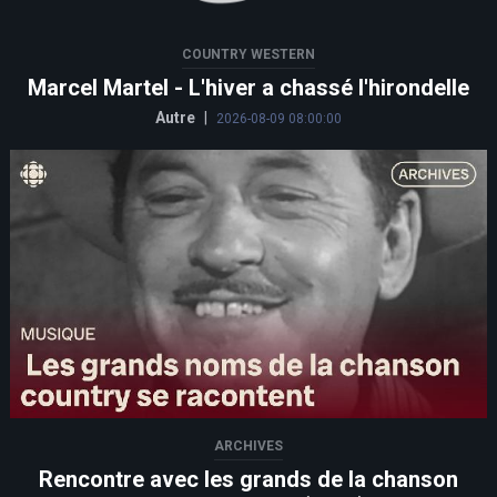
COUNTRY WESTERN
Marcel Martel - L'hiver a chassé l'hirondelle
Autre
|
2026-08-09 08:00:00
ARCHIVES
Rencontre avec les grands de la chanson