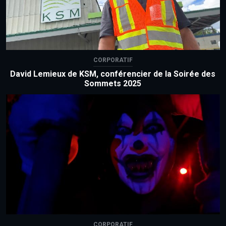
CORPORATIF
David Lemieux de KSM, conférencier de la Soirée des
Sommets 2025
CORPORATIF