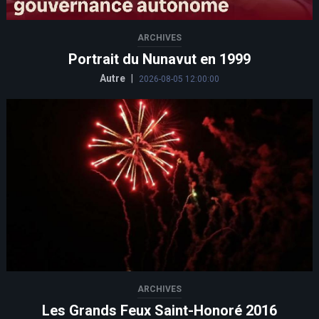
ARCHIVES
Portrait du Nunavut en 1999
Autre
|
2026-08-05 12:00:00
ARCHIVES
Les Grands Feux Saint-Honoré 2016