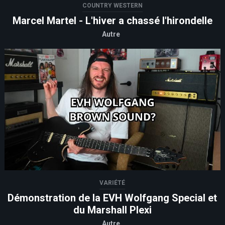
COUNTRY WESTERN
Marcel Martel - L'hiver a chassé l'hirondelle
Autre
VARIÉTÉ
Démonstration de la EVH Wolfgang Special et
du Marshall Plexi
Autre