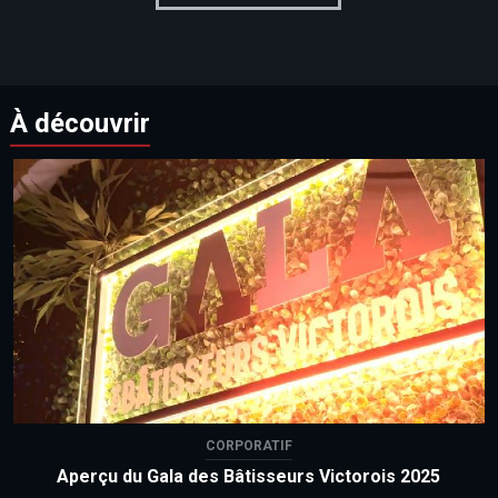
À découvrir
CORPORATIF
Aperçu du Gala des Bâtisseurs Victorois 2025