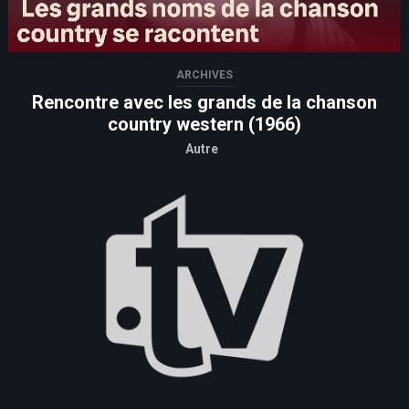
ARCHIVES
Rencontre avec les grands de la chanson
country western (1966)
Autre