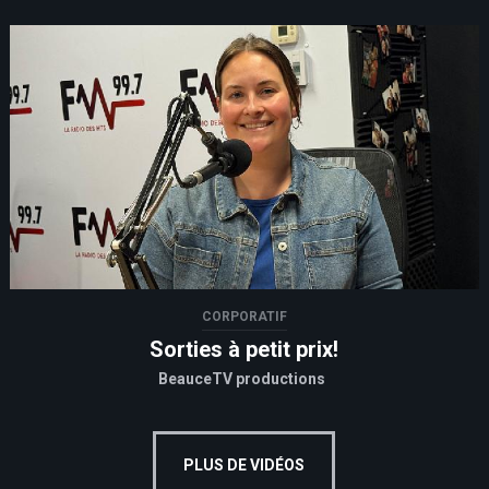
CORPORATIF
Sorties à petit prix!
BeauceTV productions
PLUS DE VIDÉOS