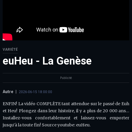
VARIÉTÉ
euHeu - La Genèse
Publicité
Autre
|
2026-06-15 18:00:00
ENFIN! La vidéo COMPLÈTE tant attendue sur le passé de Euh
et Heu! Plongez dans leur histoire, il y a plus de 20 000 ans…
Installez-vous confortablement et laissez-vous emporter
jusqu’à la toute fin! Source youtube: euHeu.