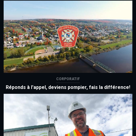
CORPORATIF
Réponds à l'appel, deviens pompier, fais la différence!