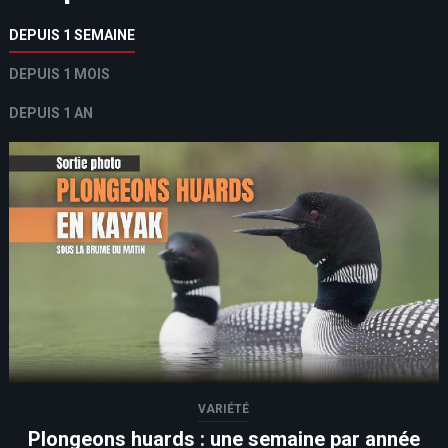
DEPUIS 1 SEMAINE
DEPUIS 1 MOIS
DEPUIS 1 AN
VARIÉTÉ
Plongeons huards : une semaine par année