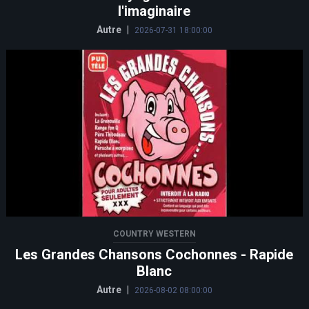
l'imaginaire
Autre
|
2026-07-31 18:00:00
COUNTRY WESTERN
Les Grandes Chansons Cochonnes - Rapide
Blanc
Autre
|
2026-08-02 08:00:00