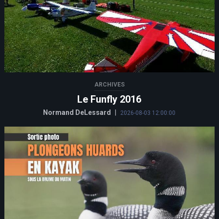
ARCHIVES
Le Funfly 2016
Normand DeLessard
|
2026-08-03 12:00:00