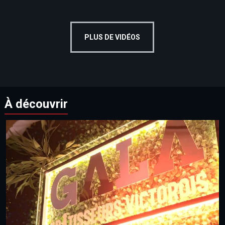
PLUS DE VIDÉOS
À découvrir