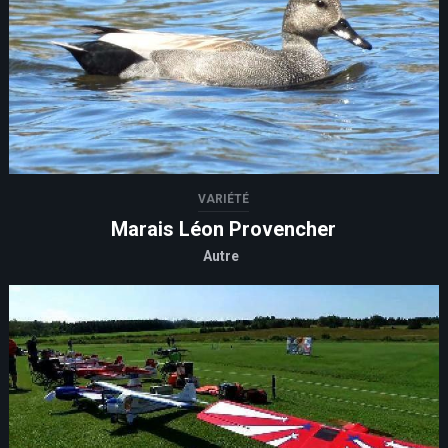
VARIÉTÉ
Marais Léon Provencher
Autre