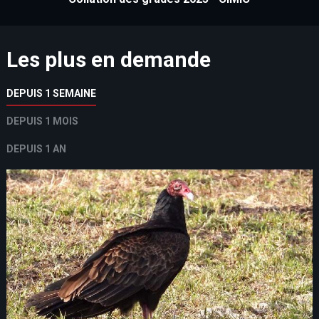
Les plus en demande
DEPUIS 1 SEMAINE
DEPUIS 1 MOIS
DEPUIS 1 AN