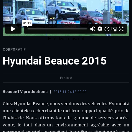
CORPORATIF
Hyundai Beauce 2015
Publicité
BeauceTV productions
|
2015-11-24 18:00:00
Chez Hyundai Beauce, nous vendons des véhicules Hyundai à
une clientèle recherchant le meilleur rapport qualité-prix de
l’industrie. Nous offrons toute la gamme de services après-
vente, le tout dans un environnement agréable avec un