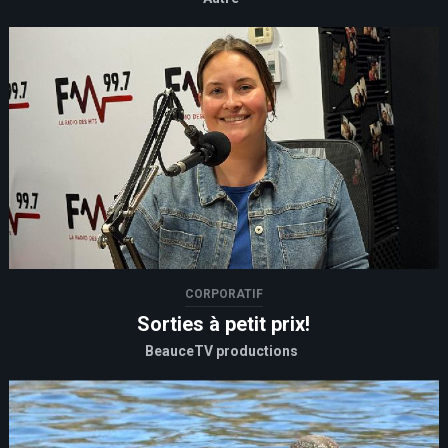
CORPORATIF
Sorties à petit prix!
BeauceTV productions