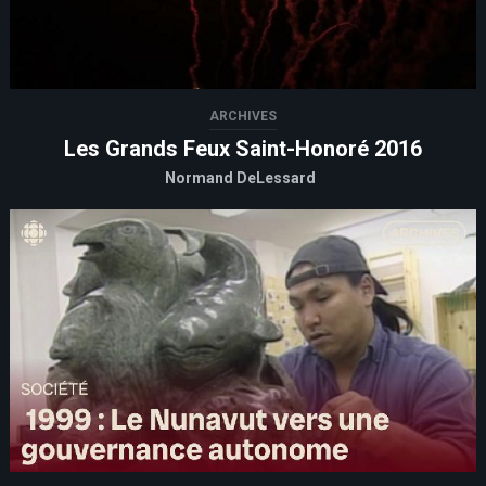
ARCHIVES
Les Grands Feux Saint-Honoré 2016
Normand DeLessard