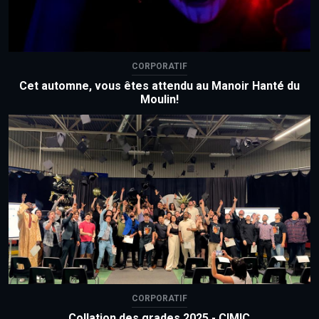
CORPORATIF
Cet automne, vous êtes attendu au Manoir Hanté du
Moulin!
CORPORATIF
Collation des grades 2025 - CIMIC