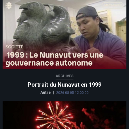
ARCHIVES
Portrait du Nunavut en 1999
Autre
|
2026-08-05 12:00:00