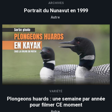
ARCHIVES
Portrait du Nunavut en 1999
Autre
VARIÉTÉ
Plongeons huards : une semaine par année
pour filmer CE moment
Autre