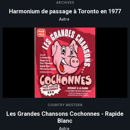
ARCHIVES
Harmonium de passage à Toronto en 1977
Autre
COUNTRY WESTERN
Les Grandes Chansons Cochonnes - Rapide
Blanc
Autre