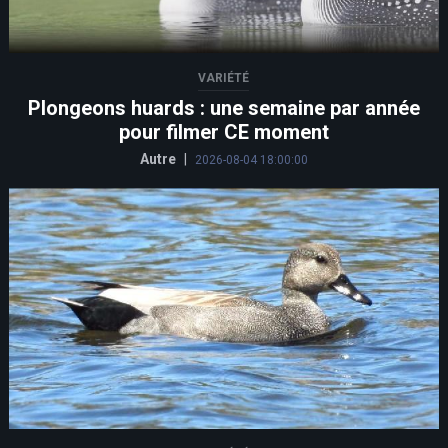
VARIÉTÉ
Plongeons huards : une semaine par année
pour filmer CE moment
Autre
|
2026-08-04 18:00:00