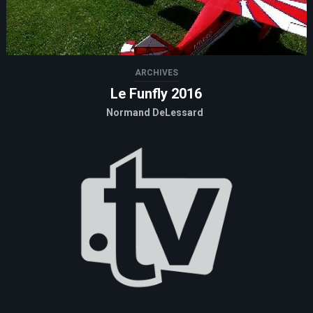
ARCHIVES
Le Funfly 2016
Normand DeLessard