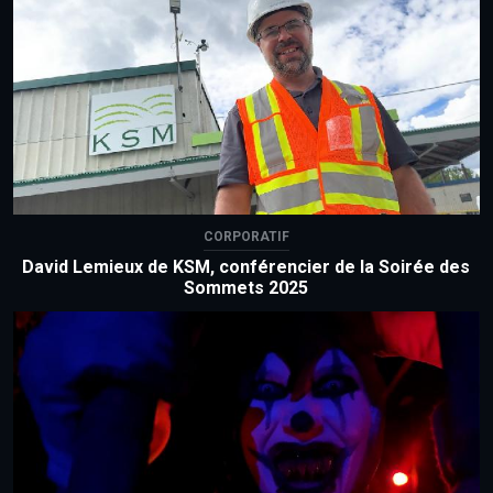
CORPORATIF
David Lemieux de KSM, conférencier de la Soirée des
Sommets 2025