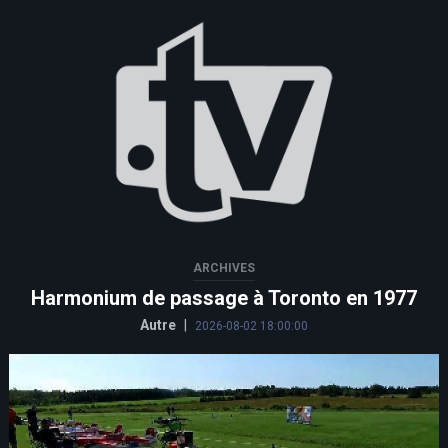
ARCHIVES
Harmonium de passage à Toronto en 1977
Autre
|
2026-08-02 18:00:00