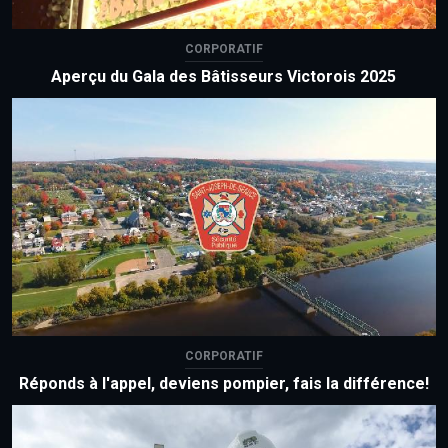
CORPORATIF
Aperçu du Gala des Bâtisseurs Victorois 2025
CORPORATIF
Réponds à l'appel, deviens pompier, fais la différence!