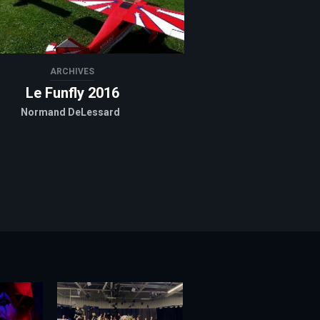
ARCHIVES
Le Funfly 2016
Normand DeLessard