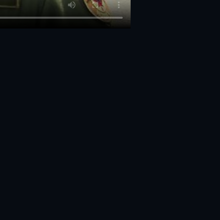
 Twitter