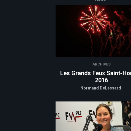
ARCHIVES
Les Grands Feux Saint-Ho
2016
Normand DeLessard