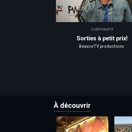
CORPORATIF
Sorties à petit prix!
BeauceTV productions
À découvrir