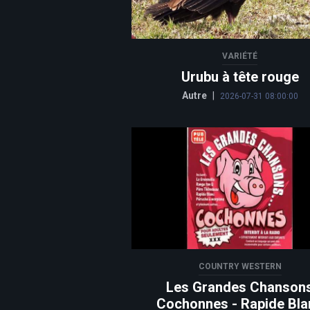
VARIÉTÉ
Urubu à tête rouge
Autre
|
2026-07-31 08:00:00
COUNTRY WESTERN
Les Grandes Chanson
Cochonnes - Rapide Bla