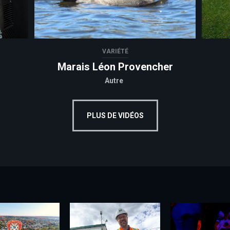
VARIÉTÉ
Marais Léon Provencher
Autre
PLUS DE VIDÉOS