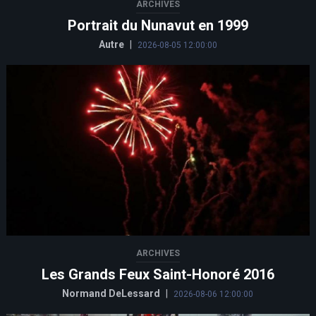
ARCHIVES
Portrait du Nunavut en 1999
Autre
|
2026-08-05 12:00:00
ARCHIVES
Les Grands Feux Saint-Honoré 2016
Normand DeLessard
|
2026-08-06 12:00:00