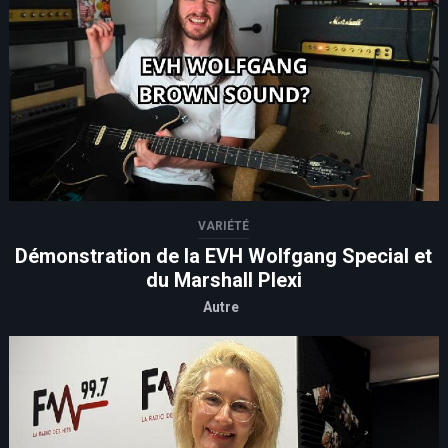
VARIÉTÉ
Démonstration de la EVH Wolfgang Special et
du Marshall Plexi
Autre