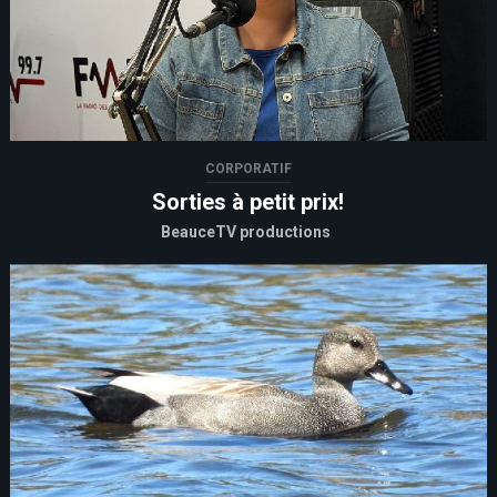
CORPORATIF
Sorties à petit prix!
BeauceTV productions