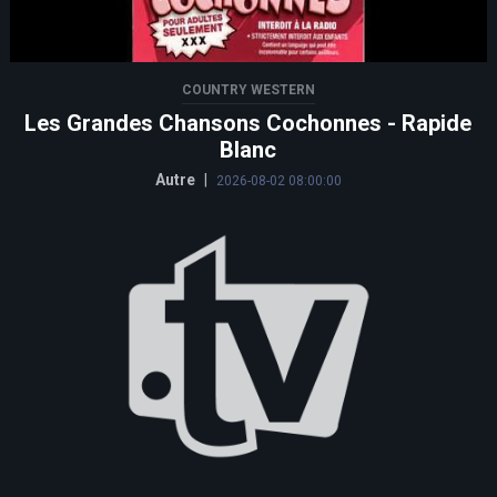
COUNTRY WESTERN
Les Grandes Chansons Cochonnes - Rapide
Blanc
Autre
|
2026-08-02 08:00:00