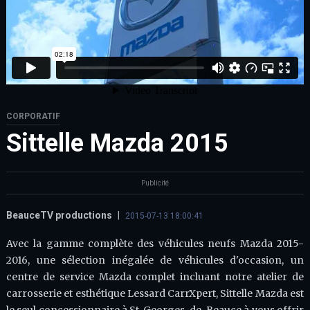
CORPORATIF
Sittelle Mazda 2015
Publicité
BeauceTV productions
|
2015-07-13 18:00:41
Avec la gamme complète des véhicules neufs Mazda 2015-
2016, une sélection inégalée de véhicules d'occasion, un
centre de service Mazda complet incluant notre atelier de
carrosserie et esthétique Lessard CarrXpert, Sittelle Mazda est