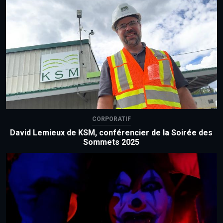
CORPORATIF
David Lemieux de KSM, conférencier de la Soirée des
Sommets 2025