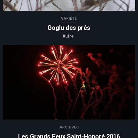
VARIÉTÉ
Goglu des prés
Autre
ARCHIVES
Les Grands Feux Saint-Honoré 2016