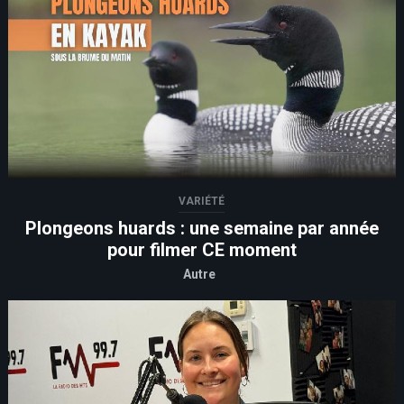
VARIÉTÉ
Plongeons huards : une semaine par année
pour filmer CE moment
Autre