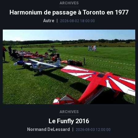
ARCHIVES
Harmonium de passage à Toronto en 1977
Autre
|
2026-08-02 18:00:00
ARCHIVES
Le Funfly 2016
Normand DeLessard
|
2026-08-03 12:00:00