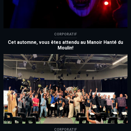
CORPORATIF
Cet automne, vous êtes attendu au Manoir Hanté du
Moulin!
CORPORATIF