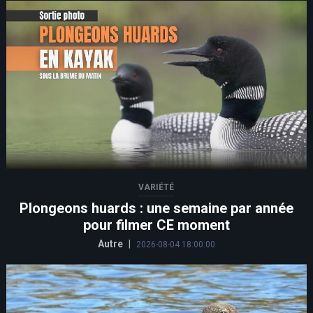
VARIÉTÉ
Plongeons huards : une semaine par année
pour filmer CE moment
Autre
|
2026-08-04 18:00:00