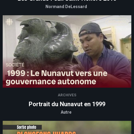
Normand DeLessard
ARCHIVES
Portrait du Nunavut en 1999
Autre