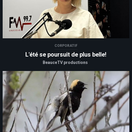
CORPORATIF
L'été se poursuit de plus belle!
BeauceTV productions