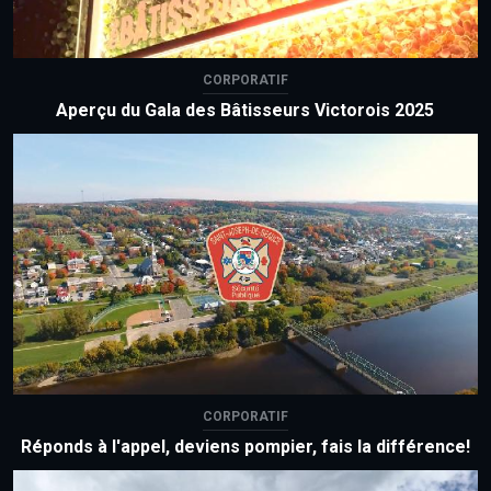
CORPORATIF
Aperçu du Gala des Bâtisseurs Victorois 2025
CORPORATIF
Réponds à l'appel, deviens pompier, fais la différence!