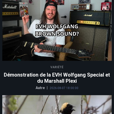
VARIÉTÉ
Démonstration de la EVH Wolfgang Special et
du Marshall Plexi
Autre
|
2026-08-07 18:00:00