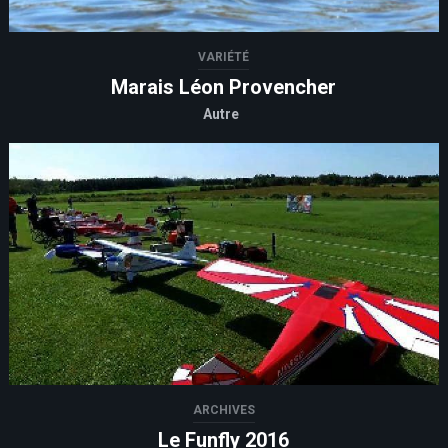
VARIÉTÉ
Marais Léon Provencher
Autre
ARCHIVES
Le Funfly 2016