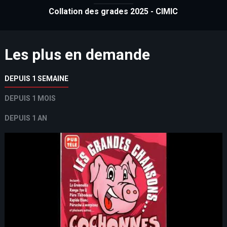
Collation des grades 2025 - CIMIC
Les plus en demande
DEPUIS 1 SEMAINE
DEPUIS 1 MOIS
DEPUIS 1 AN