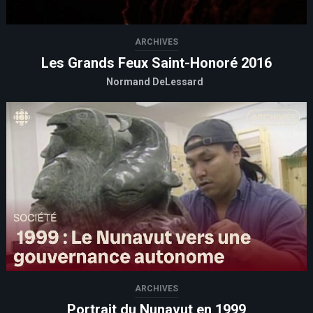
ARCHIVES
Les Grands Feux Saint-Honoré 2016
Normand DeLessard
ARCHIVES
Portrait du Nunavut en 1999