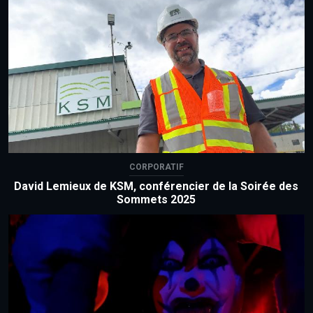
CORPORATIF
David Lemieux de KSM, conférencier de la Soirée des
Sommets 2025