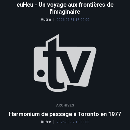
euHeu - Un voyage aux frontières de
l'imaginaire
Autre
|
2026-07-31 18:00:00
ARCHIVES
Harmonium de passage à Toronto en 1977
Autre
|
2026-08-02 18:00:00