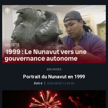
ARCHIVES
Portrait du Nunavut en 1999
Autre
|
2026-08-05 12:00:00