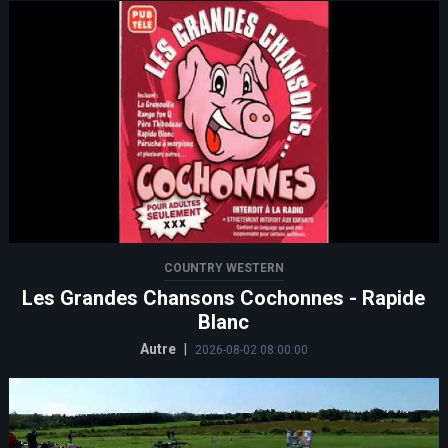
COUNTRY WESTERN
Les Grandes Chansons Cochonnes - Rapide
Blanc
Autre
|
2026-08-02 08:00:00