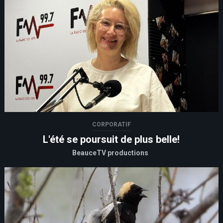
CORPORATIF
L'été se poursuit de plus belle!
BeauceTV productions