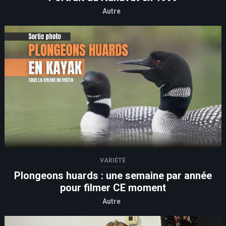
Autre
VARIÉTÉ
Plongeons huards : une semaine par année
pour filmer CE moment
Autre