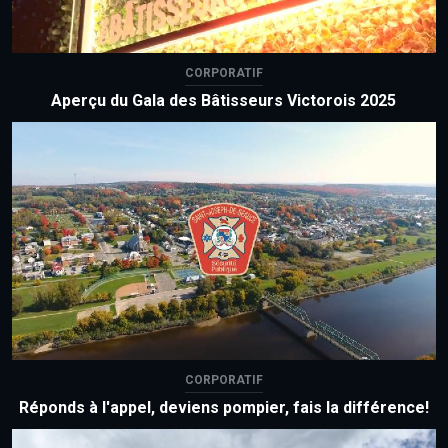
CORPORATIF
Aperçu du Gala des Bâtisseurs Victorois 2025
CORPORATIF
Réponds à l'appel, deviens pompier, fais la différence!