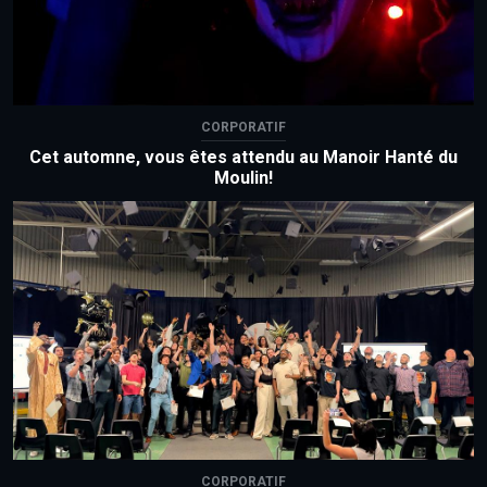
CORPORATIF
Cet automne, vous êtes attendu au Manoir Hanté du
Moulin!
CORPORATIF