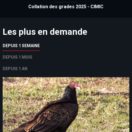
Collation des grades 2025 - CIMIC
Les plus en demande
DEPUIS 1 SEMAINE
DEPUIS 1 MOIS
DEPUIS 1 AN