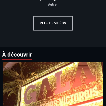
Autre
PLUS DE VIDÉOS
À découvrir