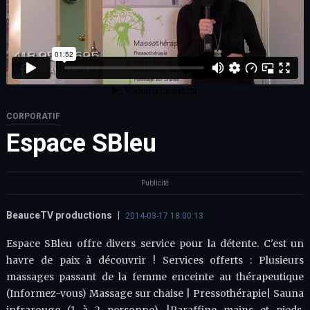
CORPORATIF
Espace SBleu
Publicité
BeauceTV productions
|
2014-03-17 18:00:13
Espace SBleu offre divers service pour la détente. C'est un
havre de paix à découvrir ! Services offerts : Plusieurs
massages passant de la femme enceinte au thérapeutique
(Informez-vous) Massage sur chaise | Pressothérapie| Sauna