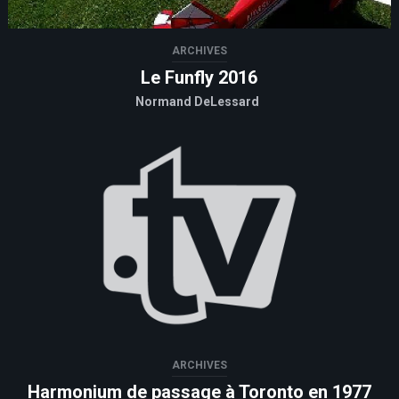
ARCHIVES
Le Funfly 2016
Normand DeLessard
ARCHIVES
Harmonium de passage à Toronto en 1977