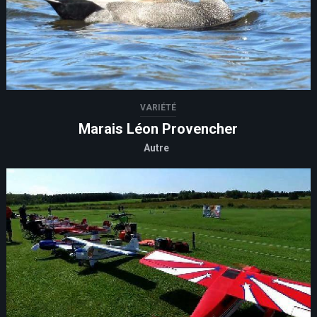
VARIÉTÉ
Marais Léon Provencher
Autre