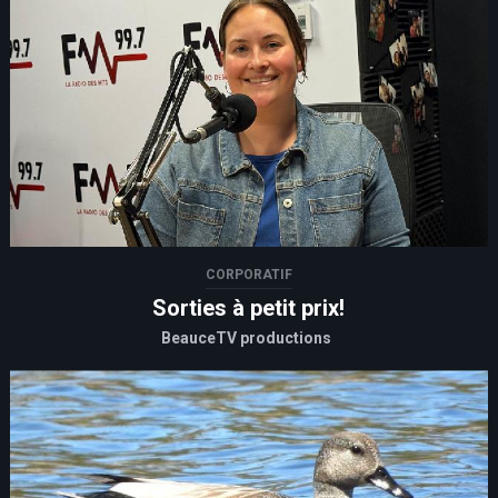
CORPORATIF
Sorties à petit prix!
BeauceTV productions