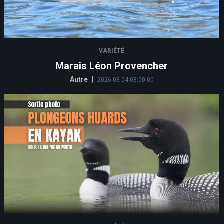
VARIÉTÉ
Marais Léon Provencher
Autre
|
2026-08-04 08:00:00