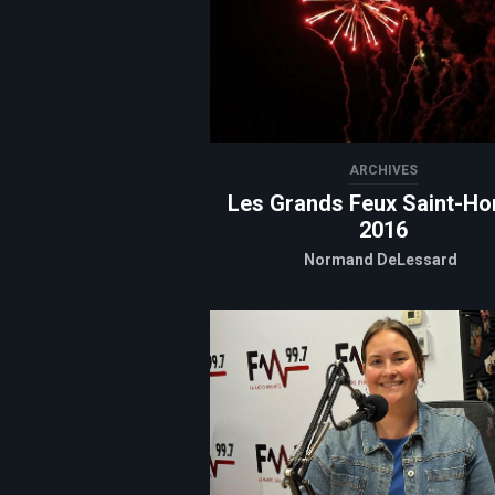
ARCHIVES
Les Grands Feux Saint-Ho
2016
Normand DeLessard