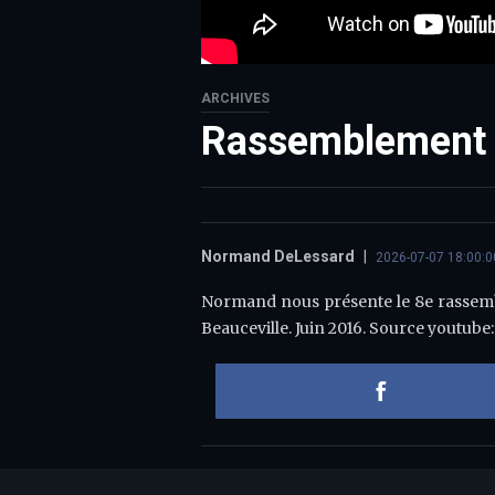
ARCHIVES
Rassemblement 
Normand DeLessard
|
2026-07-07 18:00:0
Normand nous présente le 8e rassembl
Beauceville. Juin 2016. Source youtub