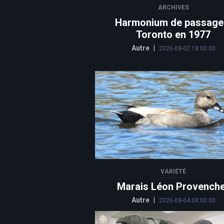
ARCHIVES
Harmonium de passage
Toronto en 1977
Autre
|
2026-08-02 18:00:00
VARIÉTÉ
Marais Léon Provench
Autre
|
2026-08-04 08:00:00