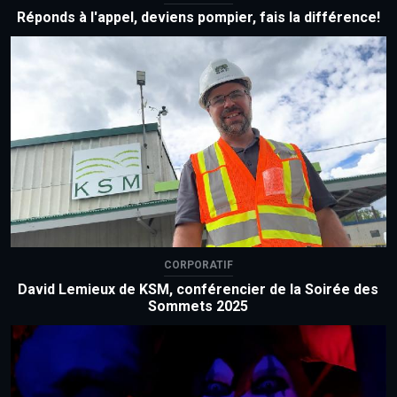
Réponds à l'appel, deviens pompier, fais la différence!
CORPORATIF
David Lemieux de KSM, conférencier de la Soirée des
Sommets 2025