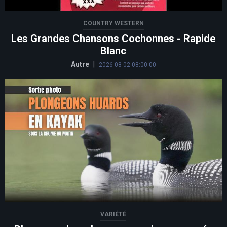
COUNTRY WESTERN
Les Grandes Chansons Cochonnes - Rapide
Blanc
Autre
|
2026-08-02 08:00:00
VARIÉTÉ