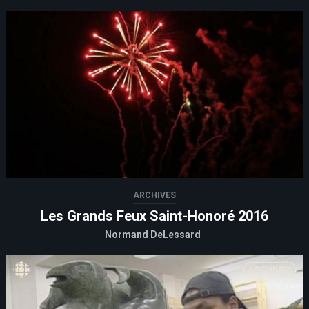
ARCHIVES
Les Grands Feux Saint-Honoré 2016
Normand DeLessard