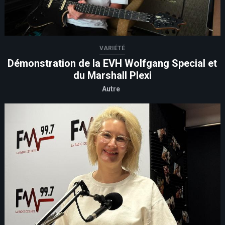
VARIÉTÉ
Démonstration de la EVH Wolfgang Special et
du Marshall Plexi
Autre