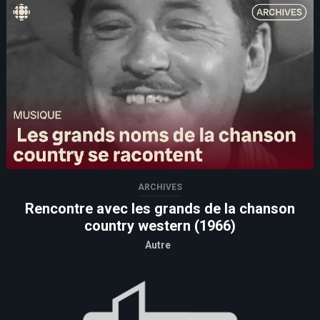
ARCHIVES
Rencontre avec les grands de la chanson
country western (1966)
Autre