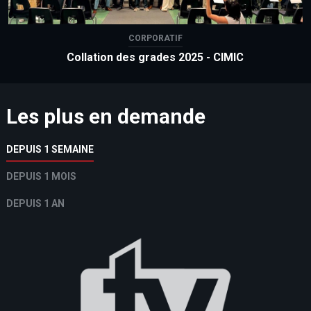
CORPORATIF
Collation des grades 2025 - CIMIC
Les plus en demande
DEPUIS 1 SEMAINE
DEPUIS 1 MOIS
DEPUIS 1 AN