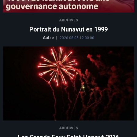
ARCHIVES
Portrait du Nunavut en 1999
Autre
|
2026-08-05 12:00:00
ARCHIVES