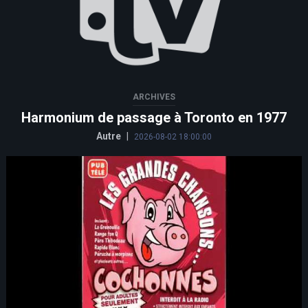
ARCHIVES
Harmonium de passage à Toronto en 1977
Autre
|
2026-08-02 18:00:00