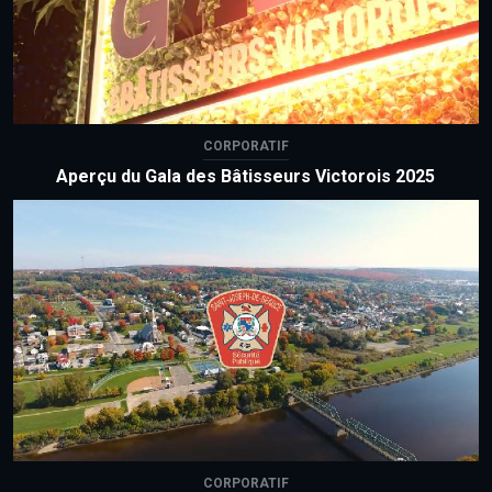
CORPORATIF
Aperçu du Gala des Bâtisseurs Victorois 2025
CORPORATIF