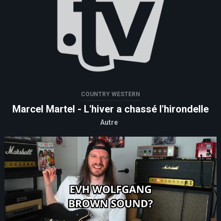
COUNTRY WESTERN
Marcel Martel - L'hiver a chassé l'hirondelle
Autre