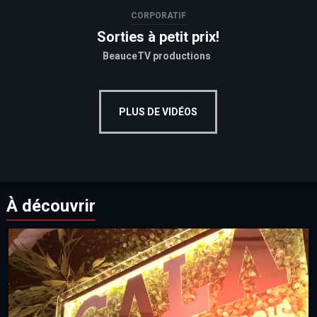
CORPORATIF
Sorties à petit prix!
BeauceTV productions
PLUS DE VIDÉOS
À découvrir