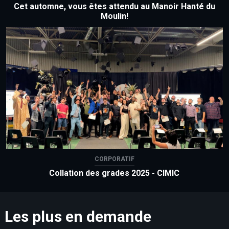
Cet automne, vous êtes attendu au Manoir Hanté du
Moulin!
CORPORATIF
Collation des grades 2025 - CIMIC
Les plus en demande