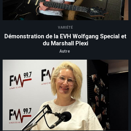
VARIÉTÉ
Démonstration de la EVH Wolfgang Special et
du Marshall Plexi
Autre