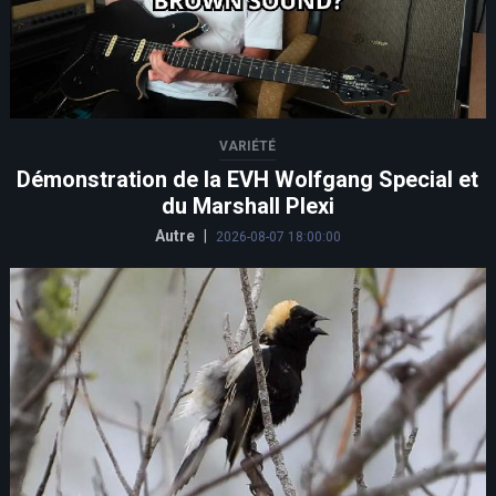
VARIÉTÉ
Démonstration de la EVH Wolfgang Special et
du Marshall Plexi
Autre
|
2026-08-07 18:00:00