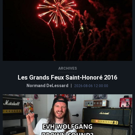
ARCHIVES
Les Grands Feux Saint-Honoré 2016
Normand DeLessard
|
2026-08-06 12:00:00