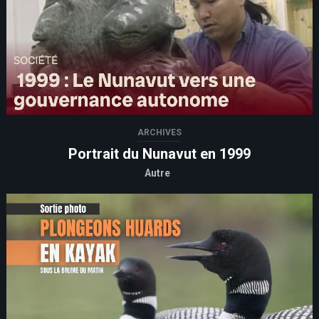
ARCHIVES
Portrait du Nunavut en 1999
Autre