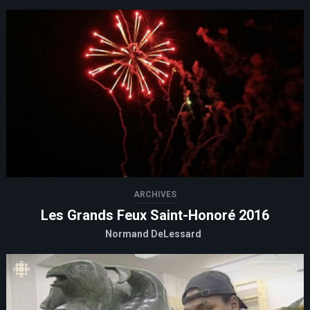
ARCHIVES
Les Grands Feux Saint-Honoré 2016
Normand DeLessard