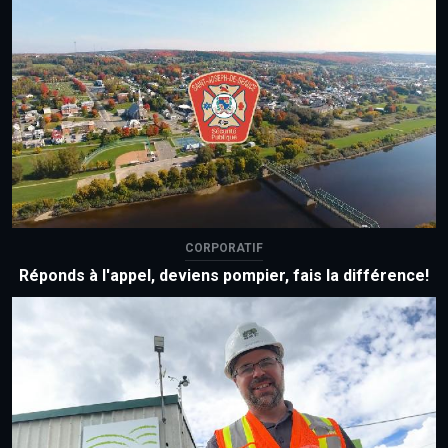
CORPORATIF
Réponds à l'appel, deviens pompier, fais la différence!