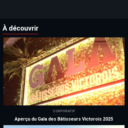
À découvrir
CORPORATIF
Aperçu du Gala des Bâtisseurs Victorois 2025