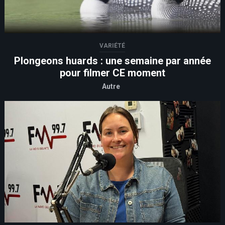
VARIÉTÉ
Plongeons huards : une semaine par année
pour filmer CE moment
Autre