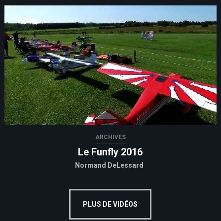
ARCHIVES
Le Funfly 2016
Normand DeLessard
PLUS DE VIDÉOS