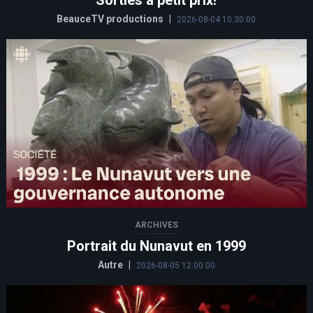
BeauceTV productions
|
2026-08-04 10:30:00
ARCHIVES
Portrait du Nunavut en 1999
Autre
|
2026-08-05 12:00:00