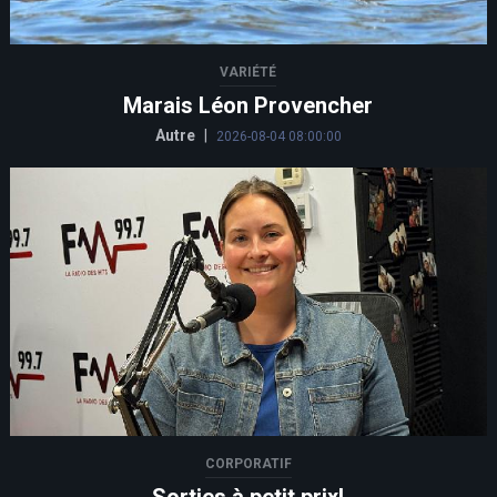
VARIÉTÉ
Marais Léon Provencher
Autre
|
2026-08-04 08:00:00
CORPORATIF
Sorties à petit prix!