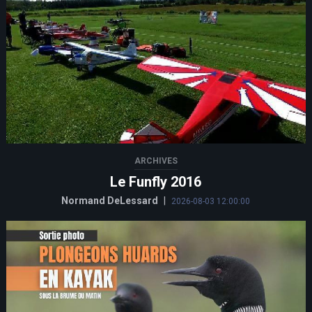
ARCHIVES
Le Funfly 2016
Normand DeLessard
|
2026-08-03 12:00:00