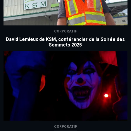
CORPORATIF
David Lemieux de KSM, conférencier de la Soirée des
Sommets 2025
CORPORATIF