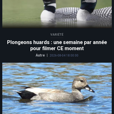
VARIÉTÉ
Plongeons huards : une semaine par année
pour filmer CE moment
Autre
|
2026-08-04 18:00:00