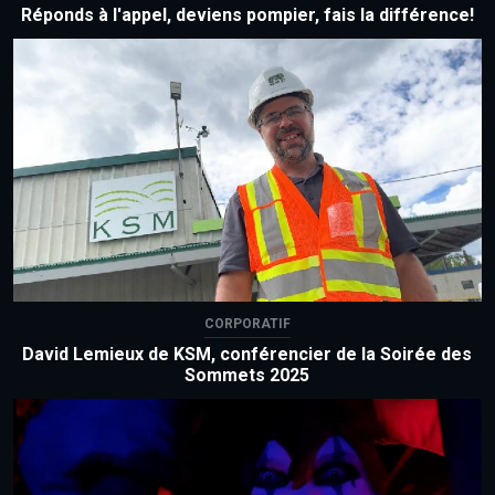
Réponds à l'appel, deviens pompier, fais la différence!
CORPORATIF
David Lemieux de KSM, conférencier de la Soirée des
Sommets 2025