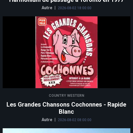
Autre
|
2026-08-02 18:00:00
COUNTRY WESTERN
Les Grandes Chansons Cochonnes - Rapide
Blanc
Autre
|
2026-08-02 08:00:00