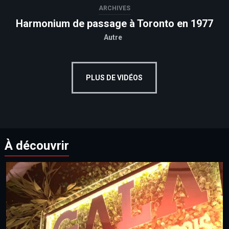
ARCHIVES
Harmonium de passage à Toronto en 1977
Autre
PLUS DE VIDÉOS
À découvrir