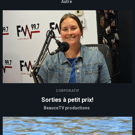
Autre
CORPORATIF
Sorties à petit prix!
BeauceTV productions