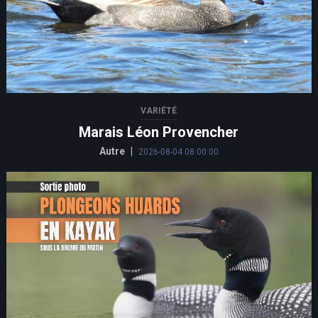
VARIÉTÉ
Marais Léon Provencher
Autre
|
2026-08-04 08:00:00