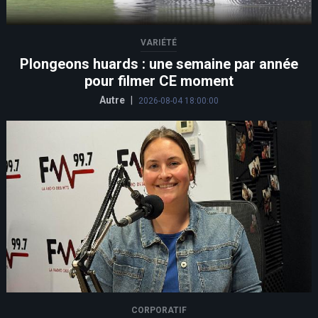
VARIÉTÉ
Plongeons huards : une semaine par année
pour filmer CE moment
Autre
|
2026-08-04 18:00:00
CORPORATIF