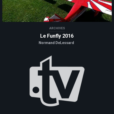
ARCHIVES
Le Funfly 2016
Normand DeLessard