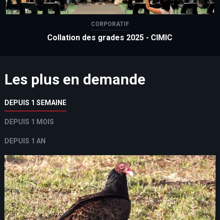
CORPORATIF
Collation des grades 2025 - CIMIC
Les plus en demande
DEPUIS 1 SEMAINE
DEPUIS 1 MOIS
DEPUIS 1 AN