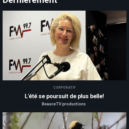
CORPORATIF
L'été se poursuit de plus belle!
BeauceTV productions