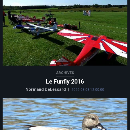
ARCHIVES
Le Funfly 2016
Normand DeLessard
|
2026-08-03 12:00:00