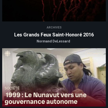
ARCHIVES
Les Grands Feux Saint-Honoré 2016
Normand DeLessard