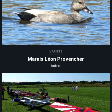
VARIÉTÉ
Marais Léon Provencher
Autre