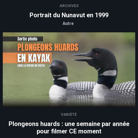
ARCHIVES
Portrait du Nunavut en 1999
Autre
VARIÉTÉ
Plongeons huards : une semaine par année
pour filmer CE moment