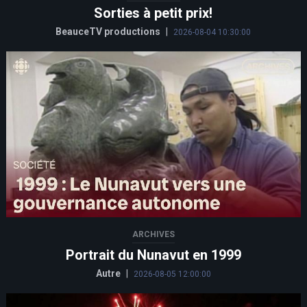
Sorties à petit prix!
BeauceTV productions
|
2026-08-04 10:30:00
ARCHIVES
Portrait du Nunavut en 1999
Autre
|
2026-08-05 12:00:00