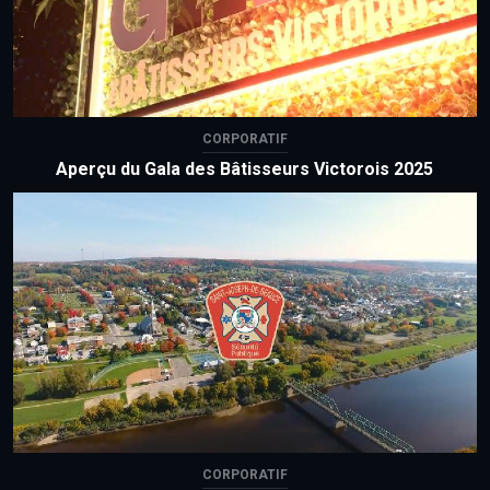
CORPORATIF
Aperçu du Gala des Bâtisseurs Victorois 2025
CORPORATIF