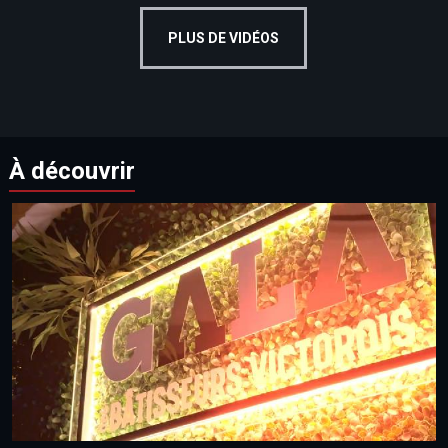
PLUS DE VIDÉOS
À découvrir