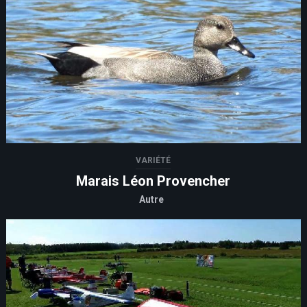
VARIÉTÉ
Marais Léon Provencher
Autre