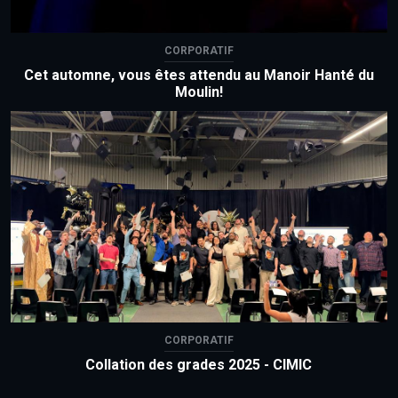
CORPORATIF
Cet automne, vous êtes attendu au Manoir Hanté du
Moulin!
CORPORATIF
Collation des grades 2025 - CIMIC