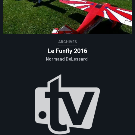
ARCHIVES
Le Funfly 2016
Normand DeLessard