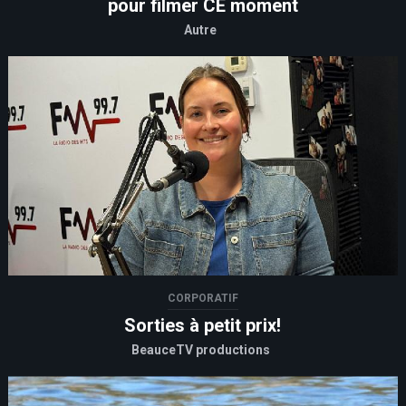
pour filmer CE moment
Autre
CORPORATIF
Sorties à petit prix!
BeauceTV productions