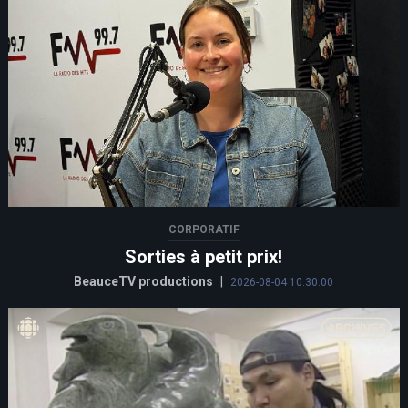
CORPORATIF
Sorties à petit prix!
BeauceTV productions
|
2026-08-04 10:30:00