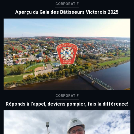
CORPORATIF
Aperçu du Gala des Bâtisseurs Victorois 2025
CORPORATIF
Réponds à l'appel, deviens pompier, fais la différence!