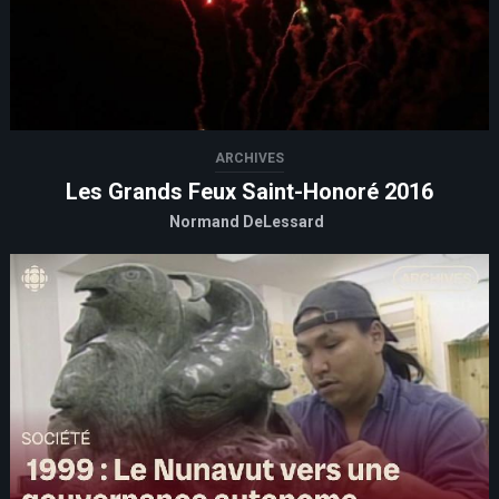
ARCHIVES
Les Grands Feux Saint-Honoré 2016
Normand DeLessard