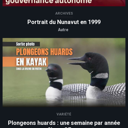
ARCHIVES
Portrait du Nunavut en 1999
Autre
VARIÉTÉ
Plongeons huards : une semaine par année