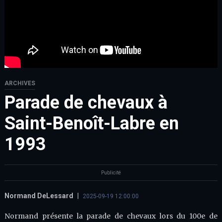
ARCHIVES
Parade de chevaux à
Saint-Benoît-Labre en
1993
Publicité
Normand DeLessard
|
2025-09-19 12:00:00
Normand présente la parade de chevaux lors du 100e de