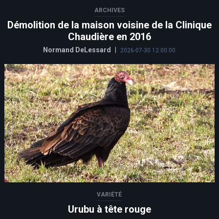
ARCHIVES
Démolition de la maison voisine de la Clinique
Chaudière en 2016
Normand DeLessard
|
2026-07-30 12:00:00
VARIÉTÉ
Urubu à tête rouge