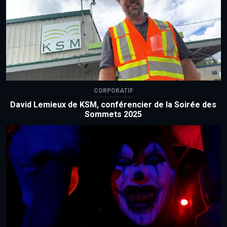
CORPORATIF
David Lemieux de KSM, conférencier de la Soirée des
Sommets 2025