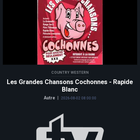
COUNTRY WESTERN
Les Grandes Chansons Cochonnes - Rapide
Blanc
Autre
|
2026-08-02 08:00:00