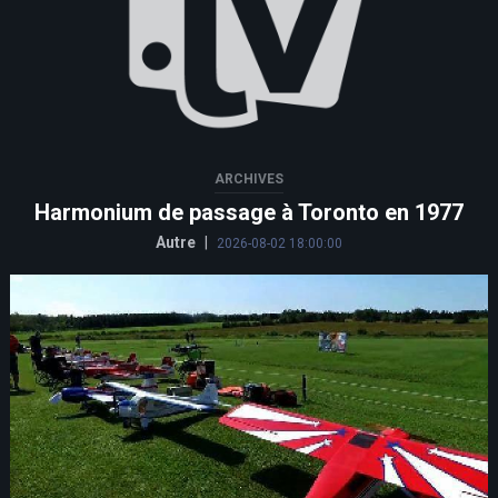
ARCHIVES
Harmonium de passage à Toronto en 1977
Autre
|
2026-08-02 18:00:00