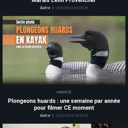
Marais Léon Provencher
Autre
|
2026-08-04 08:00:00
VARIÉTÉ
Plongeons huards : une semaine par année
pour filmer CE moment
Autre
|
2026-08-04 18:00:00