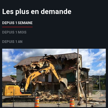
Les plus en demande
DEPUIS 1 SEMAINE
DEPUIS 1 MOIS
DEPUIS 1 AN