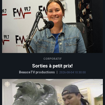
CORPORATIF
Sorties à petit prix!
BeauceTV productions
|
2026-08-04 10:30:00