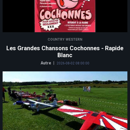
COUNTRY WESTERN
Les Grandes Chansons Cochonnes - Rapide
Blanc
Autre
|
2026-08-02 08:00:00