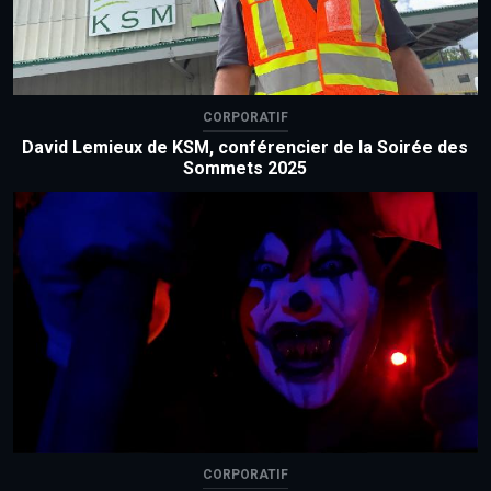
CORPORATIF
David Lemieux de KSM, conférencier de la Soirée des
Sommets 2025
CORPORATIF