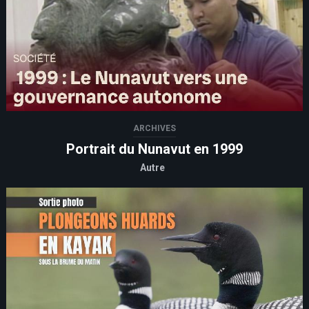
ARCHIVES
Portrait du Nunavut en 1999
Autre