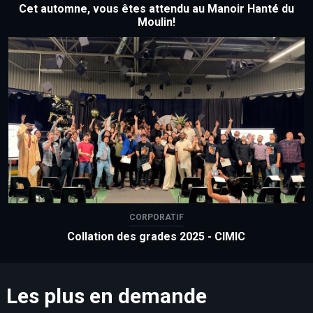
Cet automne, vous êtes attendu au Manoir Hanté du
Moulin!
CORPORATIF
Collation des grades 2025 - CIMIC
Les plus en demande