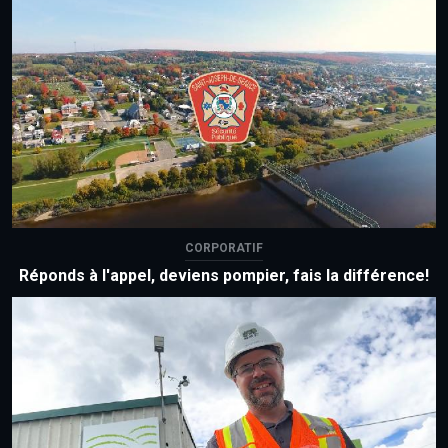
CORPORATIF
Réponds à l'appel, deviens pompier, fais la différence!