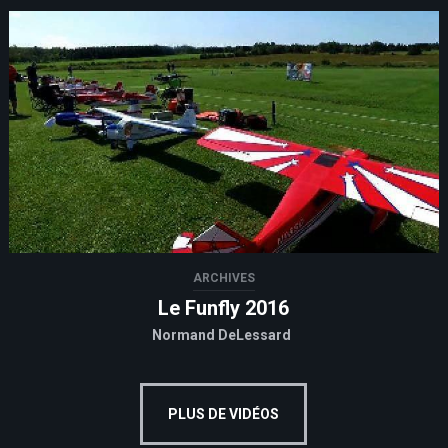
ARCHIVES
Le Funfly 2016
Normand DeLessard
PLUS DE VIDÉOS