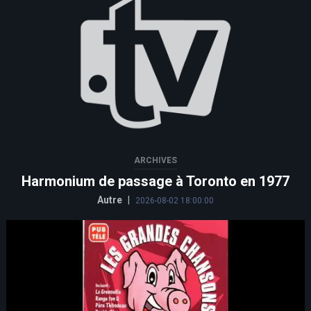
ARCHIVES
Harmonium de passage à Toronto en 1977
Autre
|
2026-08-02 18:00:00