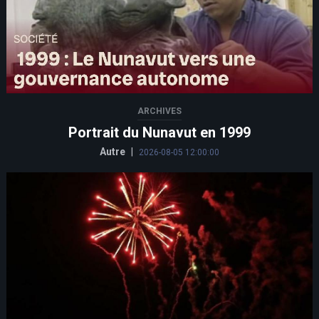
ARCHIVES
Portrait du Nunavut en 1999
Autre
|
2026-08-05 12:00:00