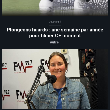
VARIÉTÉ
Plongeons huards : une semaine par année
pour filmer CE moment
Autre