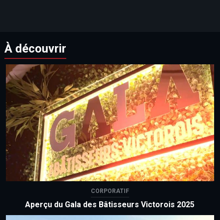
À découvrir
CORPORATIF
Aperçu du Gala des Bâtisseurs Victorois 2025