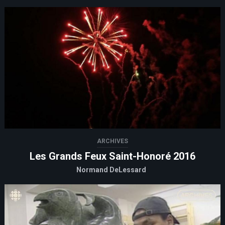
ARCHIVES
Les Grands Feux Saint-Honoré 2016
Normand DeLessard