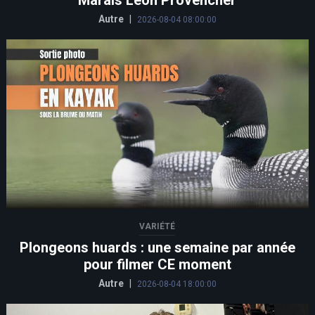
Autre
|
2026-08-04 08:00:00
VARIÉTÉ
Plongeons huards : une semaine par année
pour filmer CE moment
Autre
|
2026-08-04 18:00:00