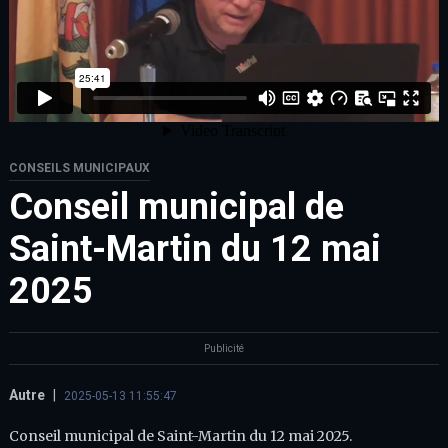
CONSEILS MUNICIPAUX
Conseil municipal de
Saint-Martin du 12 mai
2025
Publicité
Autre
|
2025-05-13 11:55:47
Conseil municipal de Saint-Martin du 12 mai 2025.