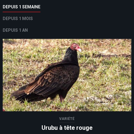
DEPUIS 1 SEMAINE
DEPUIS 1 MOIS
DEPUIS 1 AN
VARIÉTÉ
Urubu à tête rouge