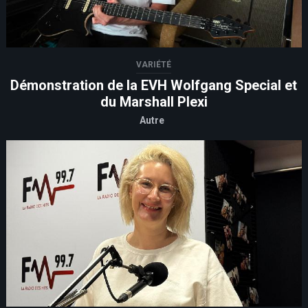
VARIÉTÉ
Démonstration de la EVH Wolfgang Special et
du Marshall Plexi
Autre