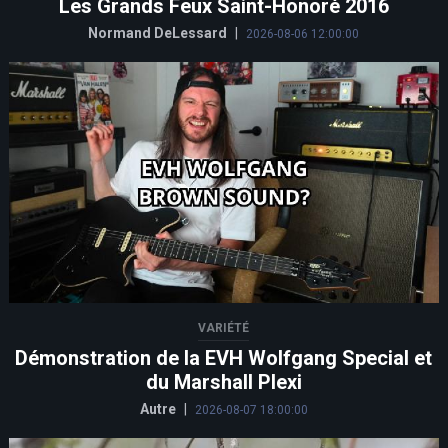
Les Grands Feux Saint-Honoré 2016
Normand DeLessard
|
2026-08-06 12:00:00
VARIÉTÉ
Démonstration de la EVH Wolfgang Special et
du Marshall Plexi
Autre
|
2026-08-07 18:00:00