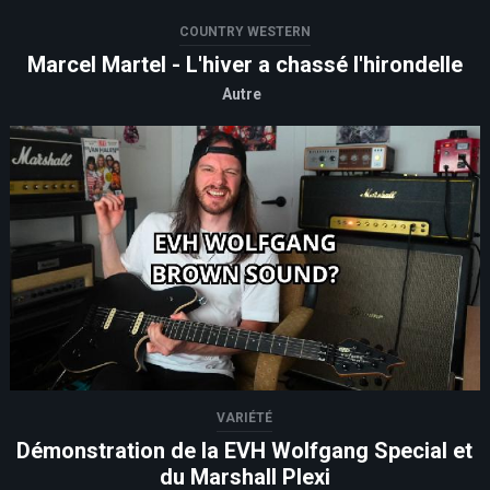
COUNTRY WESTERN
Marcel Martel - L'hiver a chassé l'hirondelle
Autre
VARIÉTÉ
Démonstration de la EVH Wolfgang Special et
du Marshall Plexi