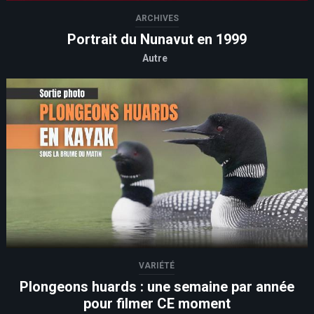
ARCHIVES
Portrait du Nunavut en 1999
Autre
VARIÉTÉ
Plongeons huards : une semaine par année
pour filmer CE moment