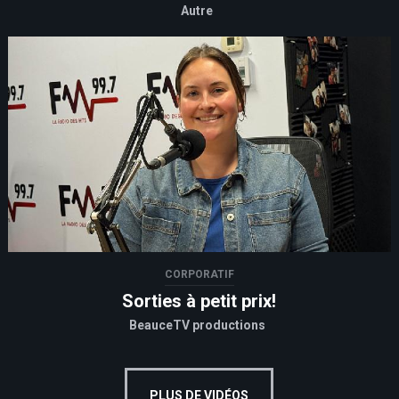
Autre
CORPORATIF
Sorties à petit prix!
BeauceTV productions
PLUS DE VIDÉOS