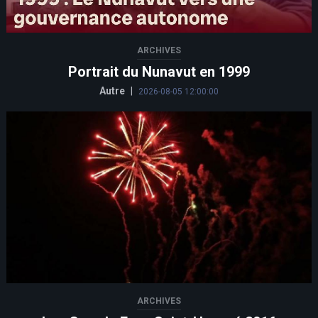
ARCHIVES
Portrait du Nunavut en 1999
Autre
|
2026-08-05 12:00:00
ARCHIVES