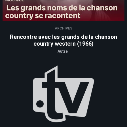
ARCHIVES
Rencontre avec les grands de la chanson
country western (1966)
Autre