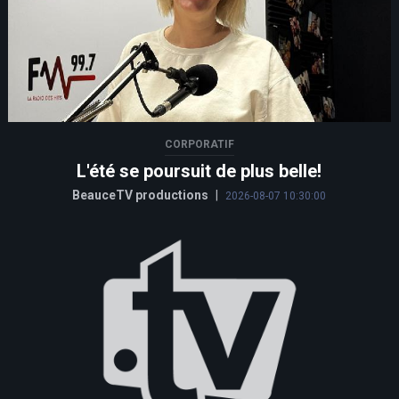
CORPORATIF
L'été se poursuit de plus belle!
BeauceTV productions
|
2026-08-07 10:30:00