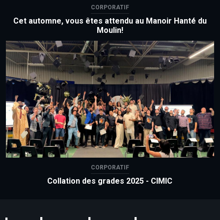
CORPORATIF
Cet automne, vous êtes attendu au Manoir Hanté du
Moulin!
CORPORATIF
Collation des grades 2025 - CIMIC