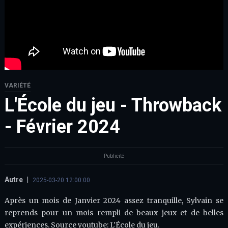
VARIÉTÉ
L'École du jeu - Throwback
- Février 2024
Publicité
Autre
|
2025-03-20 12:00:00
Après un mois de Janvier 2024 assez tranquille, Sylvain se
reprends pour un mois rempli de beaux jeux et de belles
expériences. Source youtube: L'École du jeu.