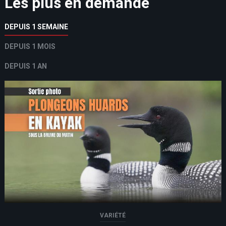
Les plus en demande
DEPUIS 1 SEMAINE
DEPUIS 1 MOIS
DEPUIS 1 AN
VARIÉTÉ