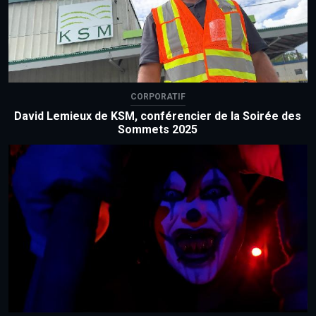
CORPORATIF
David Lemieux de KSM, conférencier de la Soirée des
Sommets 2025