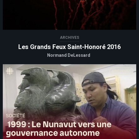
ARCHIVES
Les Grands Feux Saint-Honoré 2016
Normand DeLessard