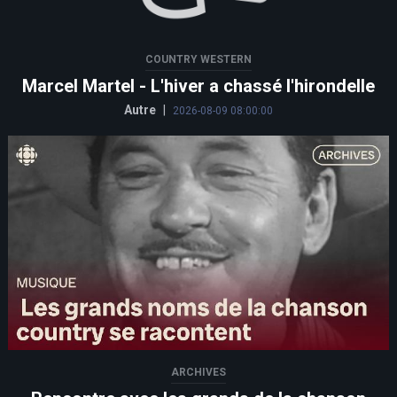
COUNTRY WESTERN
Marcel Martel - L'hiver a chassé l'hirondelle
Autre
|
2026-08-09 08:00:00
ARCHIVES