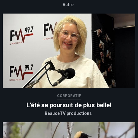
Autre
CORPORATIF
L'été se poursuit de plus belle!
BeauceTV productions