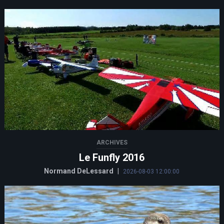
ARCHIVES
Le Funfly 2016
Normand DeLessard
|
2026-08-03 12:00:00