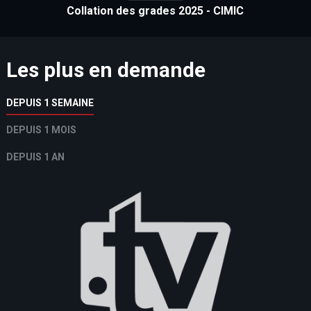
Collation des grades 2025 - CIMIC
Les plus en demande
DEPUIS 1 SEMAINE
DEPUIS 1 MOIS
DEPUIS 1 AN