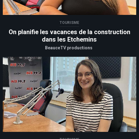
TOURISME
On planifie les vacances de la construction
dans les Etchemins
BeauceTV productions