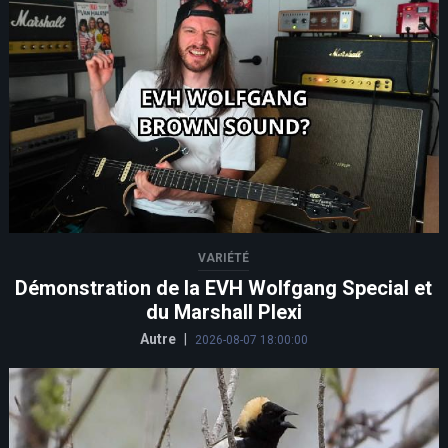
VARIÉTÉ
Démonstration de la EVH Wolfgang Special et
du Marshall Plexi
Autre
|
2026-08-07 18:00:00