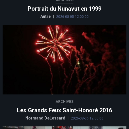
Portrait du Nunavut en 1999
Autre
|
2026-08-05 12:00:00
ARCHIVES
Les Grands Feux Saint-Honoré 2016
Normand DeLessard
|
2026-08-06 12:00:00