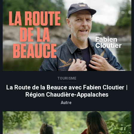
TOURISME
La Route de la Beauce avec Fabien Cloutier |
Région Chaudière-Appalaches
Autre