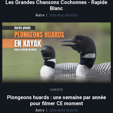
Les Grandes Chansons Cochonnes - Rapide
Blanc
Autre
|
2026-08-02 08:00:00
VARIÉTÉ
Plongeons huards : une semaine par année
pour filmer CE moment
Autre
|
2026-08-04 18:00:00