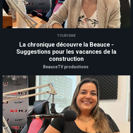
TOURISME
La chronique découvre la Beauce -
Suggestions pour les vacances de la
construction
BeauceTV productions