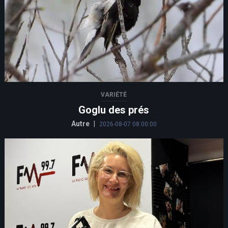
VARIÉTÉ
Goglu des prés
Autre
|
2026-08-07 08:00:00