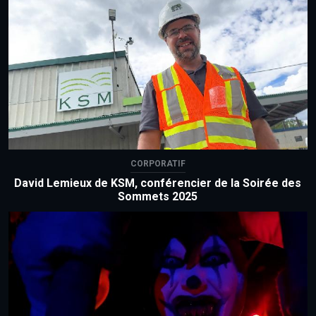
CORPORATIF
David Lemieux de KSM, conférencier de la Soirée des
Sommets 2025