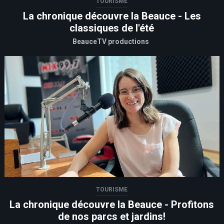
TOURISME
La chronique découvre la Beauce - Les
classiques de l'été
BeauceTV productions
TOURISME
La chronique découvre la Beauce - Profitons
de nos parcs et jardins!