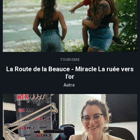
TOURISME
La Route de la Beauce - Miracle La ruée vers
l'or
Autre