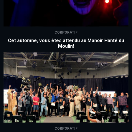
CORPORATIF
Cet automne, vous êtes attendu au Manoir Hanté du
Moulin!
CORPORATIF