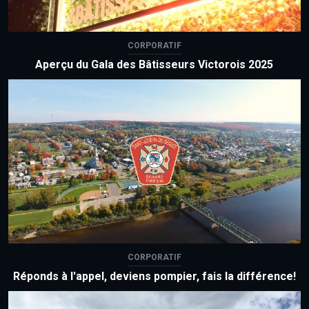
CORPORATIF
Aperçu du Gala des Bâtisseurs Victorois 2025
CORPORATIF
Réponds à l'appel, deviens pompier, fais la différence!