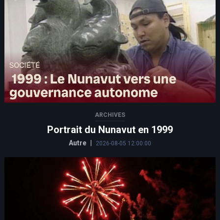
ARCHIVES
Portrait du Nunavut en 1999
Autre
|
2026-08-05 12:00:00