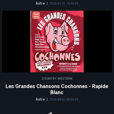
Autre
|
2026-07-31 18:00:00
COUNTRY WESTERN
Les Grandes Chansons Cochonnes - Rapide
Blanc
Autre
|
2026-08-02 08:00:00