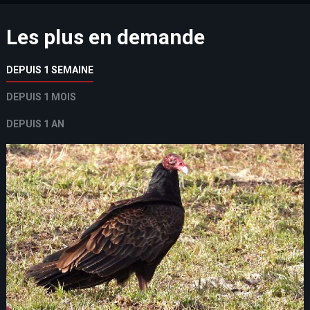
Les plus en demande
DEPUIS 1 SEMAINE
DEPUIS 1 MOIS
DEPUIS 1 AN