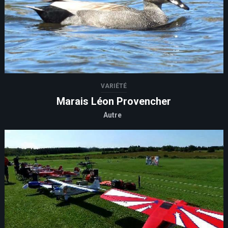
VARIÉTÉ
Marais Léon Provencher
Autre