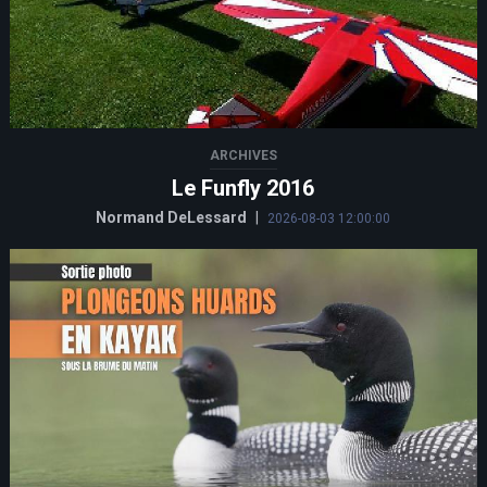
ARCHIVES
Le Funfly 2016
Normand DeLessard
|
2026-08-03 12:00:00