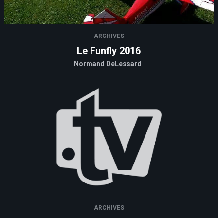
ARCHIVES
Le Funfly 2016
Normand DeLessard
ARCHIVES