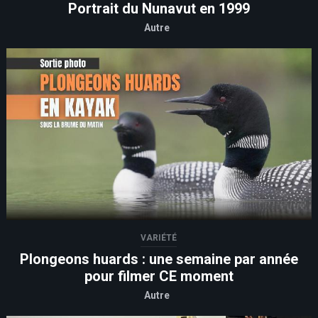
Portrait du Nunavut en 1999
Autre
VARIÉTÉ
Plongeons huards : une semaine par année
pour filmer CE moment
Autre