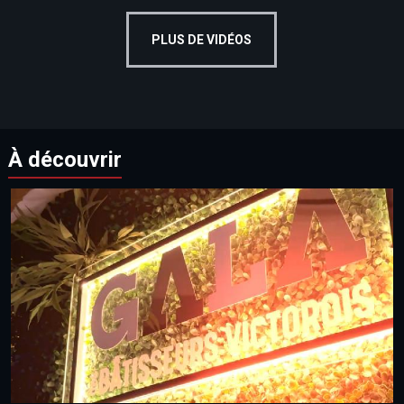
PLUS DE VIDÉOS
À découvrir