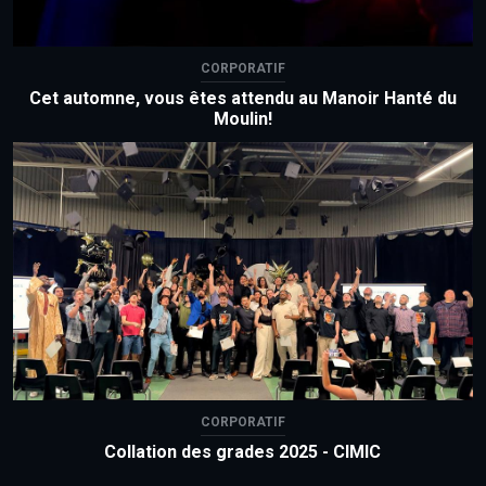
CORPORATIF
Cet automne, vous êtes attendu au Manoir Hanté du
Moulin!
CORPORATIF
Collation des grades 2025 - CIMIC