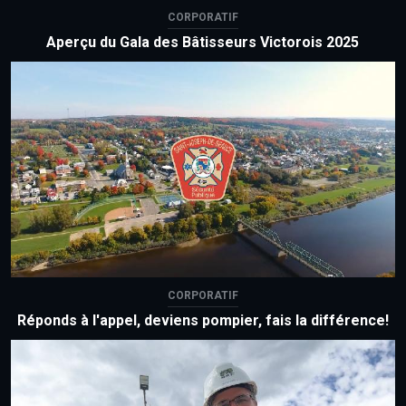
CORPORATIF
Aperçu du Gala des Bâtisseurs Victorois 2025
CORPORATIF
Réponds à l'appel, deviens pompier, fais la différence!