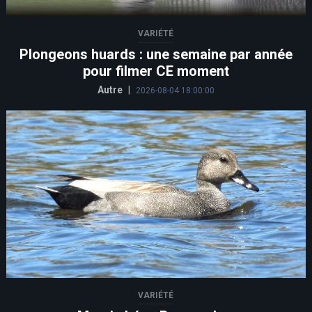
VARIÉTÉ
Plongeons huards : une semaine par année
pour filmer CE moment
Autre
|
2026-08-04 18:00:00
VARIÉTÉ