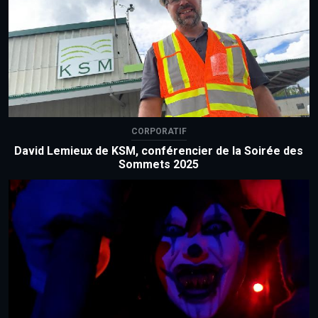
CORPORATIF
David Lemieux de KSM, conférencier de la Soirée des
Sommets 2025