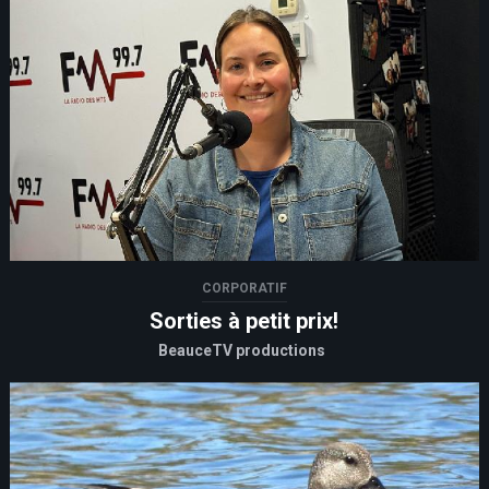
CORPORATIF
Sorties à petit prix!
BeauceTV productions