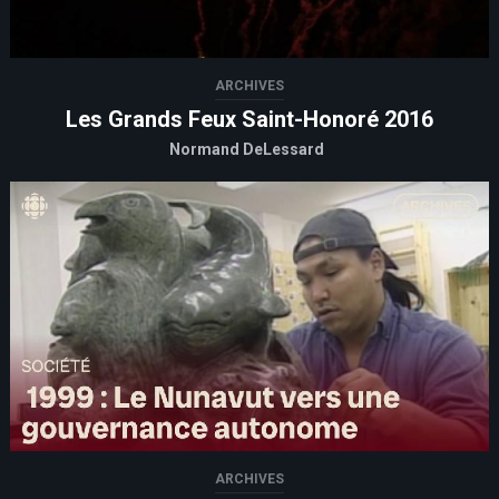
ARCHIVES
Les Grands Feux Saint-Honoré 2016
Normand DeLessard
ARCHIVES