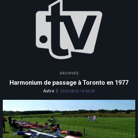
ARCHIVES
Harmonium de passage à Toronto en 1977
Autre
|
2026-08-02 18:00:00