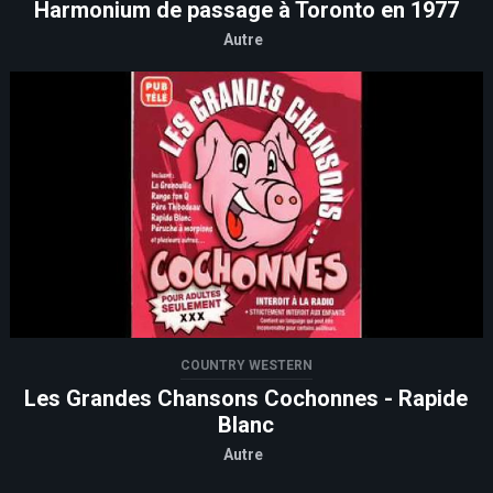
Harmonium de passage à Toronto en 1977
Autre
COUNTRY WESTERN
Les Grandes Chansons Cochonnes - Rapide
Blanc
Autre