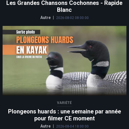
Les Grandes Chansons Cochonnes - Rapide
Blanc
Autre
|
2026-08-02 08:00:00
VARIÉTÉ
Plongeons huards : une semaine par année
pour filmer CE moment
Autre
|
2026-08-04 18:00:00