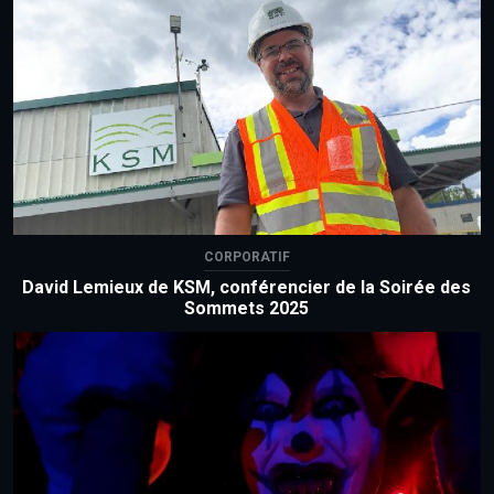
CORPORATIF
David Lemieux de KSM, conférencier de la Soirée des
Sommets 2025