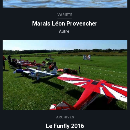
VARIÉTÉ
Marais Léon Provencher
Autre
ARCHIVES
Le Funfly 2016