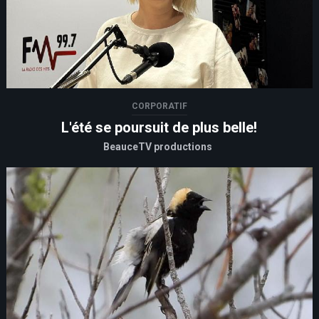
CORPORATIF
L'été se poursuit de plus belle!
BeauceTV productions