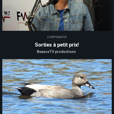
CORPORATIF
Sorties à petit prix!
BeauceTV productions