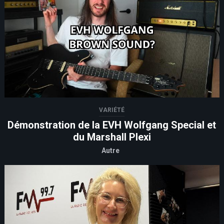
VARIÉTÉ
Démonstration de la EVH Wolfgang Special et
du Marshall Plexi
Autre