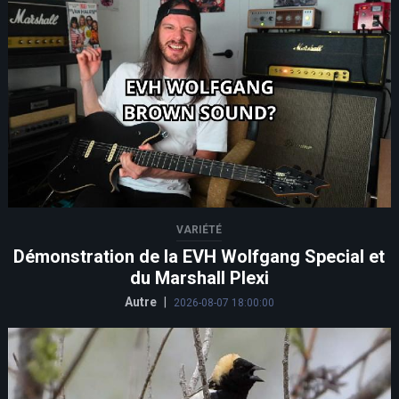
VARIÉTÉ
Démonstration de la EVH Wolfgang Special et
du Marshall Plexi
Autre
|
2026-08-07 18:00:00