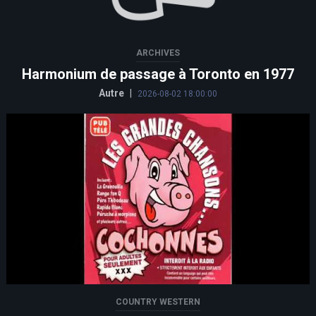
ARCHIVES
Harmonium de passage à Toronto en 1977
Autre
|
2026-08-02 18:00:00
COUNTRY WESTERN