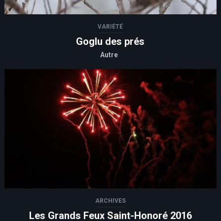
VARIÉTÉ
Goglu des prés
Autre
ARCHIVES
Les Grands Feux Saint-Honoré 2016