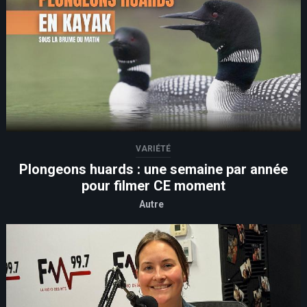
VARIÉTÉ
Plongeons huards : une semaine par année
pour filmer CE moment
Autre