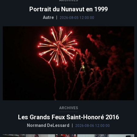
ARCHIVES
Portrait du Nunavut en 1999
Autre
|
2026-08-05 12:00:00
ARCHIVES
Les Grands Feux Saint-Honoré 2016
Normand DeLessard
|
2026-08-06 12:00:00