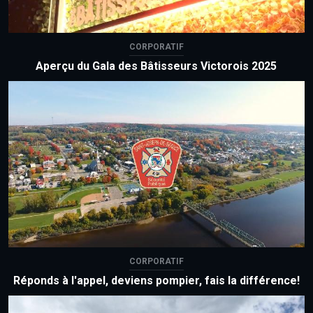
CORPORATIF
Aperçu du Gala des Bâtisseurs Victorois 2025
CORPORATIF
Réponds à l'appel, deviens pompier, fais la différence!