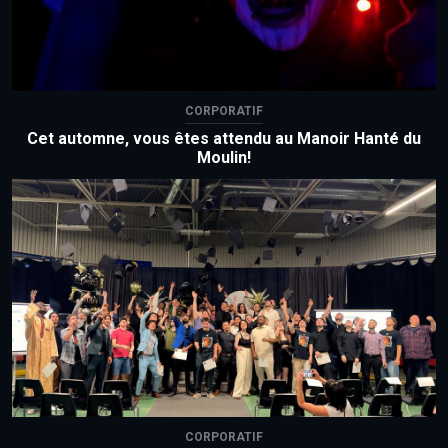
CORPORATIF
Cet automne, vous êtes attendu au Manoir Hanté du
Moulin!
CORPORATIF