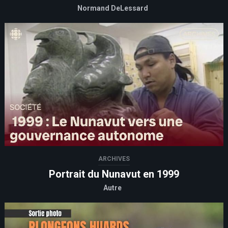
Normand DeLessard
ARCHIVES
Portrait du Nunavut en 1999
Autre