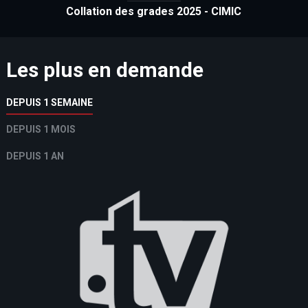
Collation des grades 2025 - CIMIC
Les plus en demande
DEPUIS 1 SEMAINE
DEPUIS 1 MOIS
DEPUIS 1 AN