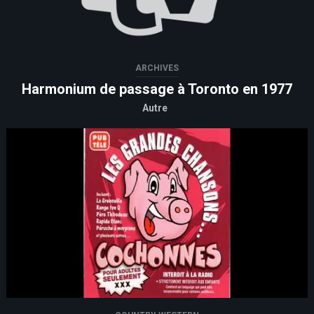
ARCHIVES
Harmonium de passage à Toronto en 1977
Autre