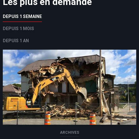
Les plus en demande
DEPUIS 1 SEMAINE
DEPUIS 1 MOIS
DEPUIS 1 AN
ARCHIVES