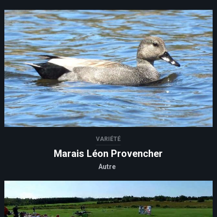
VARIÉTÉ
Marais Léon Provencher
Autre