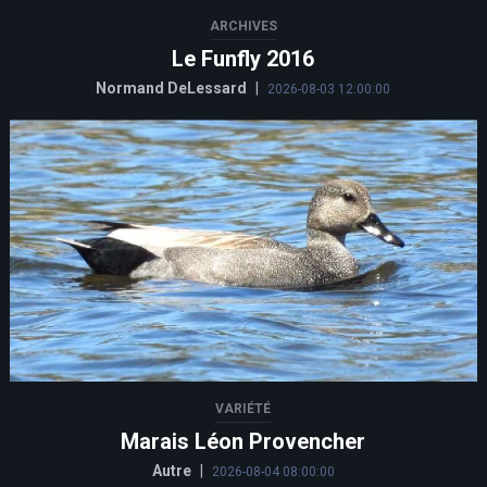
ARCHIVES
Le Funfly 2016
Normand DeLessard
|
2026-08-03 12:00:00
VARIÉTÉ
Marais Léon Provencher
Autre
|
2026-08-04 08:00:00