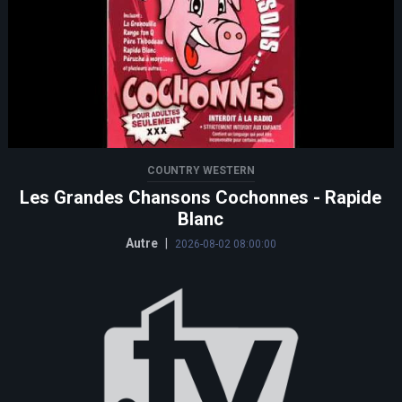
COUNTRY WESTERN
Les Grandes Chansons Cochonnes - Rapide
Blanc
Autre
|
2026-08-02 08:00:00