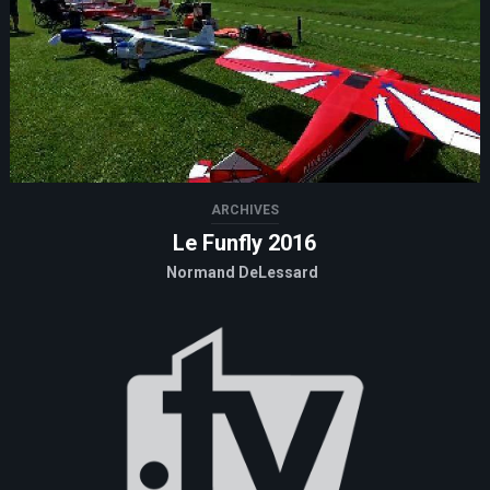
ARCHIVES
Le Funfly 2016
Normand DeLessard