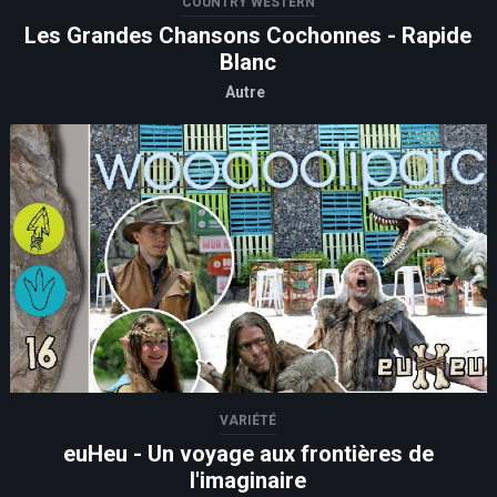
COUNTRY WESTERN
Les Grandes Chansons Cochonnes - Rapide
Blanc
Autre
VARIÉTÉ
euHeu - Un voyage aux frontières de
l'imaginaire