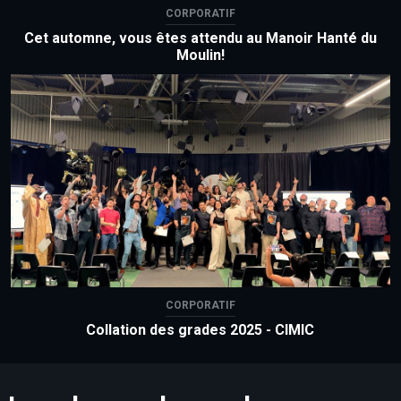
CORPORATIF
Cet automne, vous êtes attendu au Manoir Hanté du
Moulin!
CORPORATIF
Collation des grades 2025 - CIMIC