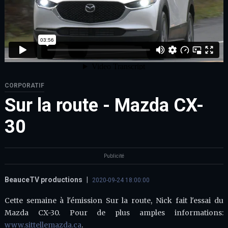
CORPORATIF
Sur la route - Mazda CX-
30
Publicité
BeauceTV productions
|
2020-09-24 18:00:00
Cette semaine à l'émission Sur la route, Nick fait l'essai du
Mazda CX-30. Pour de plus amples informations:
www.sittellemazda.ca
.