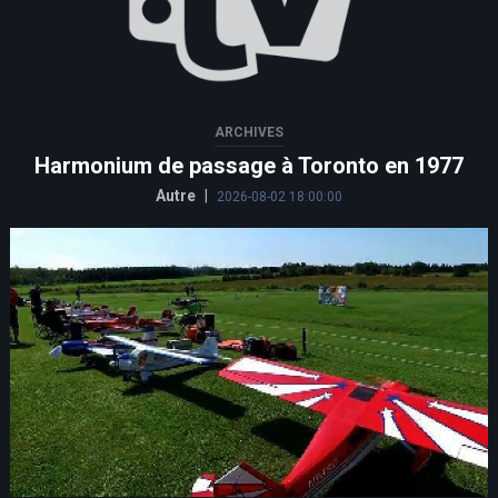
ARCHIVES
Harmonium de passage à Toronto en 1977
Autre
|
2026-08-02 18:00:00