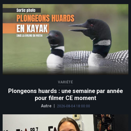
VARIÉTÉ
Plongeons huards : une semaine par année
pour filmer CE moment
Autre
|
2026-08-04 18:00:00