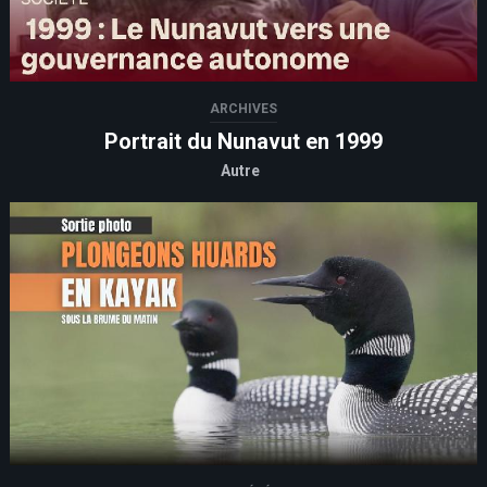
ARCHIVES
Portrait du Nunavut en 1999
Autre