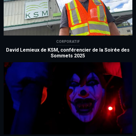
CORPORATIF
David Lemieux de KSM, conférencier de la Soirée des
Sommets 2025