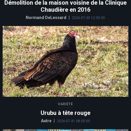
Démolition de la maison voisine de la Clinique
Chaudière en 2016
Normand DeLessard
|
2026-07-30 12:00:00
VARIÉTÉ
Urubu à tête rouge
Autre
|
2026-07-31 08:00:00