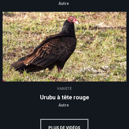
Autre
VARIÉTÉ
Urubu à tête rouge
Autre
PLUS DE VIDÉOS