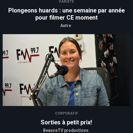
VARIÉTÉ
Plongeons huards : une semaine par année
pour filmer CE moment
Autre
CORPORATIF
Sorties à petit prix!
BeauceTV productions