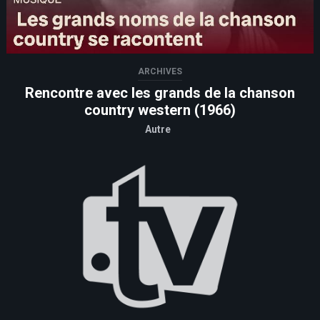
ARCHIVES
Rencontre avec les grands de la chanson
country western (1966)
Autre