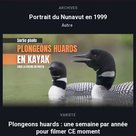
ARCHIVES
Portrait du Nunavut en 1999
Autre
VARIÉTÉ
Plongeons huards : une semaine par année
pour filmer CE moment