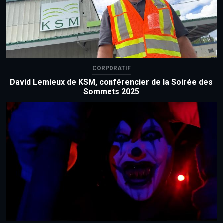
CORPORATIF
David Lemieux de KSM, conférencier de la Soirée des
Sommets 2025