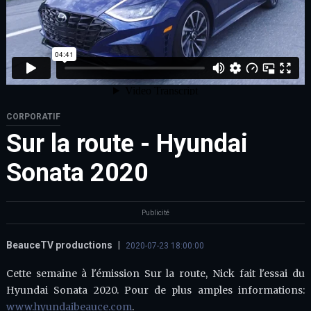
CORPORATIF
Sur la route - Hyundai
Sonata 2020
Publicité
BeauceTV productions
|
2020-07-23 18:00:00
Cette semaine à l'émission Sur la route, Nick fait l'essai du
Hyundai Sonata 2020. Pour de plus amples informations:
www.hyundaibeauce.com
.