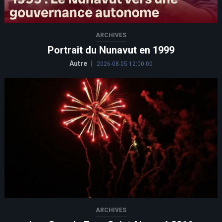
ARCHIVES
Portrait du Nunavut en 1999
Autre
|
2026-08-05 12:00:00
ARCHIVES