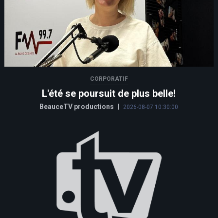
CORPORATIF
L'été se poursuit de plus belle!
BeauceTV productions
|
2026-08-07 10:30:00