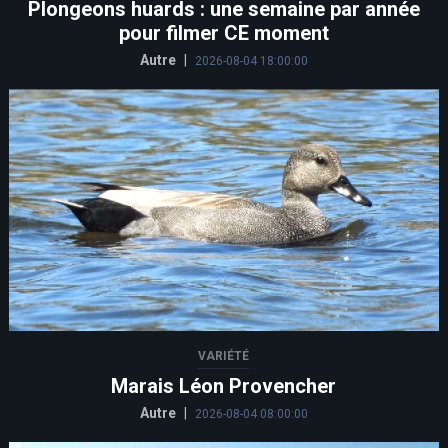
Plongeons huards : une semaine par année
pour filmer CE moment
Autre
|
2026-08-04 18:00:00
VARIÉTÉ
Marais Léon Provencher
Autre
|
2026-08-04 08:00:00