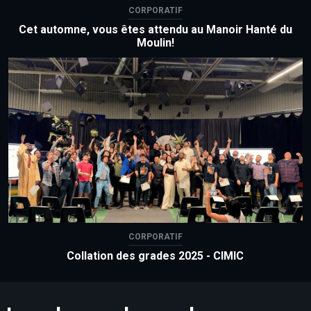
CORPORATIF
Cet automne, vous êtes attendu au Manoir Hanté du
Moulin!
CORPORATIF
Collation des grades 2025 - CIMIC