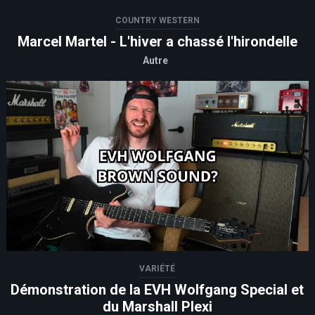
COUNTRY WESTERN
Marcel Martel - L'hiver a chassé l'hirondelle
Autre
VARIÉTÉ
Démonstration de la EVH Wolfgang Special et
du Marshall Plexi