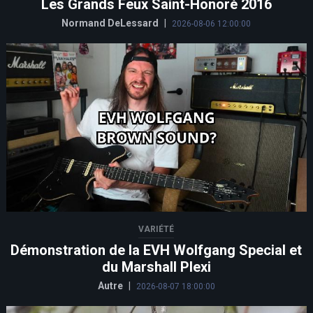
Les Grands Feux Saint-Honoré 2016
Normand DeLessard
|
2026-08-06 12:00:00
VARIÉTÉ
Démonstration de la EVH Wolfgang Special et
du Marshall Plexi
Autre
|
2026-08-07 18:00:00