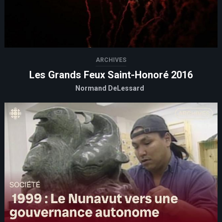
ARCHIVES
Les Grands Feux Saint-Honoré 2016
Normand DeLessard