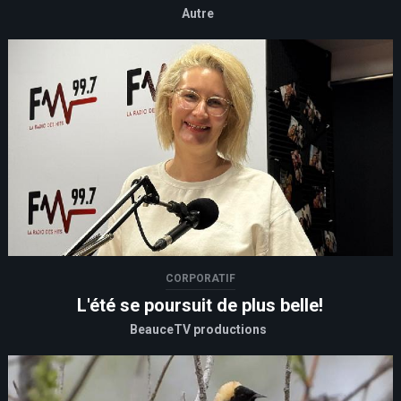
Autre
CORPORATIF
L'été se poursuit de plus belle!
BeauceTV productions