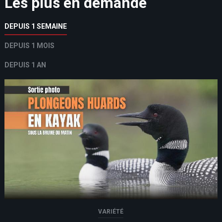
Les plus en demande
DEPUIS 1 SEMAINE
DEPUIS 1 MOIS
DEPUIS 1 AN
VARIÉTÉ