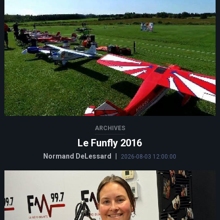
ARCHIVES
Le Funfly 2016
Normand DeLessard
|
2026-08-03 12:00:00