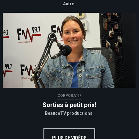
Autre
CORPORATIF
Sorties à petit prix!
BeauceTV productions
PLUS DE VIDÉOS