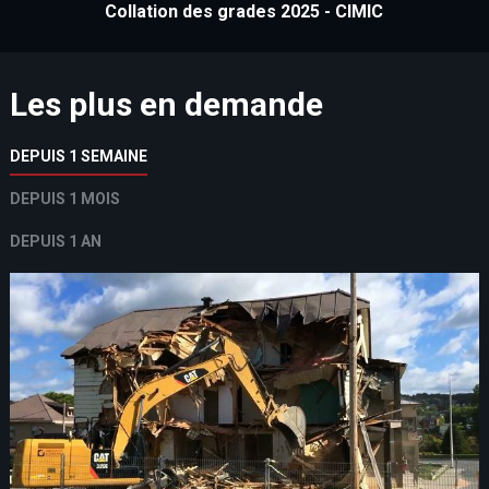
Collation des grades 2025 - CIMIC
Les plus en demande
DEPUIS 1 SEMAINE
DEPUIS 1 MOIS
DEPUIS 1 AN