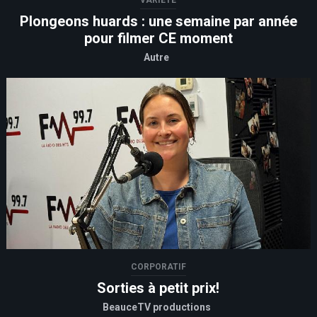
VARIÉTÉ
Plongeons huards : une semaine par année
pour filmer CE moment
Autre
CORPORATIF
Sorties à petit prix!
BeauceTV productions