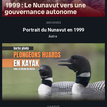
ARCHIVES
Portrait du Nunavut en 1999
Autre