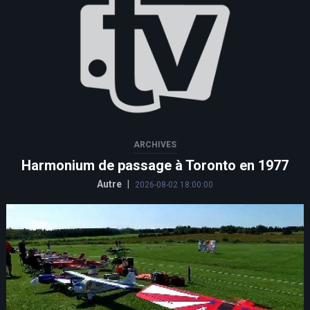
ARCHIVES
Harmonium de passage à Toronto en 1977
Autre
|
2026-08-02 18:00:00