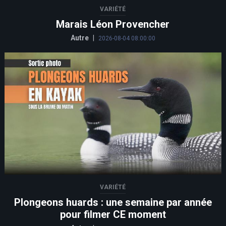
VARIÉTÉ
Marais Léon Provencher
Autre
|
2026-08-04 08:00:00
VARIÉTÉ
Plongeons huards : une semaine par année
pour filmer CE moment