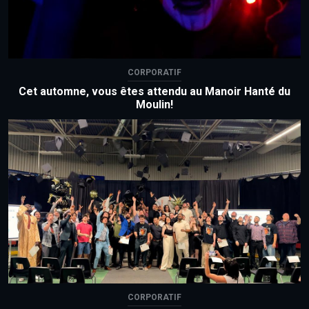
CORPORATIF
Cet automne, vous êtes attendu au Manoir Hanté du
Moulin!
CORPORATIF