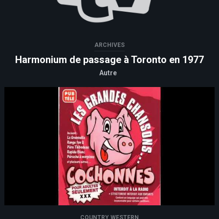
ARCHIVES
Harmonium de passage à Toronto en 1977
Autre
COUNTRY WESTERN