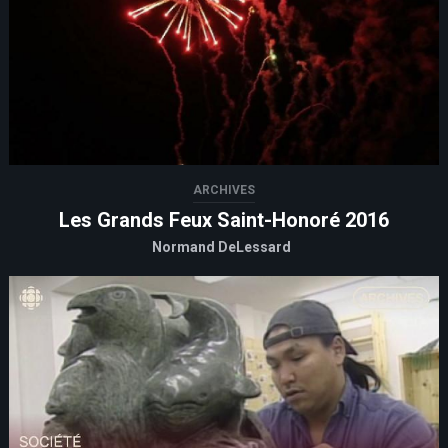
ARCHIVES
Les Grands Feux Saint-Honoré 2016
Normand DeLessard