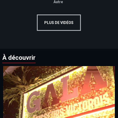
Autre
PLUS DE VIDÉOS
À découvrir