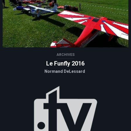
ARCHIVES
Le Funfly 2016
Normand DeLessard