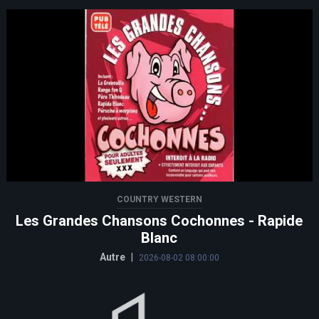
COUNTRY WESTERN
Les Grandes Chansons Cochonnes - Rapide
Blanc
Autre
|
2026-08-02 08:00:00