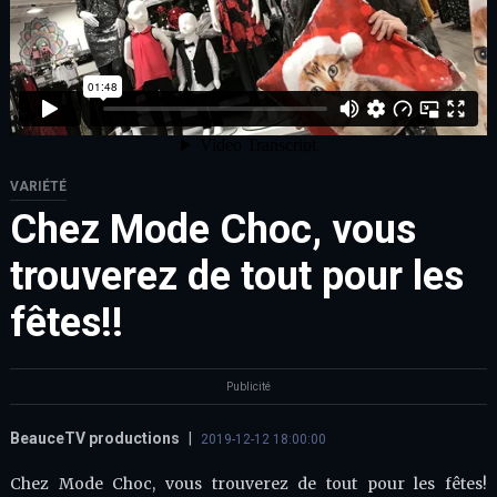
VARIÉTÉ
Chez Mode Choc, vous
trouverez de tout pour les
fêtes!!
Publicité
BeauceTV productions
|
2019-12-12 18:00:00
Chez Mode Choc, vous trouverez de tout pour les fêtes!