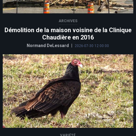
ARCHIVES
Démolition de la maison voisine de la Clinique
Chaudière en 2016
Normand DeLessard
|
2026-07-30 12:00:00
VARIÉTÉ