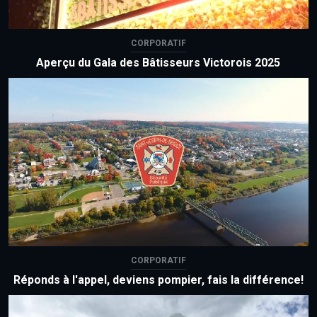
CORPORATIF
Aperçu du Gala des Bâtisseurs Victorois 2025
CORPORATIF
Réponds à l'appel, deviens pompier, fais la différence!