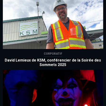
CORPORATIF
David Lemieux de KSM, conférencier de la Soirée des
Sommets 2025