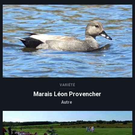
VARIÉTÉ
Marais Léon Provencher
Autre