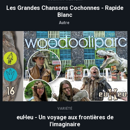
Les Grandes Chansons Cochonnes - Rapide
Blanc
Autre
VARIÉTÉ
euHeu - Un voyage aux frontières de
l'imaginaire