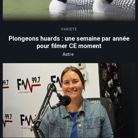
VARIÉTÉ
Plongeons huards : une semaine par année
pour filmer CE moment
Autre