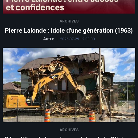
ARCHIVES
Pierre Lalonde : idole d'une génération (1963)
Autre
|
2026-07-29 12:00:00
ARCHIVES