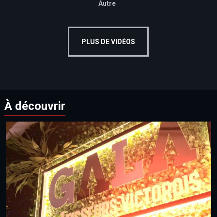
Autre
PLUS DE VIDÉOS
À découvrir