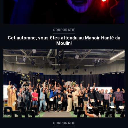
CORPORATIF
Cet automne, vous êtes attendu au Manoir Hanté du
Moulin!
CORPORATIF