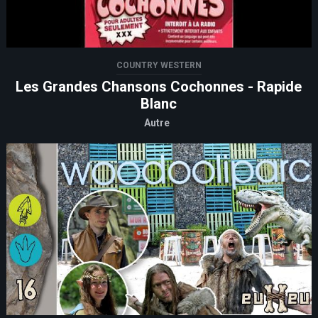
COUNTRY WESTERN
Les Grandes Chansons Cochonnes - Rapide
Blanc
Autre