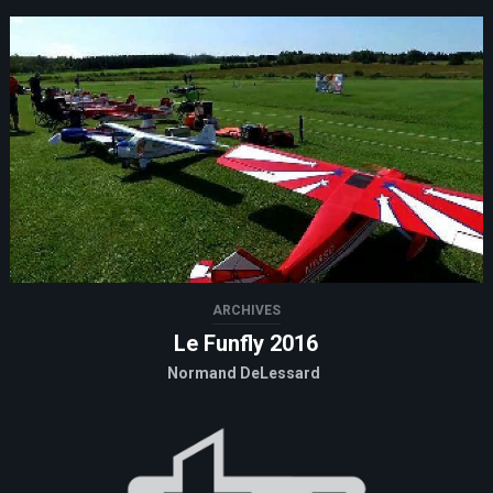
ARCHIVES
Le Funfly 2016
Normand DeLessard