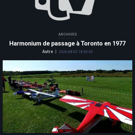
ARCHIVES
Harmonium de passage à Toronto en 1977
Autre
|
2026-08-02 18:00:00