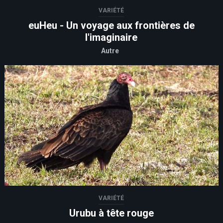
VARIÉTÉ
euHeu - Un voyage aux frontières de
l'imaginaire
Autre
VARIÉTÉ
Urubu à tête rouge