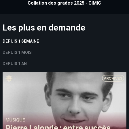
Collation des grades 2025 - CIMIC
Les plus en demande
DEPUIS 1 SEMAINE
DEPUIS 1 MOIS
DEPUIS 1 AN