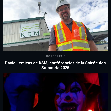
CORPORATIF
David Lemieux de KSM, conférencier de la Soirée des
Sommets 2025