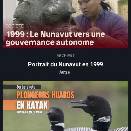
ARCHIVES
Portrait du Nunavut en 1999
Autre