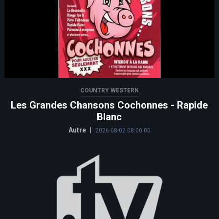
COUNTRY WESTERN
Les Grandes Chansons Cochonnes - Rapide
Blanc
Autre
|
2026-08-02 08:00:00