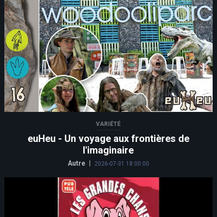
VARIÉTÉ
euHeu - Un voyage aux frontières de
l'imaginaire
Autre
|
2026-07-31 18:00:00