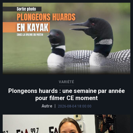
VARIÉTÉ
Plongeons huards : une semaine par année
pour filmer CE moment
Autre
|
2026-08-04 18:00:00