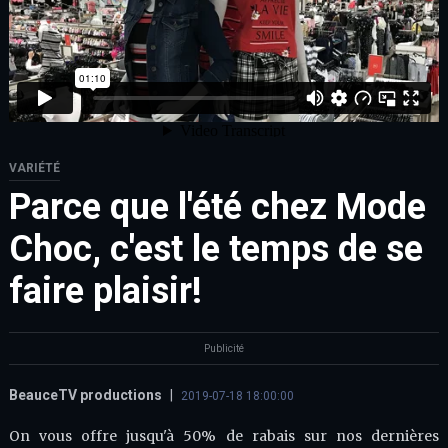
VARIÉTÉ
Parce que l'été chez Mode
Choc, c'est le temps de se
faire plaisir!
Publicité
BeauceTV productions
|
2019-07-18 18:00:00
On vous offre jusqu'à 50% de rabais sur nos dernières