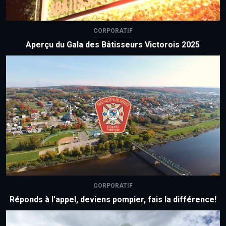
CORPORATIF
Aperçu du Gala des Bâtisseurs Victorois 2025
CORPORATIF
Réponds à l'appel, deviens pompier, fais la différence!