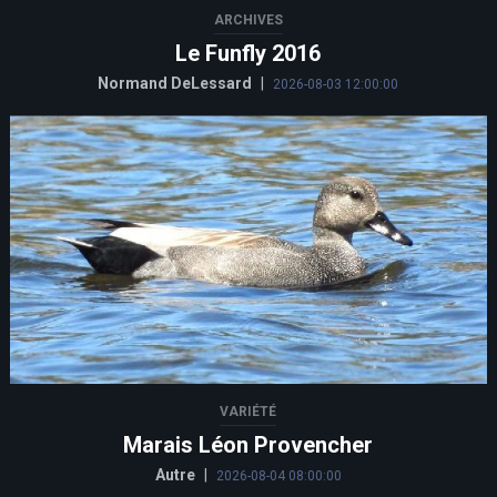
ARCHIVES
Le Funfly 2016
Normand DeLessard
|
2026-08-03 12:00:00
VARIÉTÉ
Marais Léon Provencher
Autre
|
2026-08-04 08:00:00