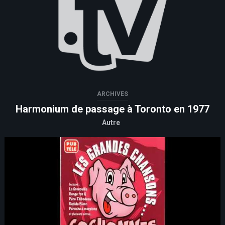
ARCHIVES
Harmonium de passage à Toronto en 1977
Autre