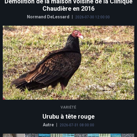
Démolition de la maison voisine de la Clinique
Chaudière en 2016
Normand DeLessard
|
2026-07-30 12:00:00
VARIÉTÉ
Urubu à tête rouge
Autre
|
2026-07-31 08:00:00