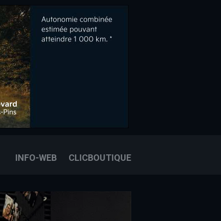
OOK
E
OUS JOINDRE
INFO-WEB
CLICBOUTIQUE