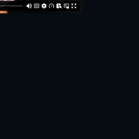
 Twitter