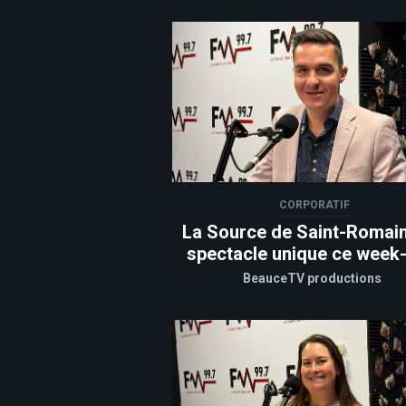
CORPORATIF
La Source de Saint-Romain
spectacle unique ce week
BeauceTV productions