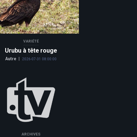
VARIÉTÉ
Urubu à tête rouge
Autre
|
2026-07-31 08:00:00
ARCHIVES