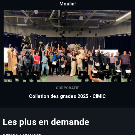
Moulin!
CORPORATIF
Collation des grades 2025 - CIMIC
Les plus en demande