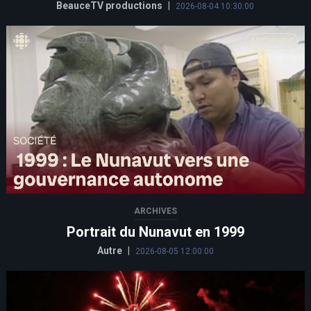
BeauceTV productions
|
2026-08-04 10:30:00
ARCHIVES
Portrait du Nunavut en 1999
Autre
|
2026-08-05 12:00:00