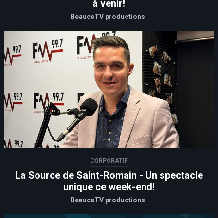
à venir!
BeauceTV productions
CORPORATIF
La Source de Saint-Romain - Un spectacle
unique ce week-end!
BeauceTV productions