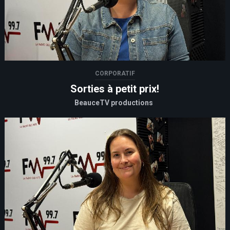
CORPORATIF
Sorties à petit prix!
BeauceTV productions