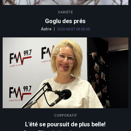
VARIÉTÉ
Goglu des prés
Autre
|
2026-08-07 08:00:00
CORPORATIF
L'été se poursuit de plus belle!