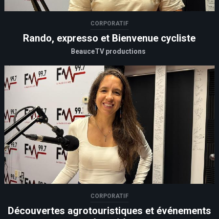
CORPORATIF
Rando, expresso et Bienvenue cycliste
BeauceTV productions
CORPORATIF
Découvertes agrotouristiques et événements