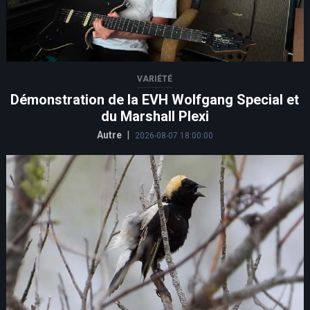
VARIÉTÉ
Démonstration de la EVH Wolfgang Special et
du Marshall Plexi
Autre
|
2026-08-07 18:00:00