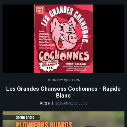
COUNTRY WESTERN
Les Grandes Chansons Cochonnes - Rapide
Blanc
Autre
|
2026-08-02 08:00:00