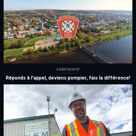
CORPORATIF
Réponds à l'appel, deviens pompier, fais la différence!