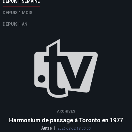
DEPUIS 1 SEMAINE
DEPUIS 1 MOIS
DEPUIS 1 AN
ARCHIVES
Harmonium de passage à Toronto en 1977
Autre
|
2026-08-02 18:00:00