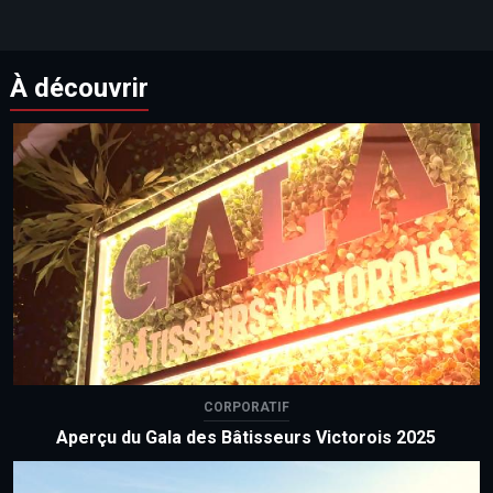
À découvrir
CORPORATIF
Aperçu du Gala des Bâtisseurs Victorois 2025