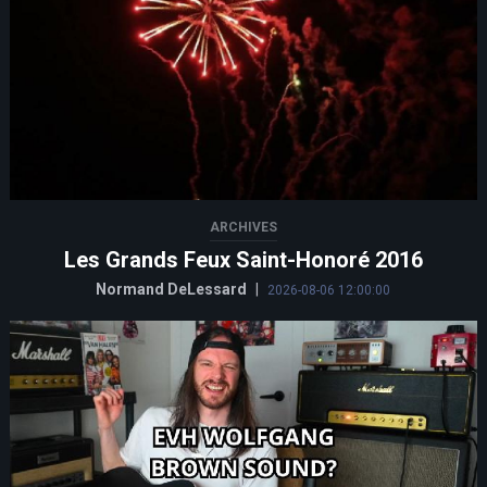
ARCHIVES
Les Grands Feux Saint-Honoré 2016
Normand DeLessard
|
2026-08-06 12:00:00