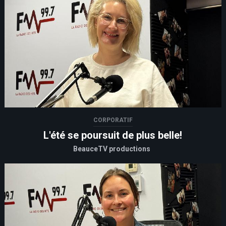
CORPORATIF
L'été se poursuit de plus belle!
BeauceTV productions