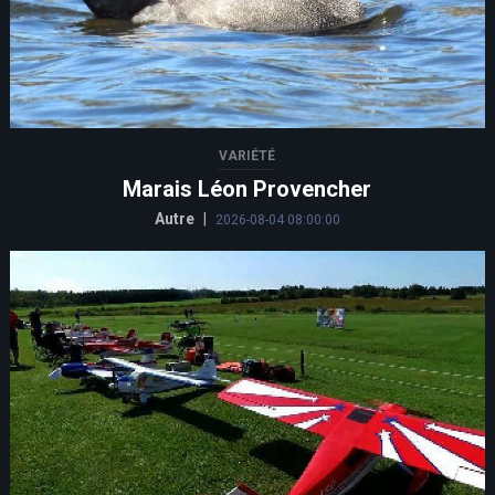
VARIÉTÉ
Marais Léon Provencher
Autre
|
2026-08-04 08:00:00