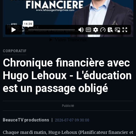
CORPORATIF
Chronique financière avec
Hugo Lehoux - L'éducation
est un passage obligé
Publicité
BeauceTV productions
|
2026-07-07 09:30:00
Chaque mardi matin, Hugo Lehoux (Planificateur financier et