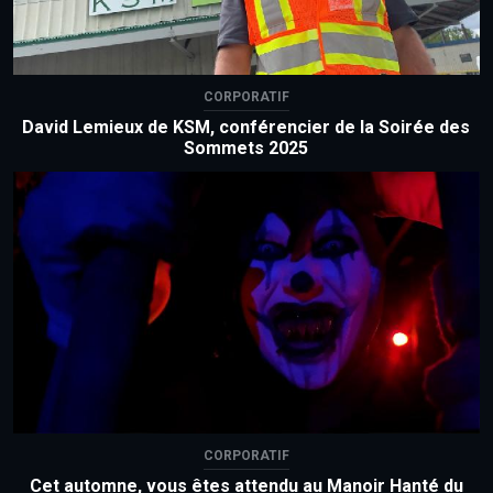
CORPORATIF
David Lemieux de KSM, conférencier de la Soirée des
Sommets 2025
CORPORATIF
Cet automne, vous êtes attendu au Manoir Hanté du