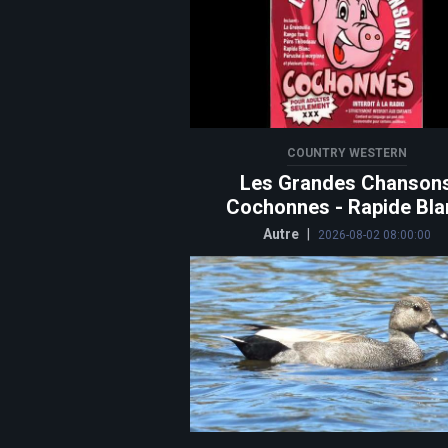
COUNTRY WESTERN
Les Grandes Chanson
Cochonnes - Rapide Bla
Autre
|
2026-08-02 08:00:00