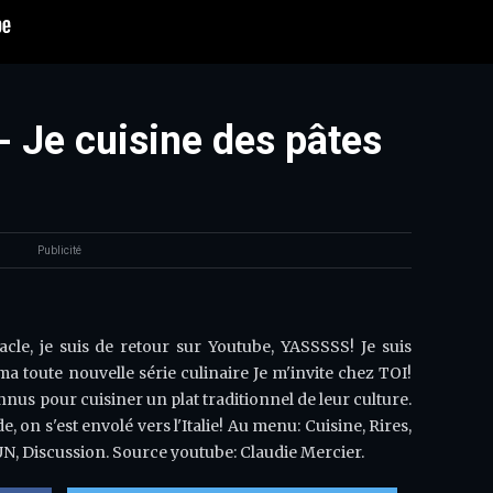
- Je cuisine des pâtes
Publicité
e, je suis de retour sur Youtube, YASSSSS! Je suis
 toute nouvelle série culinaire Je m'invite chez TOI!
nnus pour cuisiner un plat traditionnel de leur culture.
 on s'est envolé vers l'Italie! Au menu: Cuisine, Rires,
N, Discussion. Source youtube: Claudie Mercier.