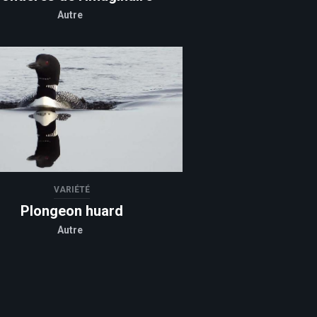
Autre
VARIÉTÉ
Plongeon huard
Autre