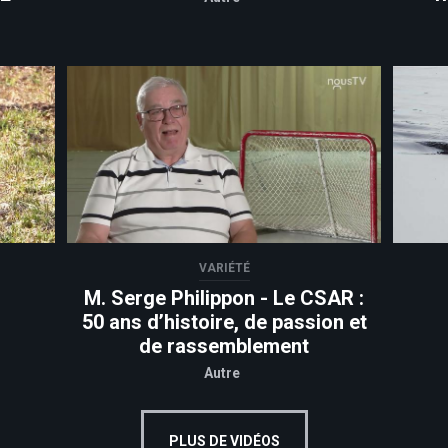
VARIÉTÉ
M. Serge Philippon - Le CSAR :
50 ans d’histoire, de passion et
de rassemblement
Autre
PLUS DE VIDÉOS