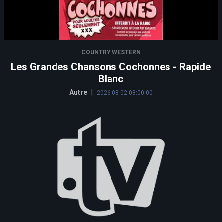
COUNTRY WESTERN
Les Grandes Chansons Cochonnes - Rapide
Blanc
Autre
|
2026-08-02 08:00:00