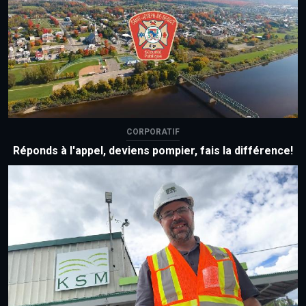
CORPORATIF
Réponds à l'appel, deviens pompier, fais la différence!