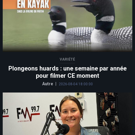
VARIÉTÉ
Plongeons huards : une semaine par année
pour filmer CE moment
Autre
|
2026-08-04 18:00:00