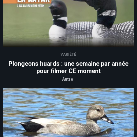
VARIÉTÉ
Plongeons huards : une semaine par année
pour filmer CE moment
Autre