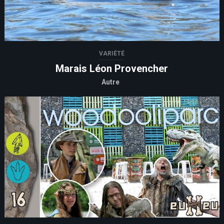
VARIÉTÉ
Marais Léon Provencher
Autre