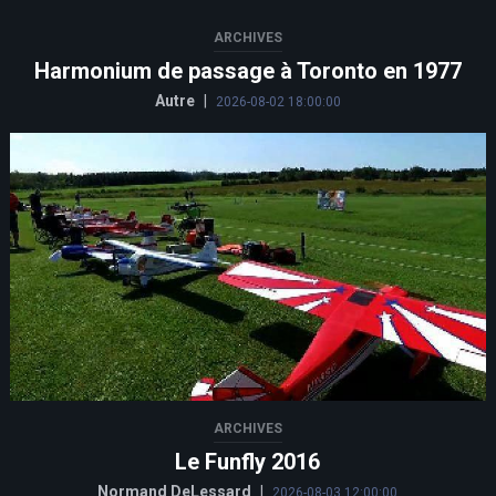
ARCHIVES
Harmonium de passage à Toronto en 1977
Autre
|
2026-08-02 18:00:00
ARCHIVES
Le Funfly 2016
Normand DeLessard
|
2026-08-03 12:00:00