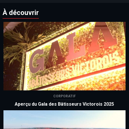
À découvrir
CORPORATIF
Aperçu du Gala des Bâtisseurs Victorois 2025