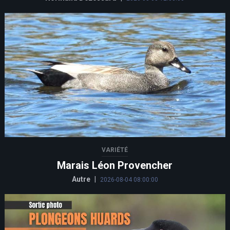
VARIÉTÉ
Marais Léon Provencher
Autre
|
2026-08-04 08:00:00