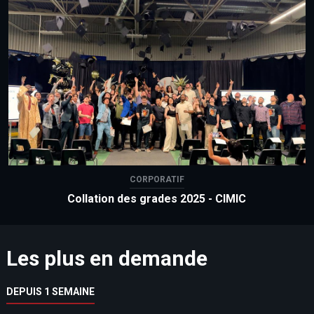
CORPORATIF
Collation des grades 2025 - CIMIC
Les plus en demande
DEPUIS 1 SEMAINE