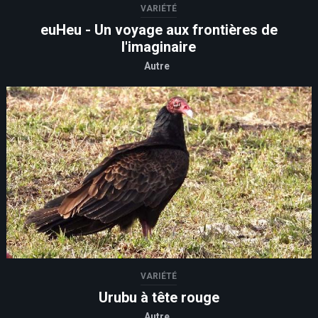
VARIÉTÉ
euHeu - Un voyage aux frontières de
l'imaginaire
Autre
VARIÉTÉ
Urubu à tête rouge
Autre