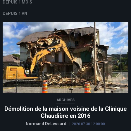
DEPUIS 1 MOIS
DEPUIS 1 AN
ARCHIVES
Démolition de la maison voisine de la Clinique
Chaudière en 2016
Normand DeLessard
|
2026-07-30 12:00:00