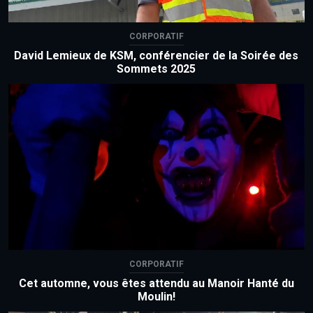
CORPORATIF
David Lemieux de KSM, conférencier de la Soirée des
Sommets 2025
CORPORATIF
Cet automne, vous êtes attendu au Manoir Hanté du
Moulin!