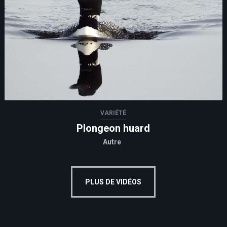
VARIÉTÉ
Plongeon huard
Autre
PLUS DE VIDÉOS