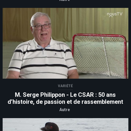
VARIÉTÉ
M. Serge Philippon - Le CSAR : 50 ans
d’histoire, de passion et de rassemblement
Autre