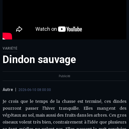
VARIÉTÉ
Dindon sauvage
Publicité
Autre
|
2026-06-10 08:00:00
Je crois que le temps de la chasse est terminé, ces dindes
pourront passer l'hiver tranquille. Elles mangent des
végétaux au sol, mais aussi des fruits dans les arbres. Ces gros
oiseaux volent très bien, contrairement à l'idée que plusieurs