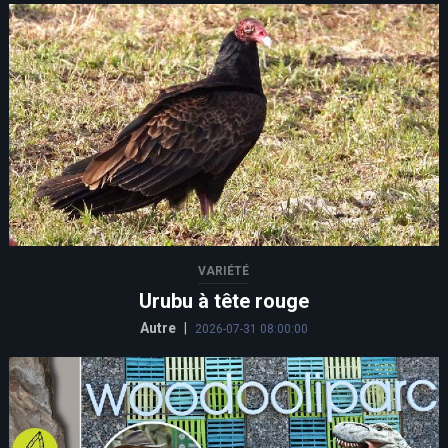
VARIÉTÉ
Urubu à tête rouge
Autre
|
2026-07-31 08:00:00