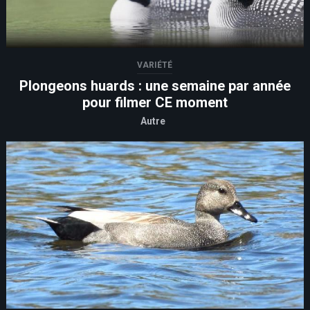
VARIÉTÉ
Plongeons huards : une semaine par année
pour filmer CE moment
Autre