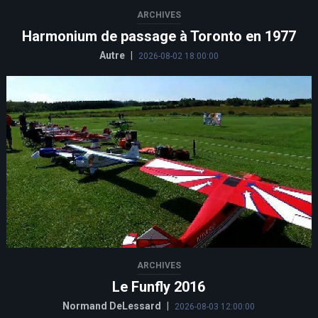
ARCHIVES
Harmonium de passage à Toronto en 1977
Autre
|
2026-08-02 18:00:00
ARCHIVES
Le Funfly 2016
Normand DeLessard
|
2026-08-03 12:00:00