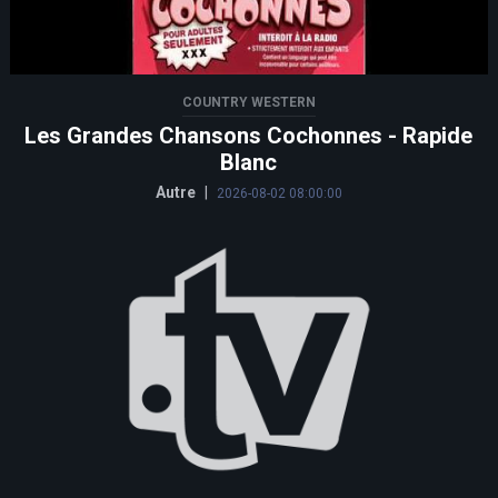
COUNTRY WESTERN
Les Grandes Chansons Cochonnes - Rapide
Blanc
Autre
|
2026-08-02 08:00:00