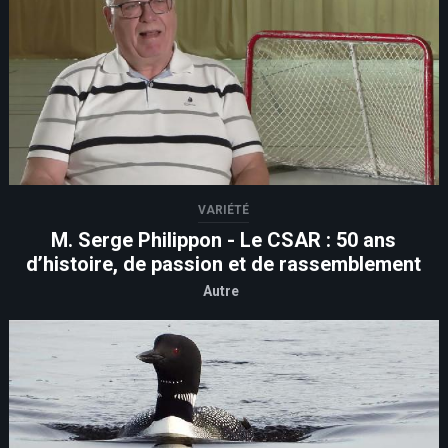
VARIÉTÉ
M. Serge Philippon - Le CSAR : 50 ans
d’histoire, de passion et de rassemblement
Autre