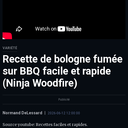
VARIÉTÉ
Recette de bologne fumée
sur BBQ facile et rapide
(Ninja Woodfire)
Publicité
Normand DeLessard
|
2026-06-12 12:00:00
Source youtube: Recettes faciles et rapides.