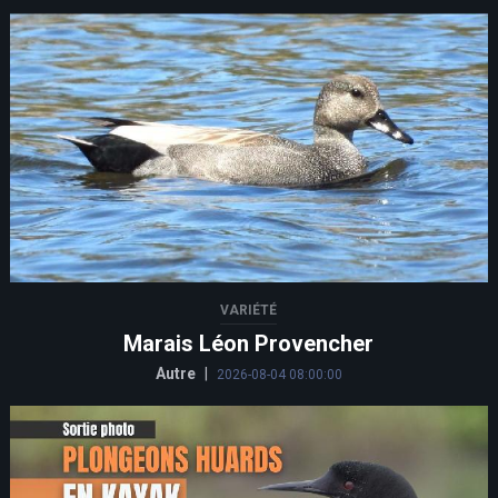
VARIÉTÉ
Marais Léon Provencher
Autre
|
2026-08-04 08:00:00