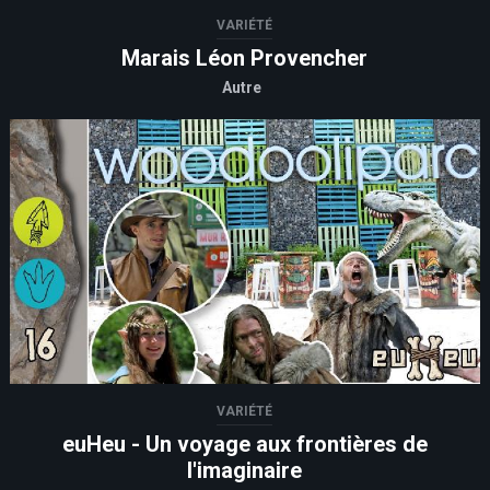
VARIÉTÉ
Marais Léon Provencher
Autre
VARIÉTÉ
euHeu - Un voyage aux frontières de
l'imaginaire