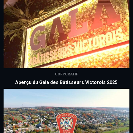
CORPORATIF
Aperçu du Gala des Bâtisseurs Victorois 2025