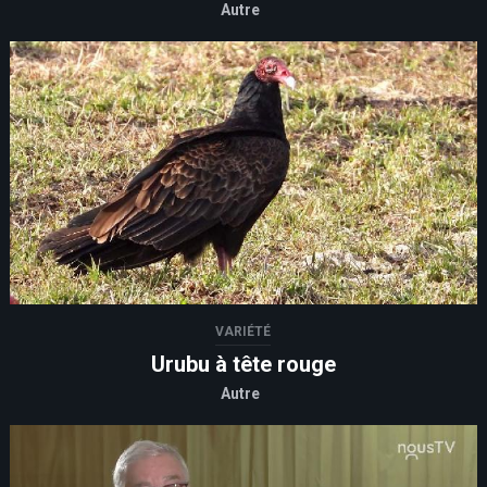
Autre
VARIÉTÉ
Urubu à tête rouge
Autre