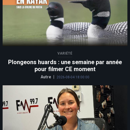
VARIÉTÉ
Plongeons huards : une semaine par année
pour filmer CE moment
Autre
|
2026-08-04 18:00:00