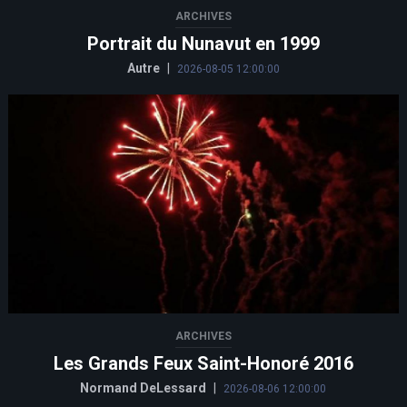
ARCHIVES
Portrait du Nunavut en 1999
Autre
|
2026-08-05 12:00:00
ARCHIVES
Les Grands Feux Saint-Honoré 2016
Normand DeLessard
|
2026-08-06 12:00:00