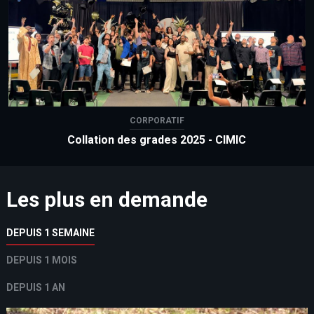
CORPORATIF
Collation des grades 2025 - CIMIC
Les plus en demande
DEPUIS 1 SEMAINE
DEPUIS 1 MOIS
DEPUIS 1 AN