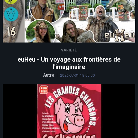
VARIÉTÉ
euHeu - Un voyage aux frontières de
l'imaginaire
Autre
|
2026-07-31 18:00:00