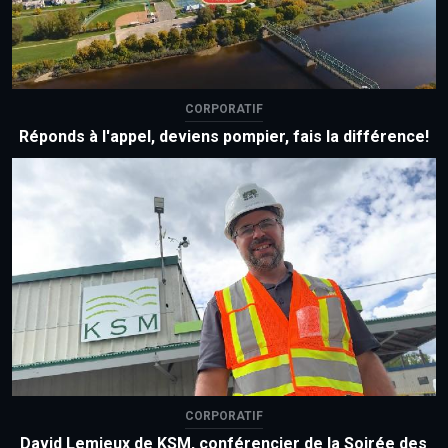
CORPORATIF
Réponds à l'appel, deviens pompier, fais la différence!
CORPORATIF
David Lemieux de KSM, conférencier de la Soirée des