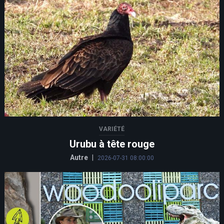
VARIÉTÉ
Urubu à tête rouge
Autre
|
2026-07-31 08:00:00