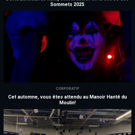
Sommets 2025
CORPORATIF
Cet automne, vous êtes attendu au Manoir Hanté du
Moulin!