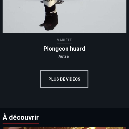
VARIÉTÉ
Plongeon huard
Autre
PLUS DE VIDÉOS
À découvrir