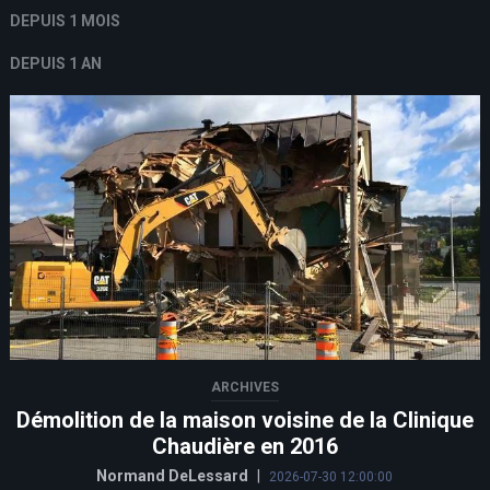
DEPUIS 1 MOIS
DEPUIS 1 AN
ARCHIVES
Démolition de la maison voisine de la Clinique
Chaudière en 2016
Normand DeLessard
|
2026-07-30 12:00:00