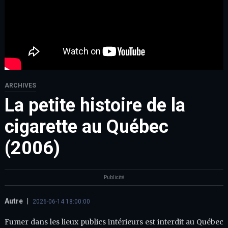
ARCHIVES
La petite histoire de la
cigarette au Québec
(2006)
Publicité
Autre
|
2026-06-14 18:00:00
Fumer dans les lieux publics intérieurs est interdit au Québec