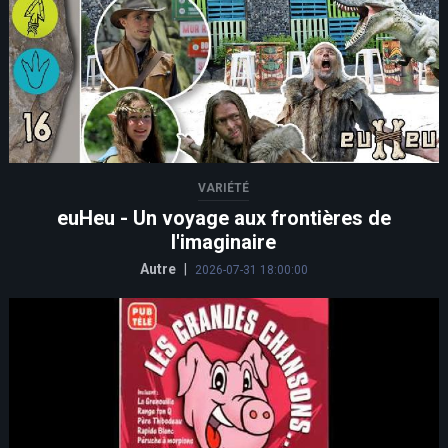
VARIÉTÉ
euHeu - Un voyage aux frontières de
l'imaginaire
Autre
|
2026-07-31 18:00:00