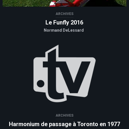
ARCHIVES
Le Funfly 2016
Normand DeLessard
ARCHIVES
Harmonium de passage à Toronto en 1977