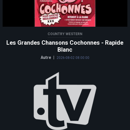
COUNTRY WESTERN
Les Grandes Chansons Cochonnes - Rapide
Blanc
Autre
|
2026-08-02 08:00:00