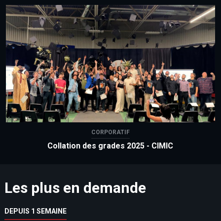
CORPORATIF
Collation des grades 2025 - CIMIC
Les plus en demande
DEPUIS 1 SEMAINE