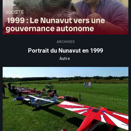
ARCHIVES
Portrait du Nunavut en 1999
Autre