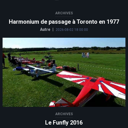
ARCHIVES
Harmonium de passage à Toronto en 1977
Autre
|
2026-08-02 18:00:00
ARCHIVES
Le Funfly 2016