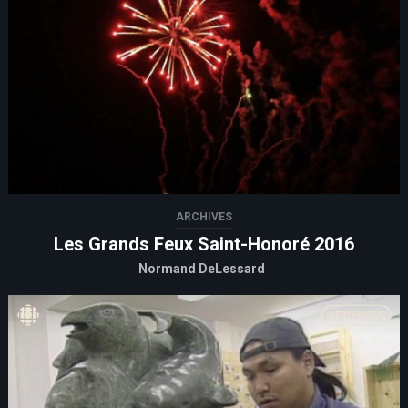
ARCHIVES
Les Grands Feux Saint-Honoré 2016
Normand DeLessard