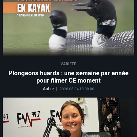
VARIÉTÉ
Plongeons huards : une semaine par année
pour filmer CE moment
Autre
|
2026-08-04 18:00:00