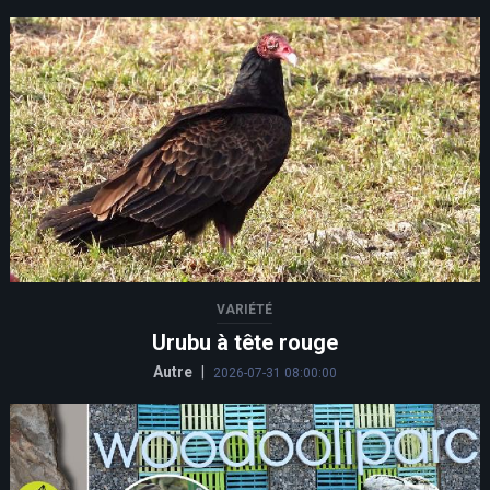
VARIÉTÉ
Urubu à tête rouge
Autre
|
2026-07-31 08:00:00