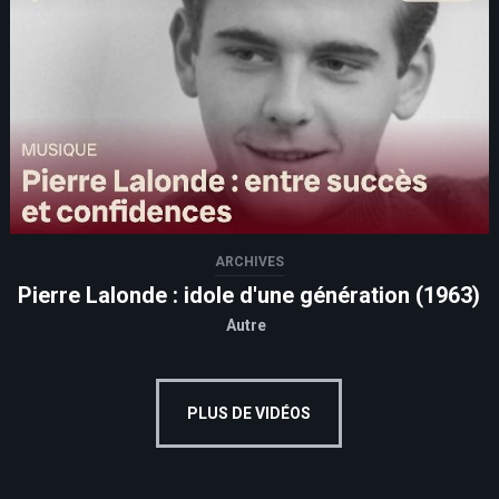
ARCHIVES
Pierre Lalonde : idole d'une génération (1963)
Autre
PLUS DE VIDÉOS