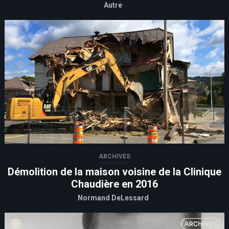
Autre
ARCHIVES
Démolition de la maison voisine de la Clinique
Chaudière en 2016
Normand DeLessard