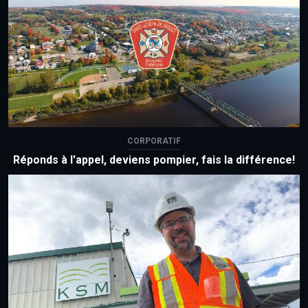
CORPORATIF
Réponds à l'appel, deviens pompier, fais la différence!