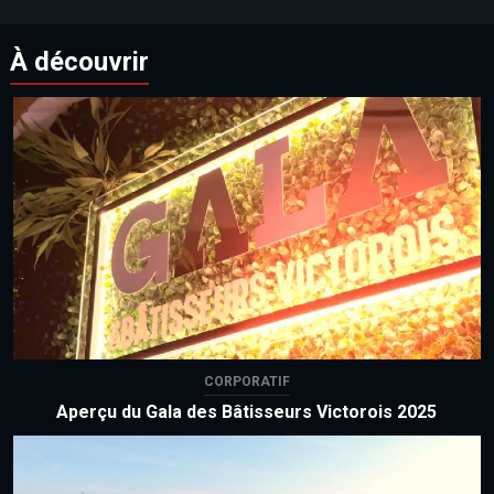
À découvrir
CORPORATIF
Aperçu du Gala des Bâtisseurs Victorois 2025