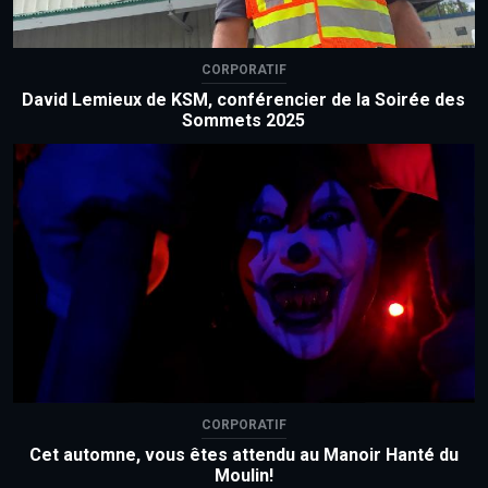
CORPORATIF
David Lemieux de KSM, conférencier de la Soirée des
Sommets 2025
CORPORATIF
Cet automne, vous êtes attendu au Manoir Hanté du
Moulin!