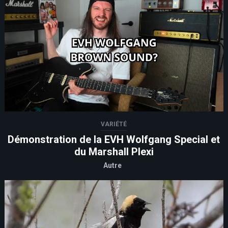
VARIÉTÉ
Démonstration de la EVH Wolfgang Special et
du Marshall Plexi
Autre