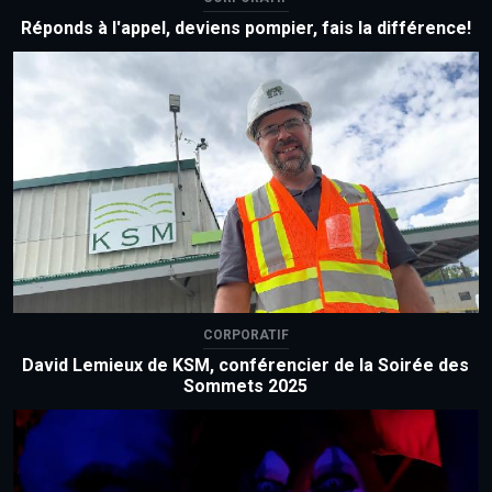
Réponds à l'appel, deviens pompier, fais la différence!
CORPORATIF
David Lemieux de KSM, conférencier de la Soirée des
Sommets 2025