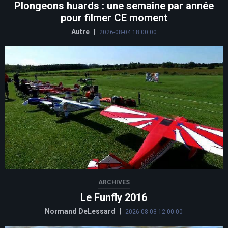
Plongeons huards : une semaine par année
pour filmer CE moment
Autre
|
2026-08-04 18:00:00
ARCHIVES
Le Funfly 2016
Normand DeLessard
|
2026-08-03 12:00:00