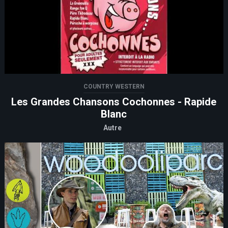
COUNTRY WESTERN
Les Grandes Chansons Cochonnes - Rapide
Blanc
Autre