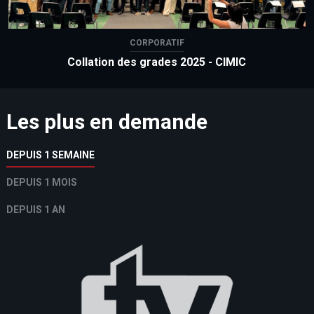
CORPORATIF
Collation des grades 2025 - CIMIC
Les plus en demande
DEPUIS 1 SEMAINE
DEPUIS 1 MOIS
DEPUIS 1 AN