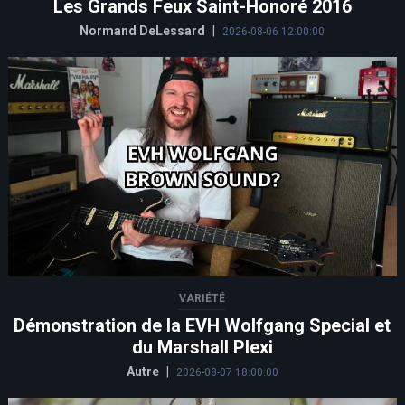
Les Grands Feux Saint-Honoré 2016
Normand DeLessard
|
2026-08-06 12:00:00
VARIÉTÉ
Démonstration de la EVH Wolfgang Special et
du Marshall Plexi
Autre
|
2026-08-07 18:00:00