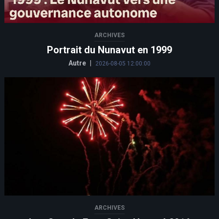
ARCHIVES
Portrait du Nunavut en 1999
Autre
|
2026-08-05 12:00:00
ARCHIVES