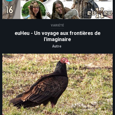
VARIÉTÉ
euHeu - Un voyage aux frontières de
l'imaginaire
Autre