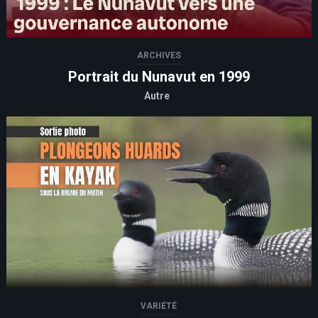
ARCHIVES
Portrait du Nunavut en 1999
Autre
VARIÉTÉ