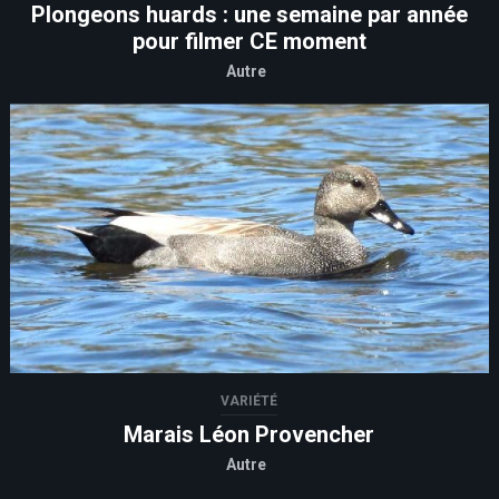
Plongeons huards : une semaine par année
pour filmer CE moment
Autre
VARIÉTÉ
Marais Léon Provencher
Autre