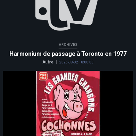
ARCHIVES
Harmonium de passage à Toronto en 1977
Autre
|
2026-08-02 18:00:00