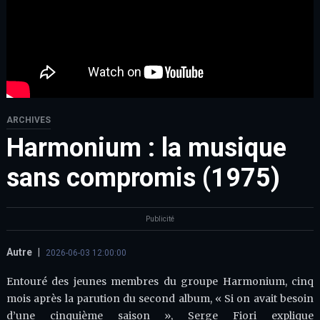
ARCHIVES
Harmonium : la musique
sans compromis (1975)
Publicité
Autre
|
2026-06-03 12:00:00
Entouré des jeunes membres du groupe Harmonium, cinq
mois après la parution du second album, « Si on avait besoin
d’une cinquième saison », Serge Fiori explique