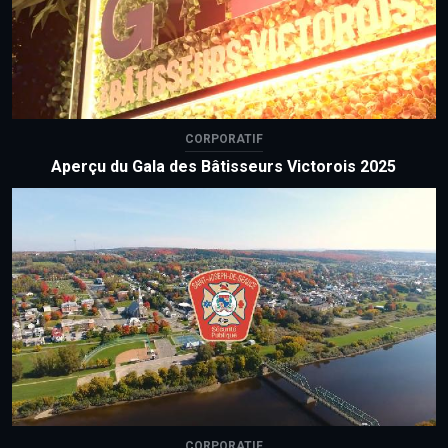
CORPORATIF
Aperçu du Gala des Bâtisseurs Victorois 2025
CORPORATIF