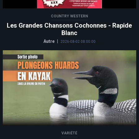
COUNTRY WESTERN
Les Grandes Chansons Cochonnes - Rapide
Blanc
Autre
|
2026-08-02 08:00:00
VARIÉTÉ