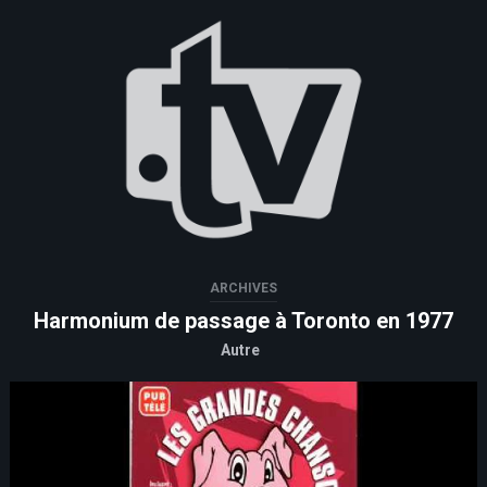
ARCHIVES
Harmonium de passage à Toronto en 1977
Autre