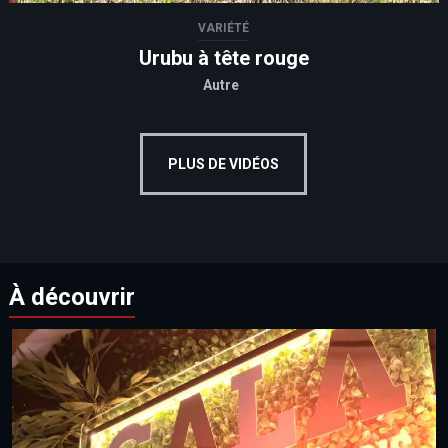
VARIÉTÉ
Urubu à tête rouge
Autre
PLUS DE VIDÉOS
À découvrir