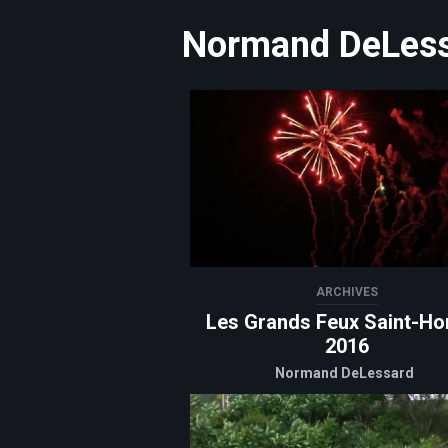
Normand DeLes
ARCHIVES
Les Grands Feux Saint-Ho
2016
Normand DeLessard