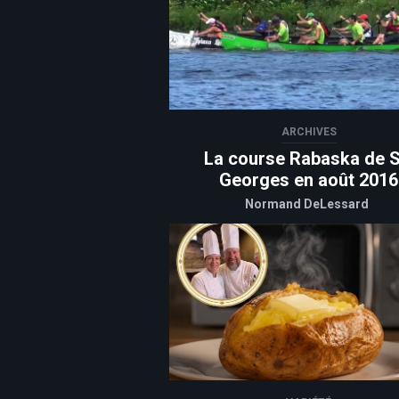
ARCHIVES
La course Rabaska de S
Georges en août 2016
Normand DeLessard