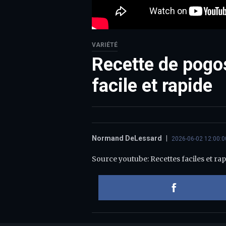
VARIÉTÉ
Recette de pogos
facile et rapide
Normand DeLessard
|
2026-06-02 12:00:0
Source youtube: Recettes faciles et rap