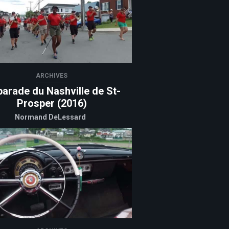
ARCHIVES
parade du Nashville de St-
Prosper (2016)
Normand DeLessard