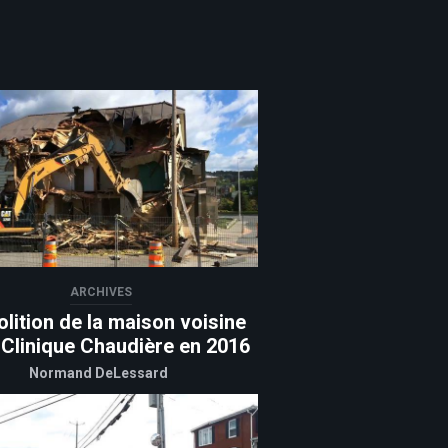
ARCHIVES
lition de la maison voisine
 Clinique Chaudière en 2016
Normand DeLessard