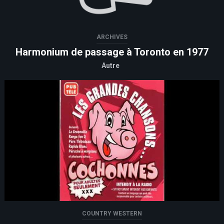
ARCHIVES
Harmonium de passage à Toronto en 1977
Autre
COUNTRY WESTERN