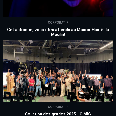
CORPORATIF
Cet automne, vous êtes attendu au Manoir Hanté du
Moulin!
CORPORATIF
Collation des grades 2025 - CIMIC