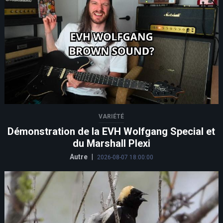
VARIÉTÉ
Démonstration de la EVH Wolfgang Special et
du Marshall Plexi
Autre
|
2026-08-07 18:00:00