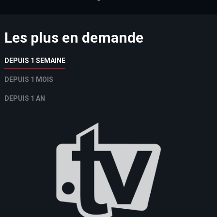
Les plus en demande
DEPUIS 1 SEMAINE
DEPUIS 1 MOIS
DEPUIS 1 AN