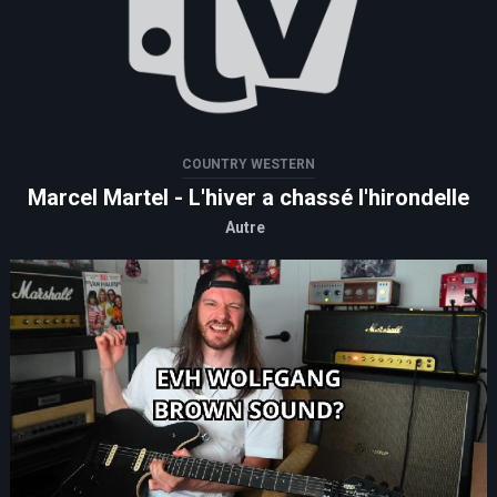
COUNTRY WESTERN
Marcel Martel - L'hiver a chassé l'hirondelle
Autre