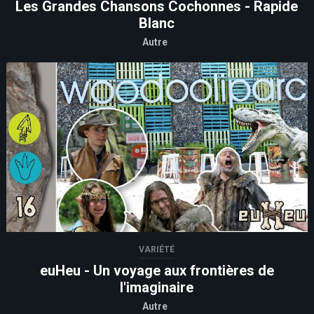
Les Grandes Chansons Cochonnes - Rapide
Blanc
Autre
VARIÉTÉ
euHeu - Un voyage aux frontières de
l'imaginaire
Autre