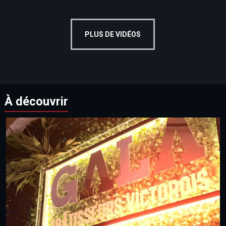
PLUS DE VIDÉOS
À découvrir