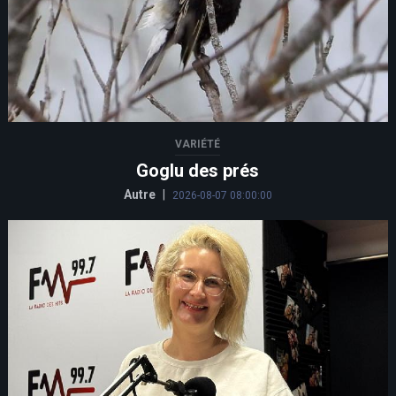
VARIÉTÉ
Goglu des prés
Autre
|
2026-08-07 08:00:00