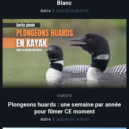
Blanc
Autre
|
2026-08-02 08:00:00
VARIÉTÉ
Plongeons huards : une semaine par année
pour filmer CE moment
Autre
|
2026-08-04 18:00:00