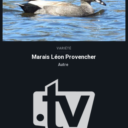
VARIÉTÉ
Marais Léon Provencher
Autre