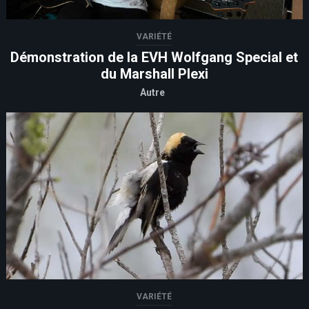
VARIÉTÉ
Démonstration de la EVH Wolfgang Special et
du Marshall Plexi
Autre
VARIÉTÉ