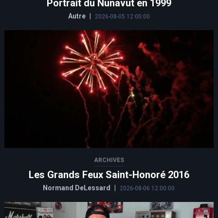
Portrait du Nunavut en 1999
Autre
|
2026-08-05 12:00:00
ARCHIVES
Les Grands Feux Saint-Honoré 2016
Normand DeLessard
|
2026-08-06 12:00:00