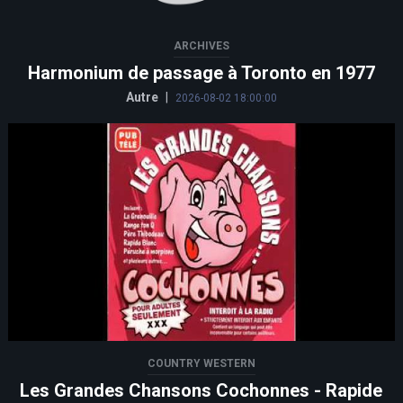
ARCHIVES
Harmonium de passage à Toronto en 1977
Autre
|
2026-08-02 18:00:00
COUNTRY WESTERN
Les Grandes Chansons Cochonnes - Rapide