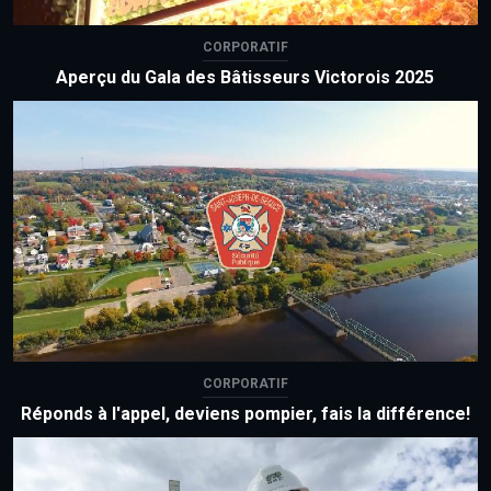
CORPORATIF
Aperçu du Gala des Bâtisseurs Victorois 2025
CORPORATIF
Réponds à l'appel, deviens pompier, fais la différence!