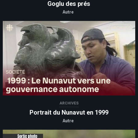
Goglu des prés
Autre
ARCHIVES
Portrait du Nunavut en 1999
Autre