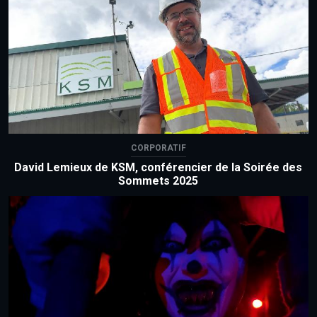
CORPORATIF
David Lemieux de KSM, conférencier de la Soirée des
Sommets 2025