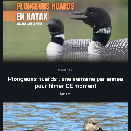
VARIÉTÉ
Plongeons huards : une semaine par année
pour filmer CE moment
Autre