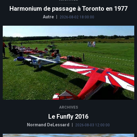
Harmonium de passage à Toronto en 1977
Autre
|
2026-08-02 18:00:00
ARCHIVES
Le Funfly 2016
Normand DeLessard
|
2026-08-03 12:00:00