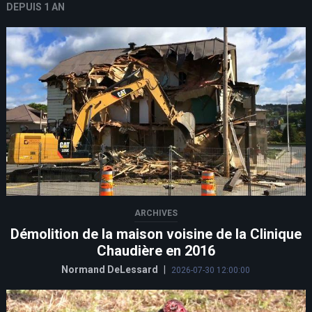
DEPUIS 1 AN
ARCHIVES
Démolition de la maison voisine de la Clinique
Chaudière en 2016
Normand DeLessard
|
2026-07-30 12:00:00