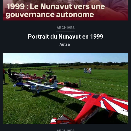
ARCHIVES
Portrait du Nunavut en 1999
Autre