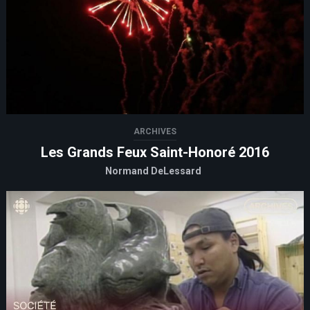
ARCHIVES
Les Grands Feux Saint-Honoré 2016
Normand DeLessard