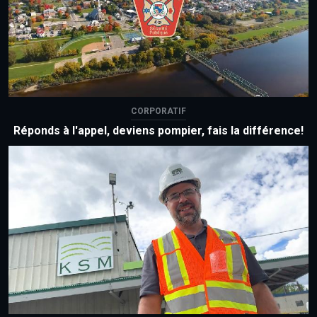
CORPORATIF
Réponds à l'appel, deviens pompier, fais la différence!