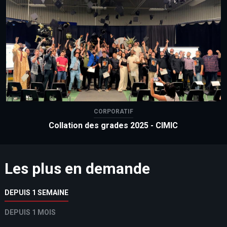
CORPORATIF
Collation des grades 2025 - CIMIC
Les plus en demande
DEPUIS 1 SEMAINE
DEPUIS 1 MOIS