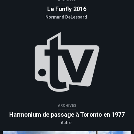
ARCHIVES
Le Funfly 2016
Normand DeLessard
ARCHIVES
Harmonium de passage à Toronto en 1977
Autre