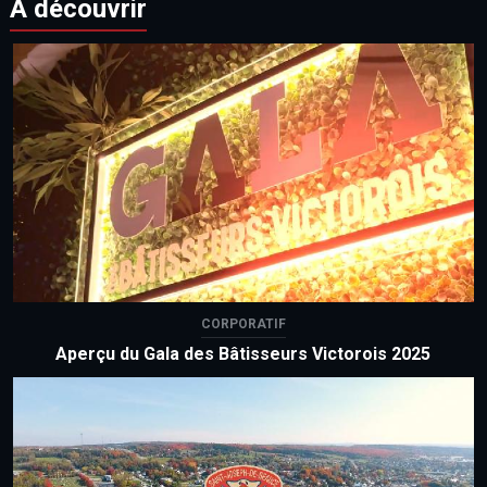
À découvrir
CORPORATIF
Aperçu du Gala des Bâtisseurs Victorois 2025