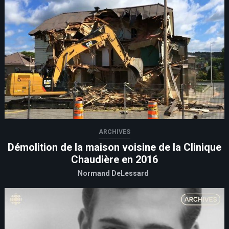
ARCHIVES
Démolition de la maison voisine de la Clinique
Chaudière en 2016
Normand DeLessard