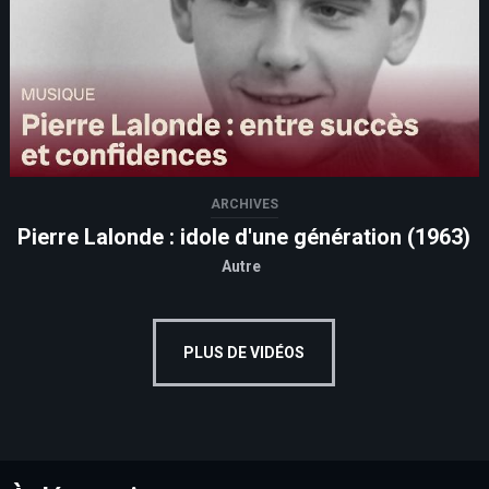
ARCHIVES
Pierre Lalonde : idole d'une génération (1963)
Autre
PLUS DE VIDÉOS