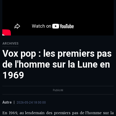
ARCHIVES
Vox pop : les premiers pas
de l'homme sur la Lune en
1969
Publicité
Autre
|
2026-05-24 18:00:00
En 1969, au lendemain des premiers pas de l’homme sur la