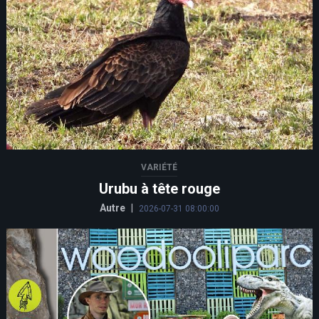
VARIÉTÉ
Urubu à tête rouge
Autre
|
2026-07-31 08:00:00