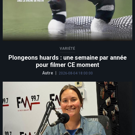
VARIÉTÉ
Plongeons huards : une semaine par année
pour filmer CE moment
Autre
|
2026-08-04 18:00:00