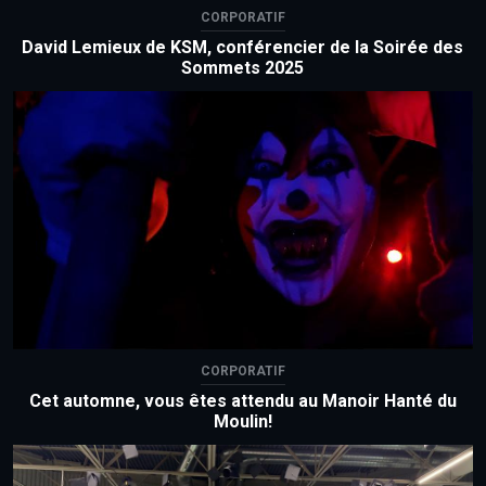
CORPORATIF
David Lemieux de KSM, conférencier de la Soirée des
Sommets 2025
CORPORATIF
Cet automne, vous êtes attendu au Manoir Hanté du
Moulin!