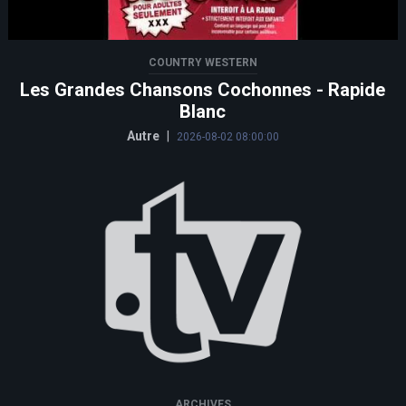
COUNTRY WESTERN
Les Grandes Chansons Cochonnes - Rapide
Blanc
Autre
|
2026-08-02 08:00:00
ARCHIVES