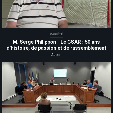
VARIÉTÉ
M. Serge Philippon - Le CSAR : 50 ans
d’histoire, de passion et de rassemblement
Autre