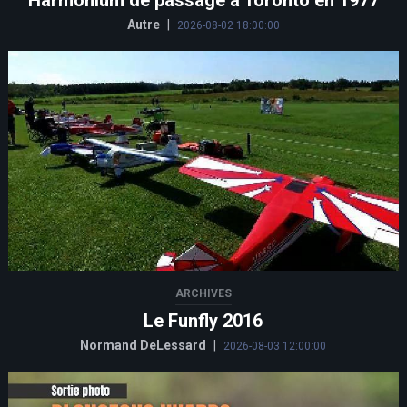
Autre
|
2026-08-02 18:00:00
ARCHIVES
Le Funfly 2016
Normand DeLessard
|
2026-08-03 12:00:00