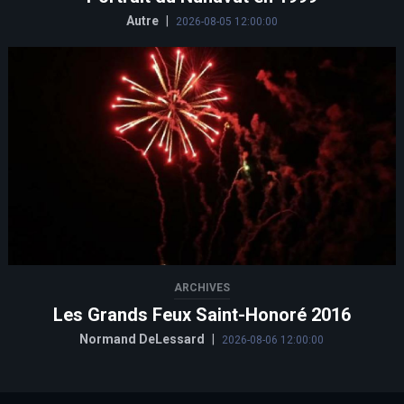
Autre
|
2026-08-05 12:00:00
ARCHIVES
Les Grands Feux Saint-Honoré 2016
Normand DeLessard
|
2026-08-06 12:00:00