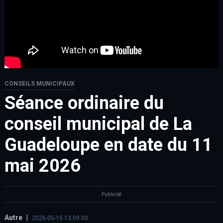
CONSEILS MUNICIPAUX
Séance ordinaire du
conseil municipal de La
Guadeloupe en date du 11
mai 2026
Publicité
Autre
|
2026-05-15 13:09:00