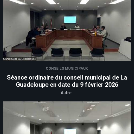
CONSEILS MUNICIPAUX
Séance ordinaire du conseil municipal de La
Guadeloupe en date du 9 février 2026
Autre