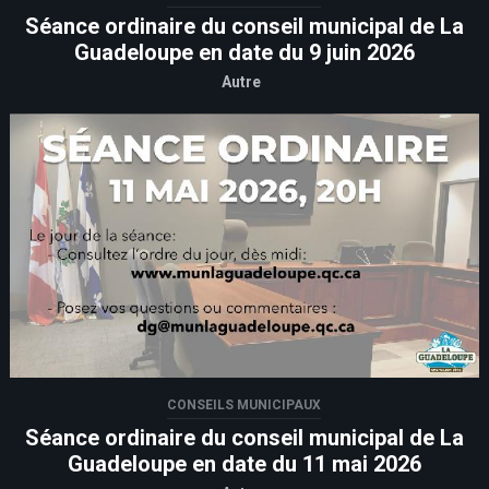
Séance ordinaire du conseil municipal de La
Guadeloupe en date du 9 juin 2026
Autre
CONSEILS MUNICIPAUX
Séance ordinaire du conseil municipal de La
Guadeloupe en date du 11 mai 2026