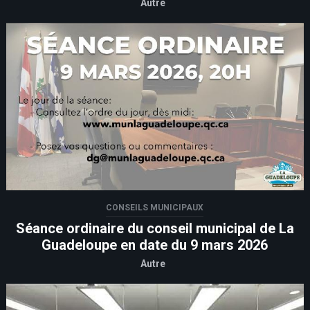
Autre
CONSEILS MUNICIPAUX
Séance ordinaire du conseil municipal de La
Guadeloupe en date du 9 mars 2026
Autre