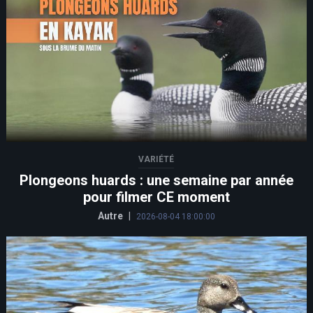
VARIÉTÉ
Plongeons huards : une semaine par année
pour filmer CE moment
Autre
|
2026-08-04 18:00:00