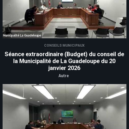
CONSEILS MUNICIPAUX
Séance extraordinaire (Budget) du conseil de
la Municipalité de La Guadeloupe du 20
janvier 2026
Autre