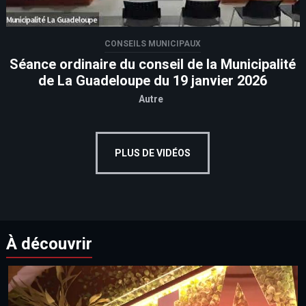
CONSEILS MUNICIPAUX
Séance ordinaire du conseil de la Municipalité
de La Guadeloupe du 19 janvier 2026
Autre
PLUS DE VIDÉOS
À découvrir