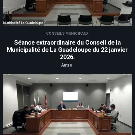
CONSEILS MUNICIPAUX
Séance extraordinaire du Conseil de la
Municipalité de La Guadeloupe du 22 janvier
2026.
Autre