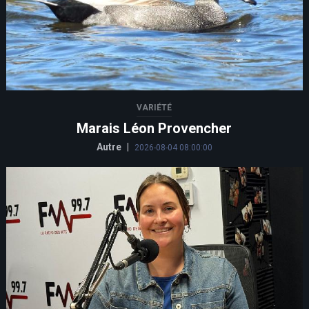
VARIÉTÉ
Marais Léon Provencher
Autre
|
2026-08-04 08:00:00