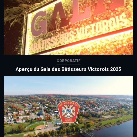
CORPORATIF
Aperçu du Gala des Bâtisseurs Victorois 2025