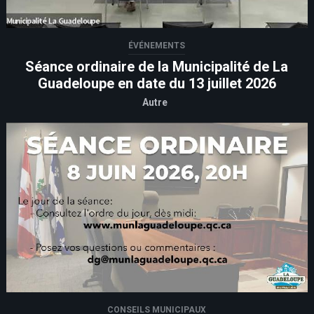
ÉVÉNEMENTS
Séance ordinaire de la Municipalité de La
Guadeloupe en date du 13 juillet 2026
Autre
CONSEILS MUNICIPAUX