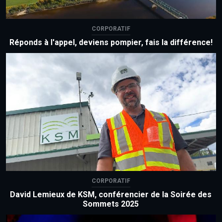
CORPORATIF
Réponds à l'appel, deviens pompier, fais la différence!
CORPORATIF
David Lemieux de KSM, conférencier de la Soirée des
Sommets 2025