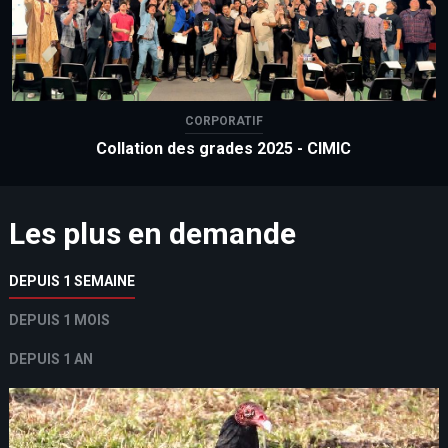
CORPORATIF
Collation des grades 2025 - CIMIC
Les plus en demande
DEPUIS 1 SEMAINE
DEPUIS 1 MOIS
DEPUIS 1 AN