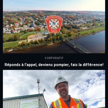
CORPORATIF
Réponds à l'appel, deviens pompier, fais la différence!