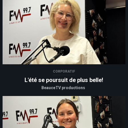
CORPORATIF
L'été se poursuit de plus belle!
BeauceTV productions