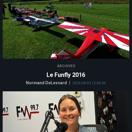
ARCHIVES
Le Funfly 2016
Normand DeLessard
|
2026-08-03 12:00:00