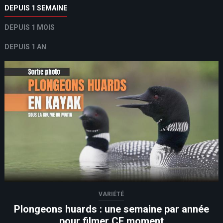
DEPUIS 1 SEMAINE
DEPUIS 1 MOIS
DEPUIS 1 AN
VARIÉTÉ
Plongeons huards : une semaine par année
pour filmer CE moment