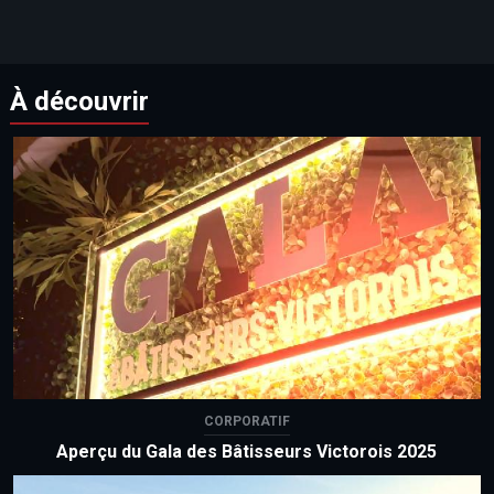
À découvrir
CORPORATIF
Aperçu du Gala des Bâtisseurs Victorois 2025