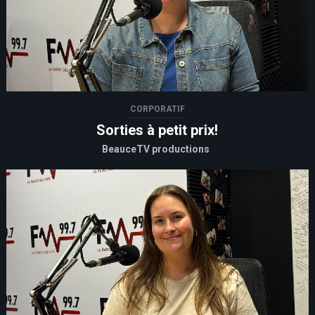
CORPORATIF
Sorties à petit prix!
BeauceTV productions