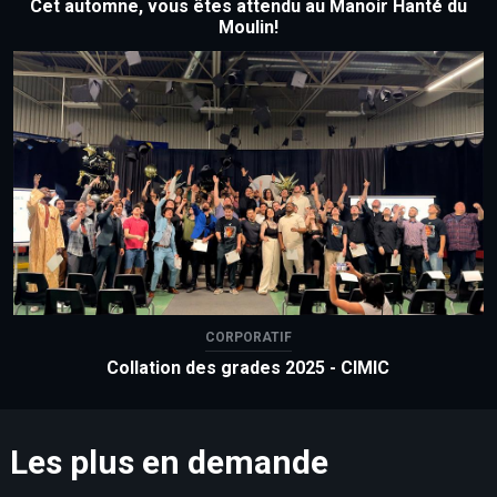
Cet automne, vous êtes attendu au Manoir Hanté du
Moulin!
CORPORATIF
Collation des grades 2025 - CIMIC
Les plus en demande