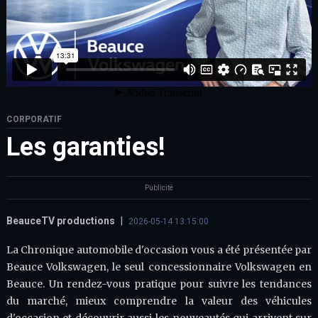
CORPORATIF
Les garanties!
Publicité
BeauceTV productions
|
2026-05-14 13:15:00
La Chronique automobile d'occasion vous a été présentée par
Beauce Volkswagen, le seul concessionnaire Volkswagen en
Beauce. Un rendez-vous pratique pour suivre les tendances
du marché, mieux comprendre la valeur des véhicules