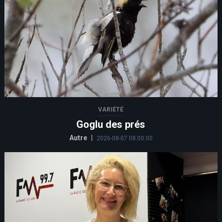
VARIÉTÉ
Goglu des prés
Autre
|
2026-08-07 08:00:00