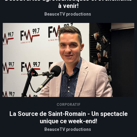
à venir!
BeauceTV productions
CORPORATIF
La Source de Saint-Romain - Un spectacle
unique ce week-end!
BeauceTV productions