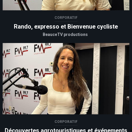
CORPORATIF
Rando, expresso et Bienvenue cycliste
BeauceTV productions
CORPORATIF
Découvertes agrotouristiques et événements