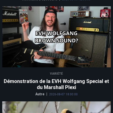
VARIÉTÉ
Démonstration de la EVH Wolfgang Special et
du Marshall Plexi
Autre
|
2026-08-07 18:00:00