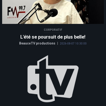
CORPORATIF
L'été se poursuit de plus belle!
BeauceTV productions
|
2026-08-07 10:30:00