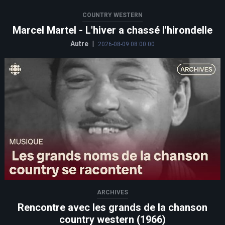
COUNTRY WESTERN
Marcel Martel - L'hiver a chassé l'hirondelle
Autre
|
2026-08-09 08:00:00
ARCHIVES
Rencontre avec les grands de la chanson
country western (1966)