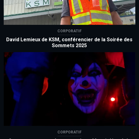
CORPORATIF
David Lemieux de KSM, conférencier de la Soirée des
Sommets 2025
CORPORATIF