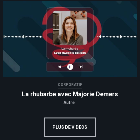
CORPORATIF
La rhubarbe avec Majorie Demers
Autre
PLUS DE VIDÉOS