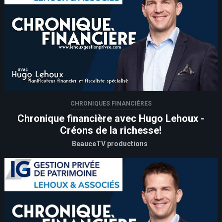
CHRONIQUES FINANCIÈRES
Chronique financière avec Hugo Lehoux -
Créons de la richesse!
BeauceTV productions