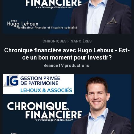
CHRONIQUES FINANCIÈRES
Chronique financière avec Hugo Lehoux - Est-
ce un bon moment pour investir?
BeauceTV productions