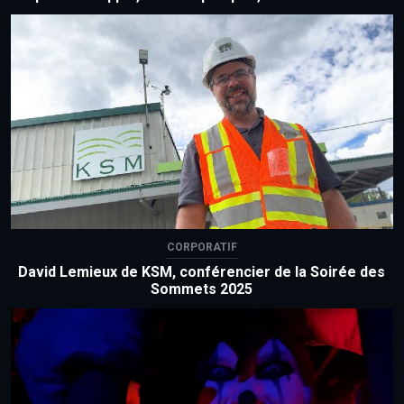
CORPORATIF
David Lemieux de KSM, conférencier de la Soirée des
Sommets 2025