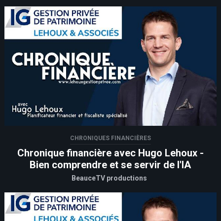
CHRONIQUES FINANCIÈRES
Chronique financière avec Hugo Lehoux -
Bien comprendre et se servir de l'IA
BeauceTV productions