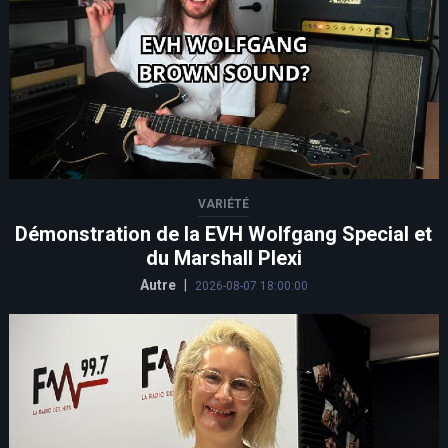
VARIÉTÉ
Démonstration de la EVH Wolfgang Special et
du Marshall Plexi
Autre
|
2026-08-07 18:00:00