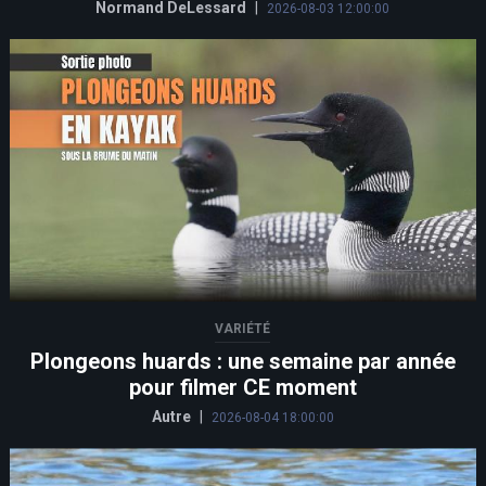
Normand DeLessard
|
2026-08-03 12:00:00
VARIÉTÉ
Plongeons huards : une semaine par année
pour filmer CE moment
Autre
|
2026-08-04 18:00:00