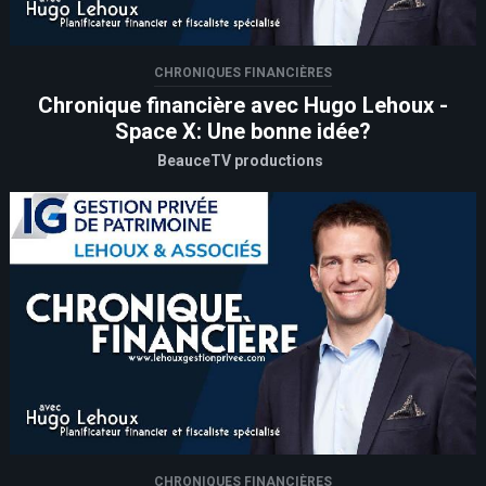
CHRONIQUES FINANCIÈRES
Chronique financière avec Hugo Lehoux -
Space X: Une bonne idée?
BeauceTV productions
CHRONIQUES FINANCIÈRES