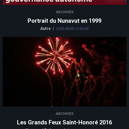
ARCHIVES
Portrait du Nunavut en 1999
Autre
|
2026-08-05 12:00:00
ARCHIVES
Les Grands Feux Saint-Honoré 2016