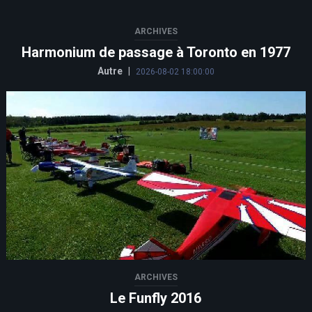
ARCHIVES
Harmonium de passage à Toronto en 1977
Autre
|
2026-08-02 18:00:00
ARCHIVES
Le Funfly 2016