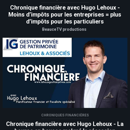
Chronique financière avec Hugo Lehoux -
Moins d’impôts pour les entreprises = plus
d’impôts pour les particuliers
BeauceTV productions
CHRONIQUES FINANCIÈRES
Chronique financière avec Hugo Lehoux - La