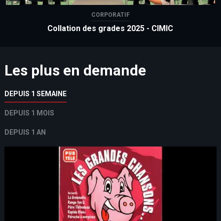
CORPORATIF
Collation des grades 2025 - CIMIC
Les plus en demande
DEPUIS 1 SEMAINE
DEPUIS 1 MOIS
DEPUIS 1 AN