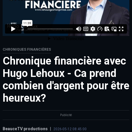
CHRONIQUES FINANCIÈRES
Chronique financière avec
Hugo Lehoux - Ca prend
combien d'argent pour être
heureux?
Publicité
BeauceTV productions
|
2026-05-12 08:45:00