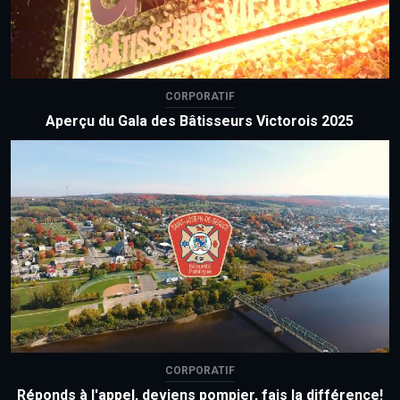
CORPORATIF
Aperçu du Gala des Bâtisseurs Victorois 2025
CORPORATIF
Réponds à l'appel, deviens pompier, fais la différence!