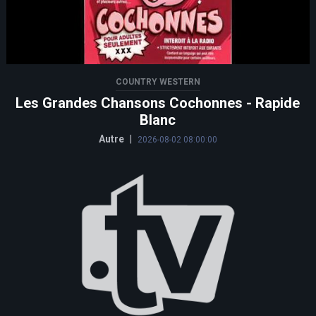
COUNTRY WESTERN
Les Grandes Chansons Cochonnes - Rapide
Blanc
Autre
|
2026-08-02 08:00:00