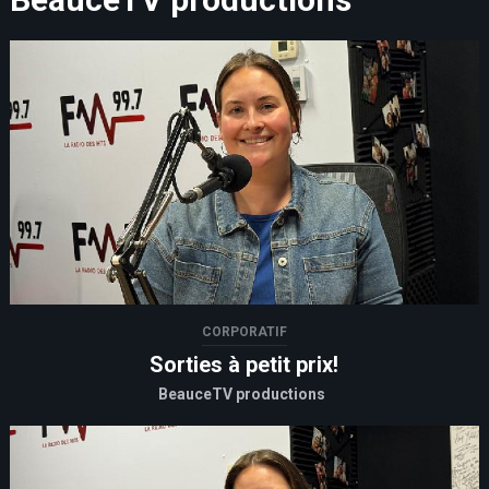
CORPORATIF
Sorties à petit prix!
BeauceTV productions