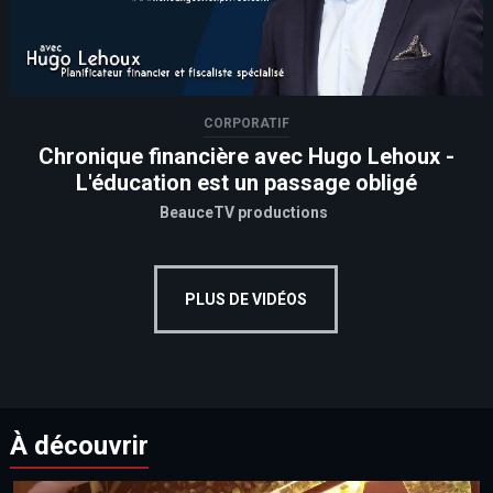
CORPORATIF
Chronique financière avec Hugo Lehoux -
L'éducation est un passage obligé
BeauceTV productions
PLUS DE VIDÉOS
À découvrir