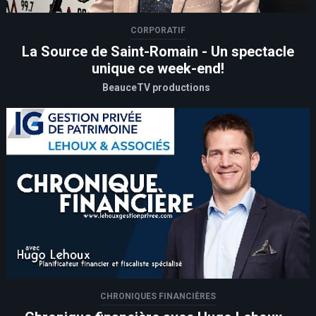
CORPORATIF
La Source de Saint-Romain - Un spectacle
unique ce week-end!
BeauceTV productions
CHRONIQUES FINANCIÈRES