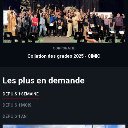
CORPORATIF
Collation des grades 2025 - CIMIC
Les plus en demande
DEPUIS 1 SEMAINE
DEPUIS 1 MOIS
DEPUIS 1 AN