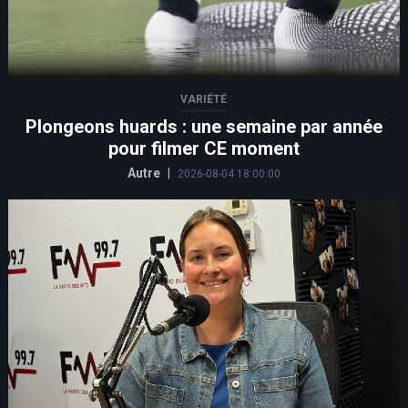
VARIÉTÉ
Plongeons huards : une semaine par année
pour filmer CE moment
Autre
|
2026-08-04 18:00:00