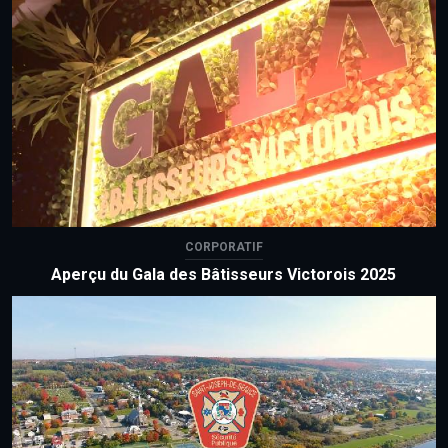
CORPORATIF
Aperçu du Gala des Bâtisseurs Victorois 2025