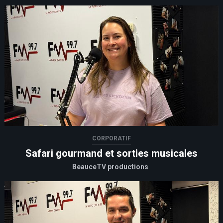
CORPORATIF
Safari gourmand et sorties musicales
BeauceTV productions