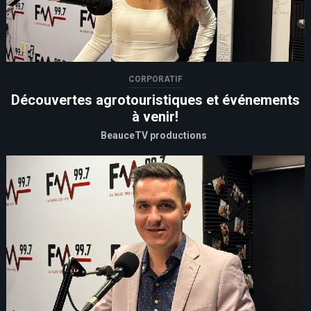
CORPORATIF
Découvertes agrotouristiques et événements
à venir!
BeauceTV productions