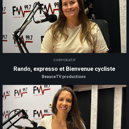
CORPORATIF
Rando, expresso et Bienvenue cycliste
BeauceTV productions