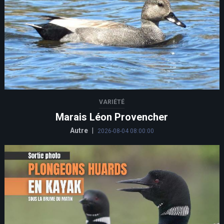
VARIÉTÉ
Marais Léon Provencher
Autre
|
2026-08-04 08:00:00