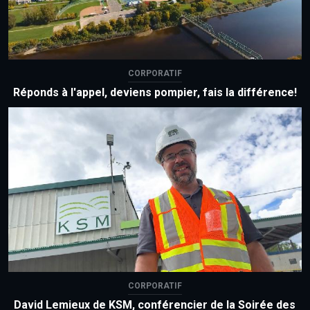
CORPORATIF
Réponds à l'appel, deviens pompier, fais la différence!
CORPORATIF
David Lemieux de KSM, conférencier de la Soirée des