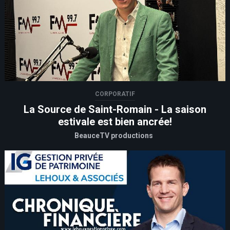
CORPORATIF
La Source de Saint-Romain - La saison
estivale est bien ancrée!
BeauceTV productions