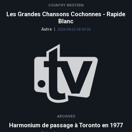
COUNTRY WESTERN
Les Grandes Chansons Cochonnes - Rapide
Blanc
Autre
|
2026-08-02 08:00:00
ARCHIVES
Harmonium de passage à Toronto en 1977