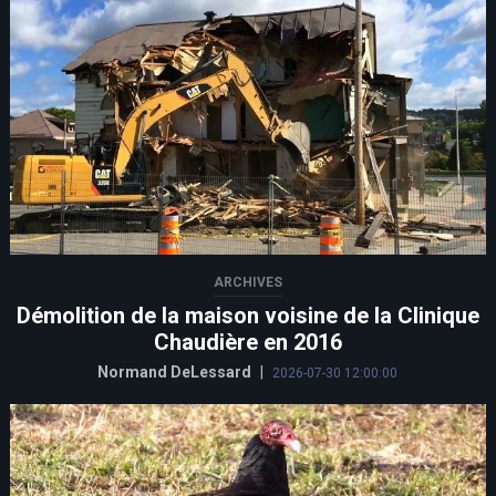
ARCHIVES
Démolition de la maison voisine de la Clinique
Chaudière en 2016
Normand DeLessard
|
2026-07-30 12:00:00