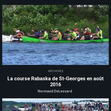
ARCHIVES
La course Rabaska de St-Georges en août
2016
Normand DeLessard