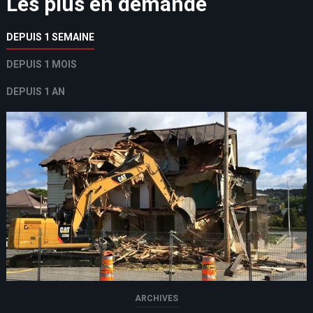
Les plus en demande
DEPUIS 1 SEMAINE
DEPUIS 1 MOIS
DEPUIS 1 AN
ARCHIVES