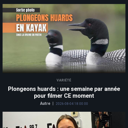
VARIÉTÉ
Plongeons huards : une semaine par année
pour filmer CE moment
Autre
|
2026-08-04 18:00:00