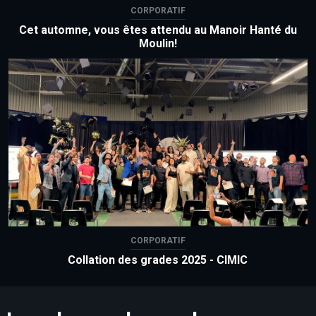
CORPORATIF
Cet automne, vous êtes attendu au Manoir Hanté du
Moulin!
CORPORATIF
Collation des grades 2025 - CIMIC