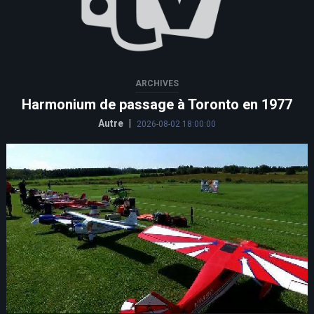
ARCHIVES
Harmonium de passage à Toronto en 1977
Autre
|
2026-08-02 18:00:00