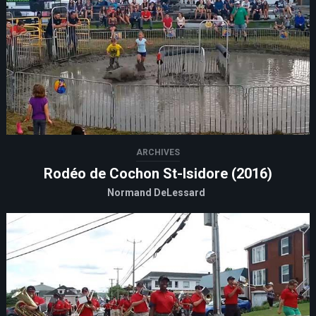
ARCHIVES
Rodéo de Cochon St-Isidore (2016)
Normand DeLessard