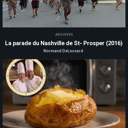
ARCHIVES
La parade du Nashville de St- Prosper (2016)
Normand DeLessard