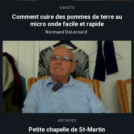
VARIÉTÉ
Comment cuire des pommes de terre au
micro onde facile et rapide
Normand DeLessard
ARCHIVES
Petite chapelle de St-Martin