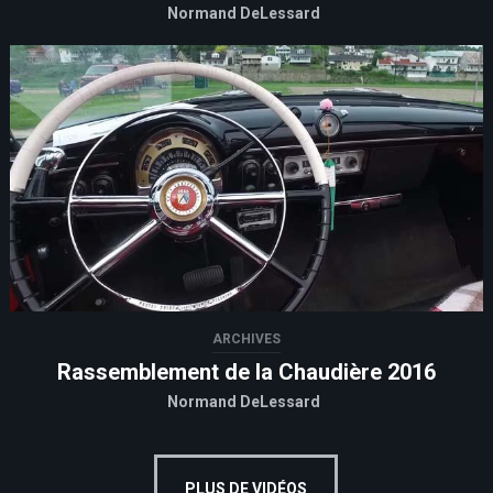
Normand DeLessard
ARCHIVES
Rassemblement de la Chaudière 2016
Normand DeLessard
PLUS DE VIDÉOS