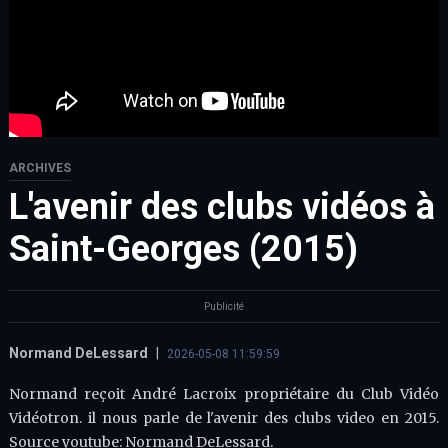
ARCHIVES
L'avenir des clubs vidéos à
Saint-Georges (2015)
Publicité
Normand DeLessard
|
2026-05-08 11:59:59
Normand reçoit André Lacroix propriétaire du Club Vidéo
Vidéotron. il nous parle de l'avenir des clubs video en 2015.
Source youtube: Normand DeLessard.