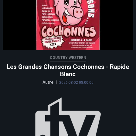
COUNTRY WESTERN
Les Grandes Chansons Cochonnes - Rapide
Blanc
Autre
|
2026-08-02 08:00:00