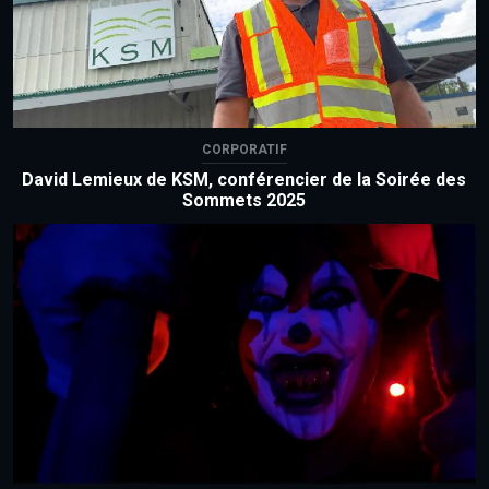
CORPORATIF
David Lemieux de KSM, conférencier de la Soirée des
Sommets 2025