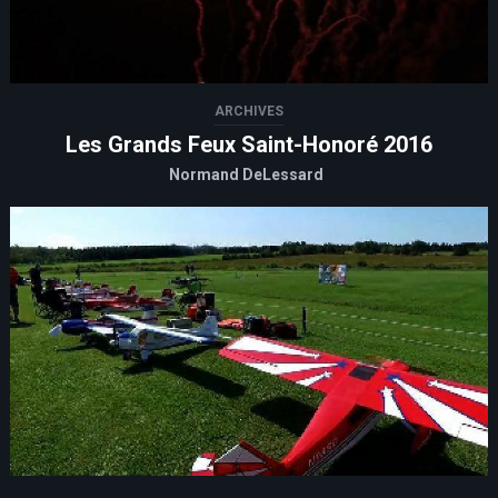
ARCHIVES
Les Grands Feux Saint-Honoré 2016
Normand DeLessard