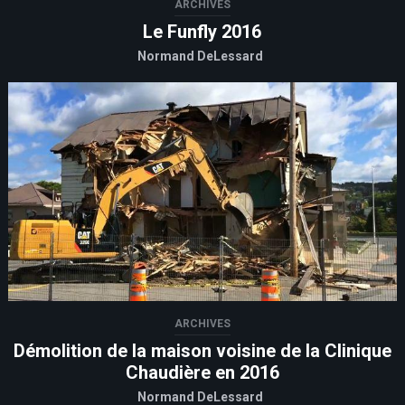
ARCHIVES
Le Funfly 2016
Normand DeLessard
ARCHIVES
Démolition de la maison voisine de la Clinique
Chaudière en 2016
Normand DeLessard