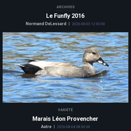
ARCHIVES
Le Funfly 2016
Normand DeLessard
|
2026-08-03 12:00:00
VARIÉTÉ
Marais Léon Provencher
Autre
|
2026-08-04 08:00:00