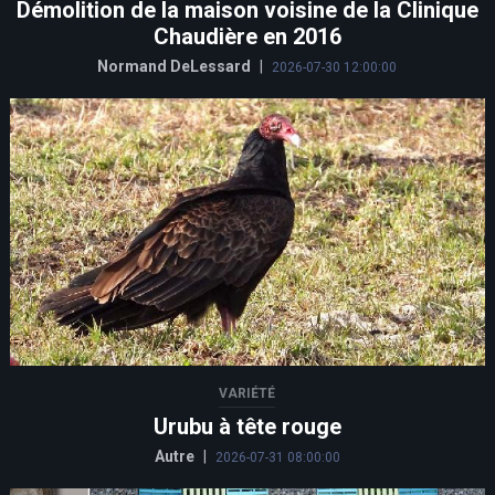
Démolition de la maison voisine de la Clinique
Chaudière en 2016
Normand DeLessard
|
2026-07-30 12:00:00
VARIÉTÉ
Urubu à tête rouge
Autre
|
2026-07-31 08:00:00