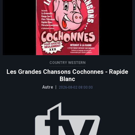
COUNTRY WESTERN
Les Grandes Chansons Cochonnes - Rapide
Blanc
Autre
|
2026-08-02 08:00:00