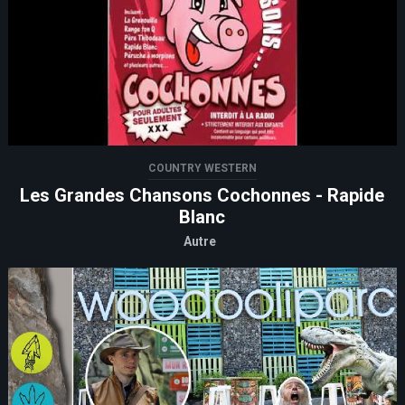
COUNTRY WESTERN
Les Grandes Chansons Cochonnes - Rapide
Blanc
Autre