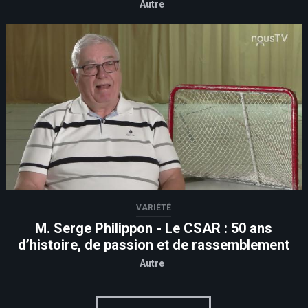
Autre
VARIÉTÉ
M. Serge Philippon - Le CSAR : 50 ans
d’histoire, de passion et de rassemblement
Autre