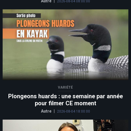
Autre
|
2026-08-04 08:00:00
VARIÉTÉ
Plongeons huards : une semaine par année
pour filmer CE moment
Autre
|
2026-08-04 18:00:00