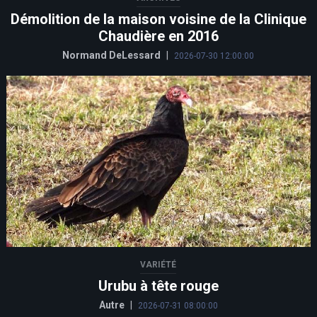
Démolition de la maison voisine de la Clinique
Chaudière en 2016
Normand DeLessard
|
2026-07-30 12:00:00
VARIÉTÉ
Urubu à tête rouge
Autre
|
2026-07-31 08:00:00