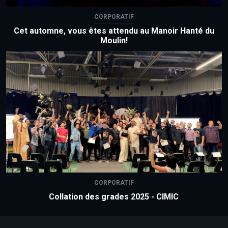
CORPORATIF
Cet automne, vous êtes attendu au Manoir Hanté du
Moulin!
CORPORATIF
Collation des grades 2025 - CIMIC