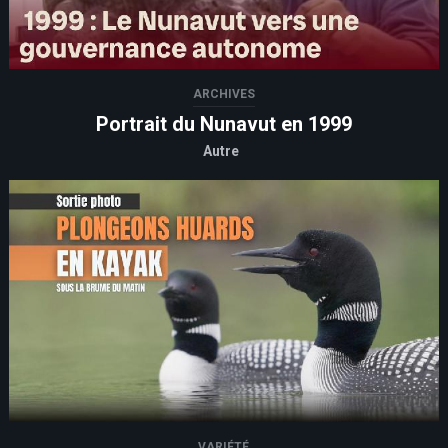
ARCHIVES
Portrait du Nunavut en 1999
Autre
VARIÉTÉ