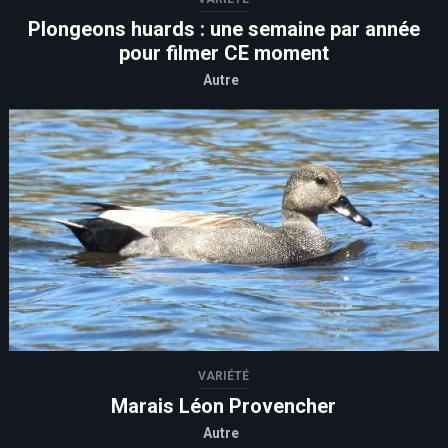
Plongeons huards : une semaine par année
pour filmer CE moment
Autre
VARIÉTÉ
Marais Léon Provencher
Autre