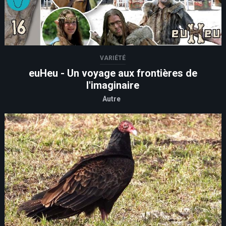
VARIÉTÉ
euHeu - Un voyage aux frontières de
l'imaginaire
Autre