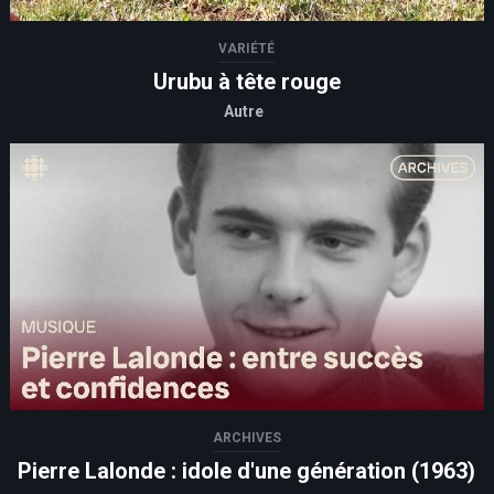
VARIÉTÉ
Urubu à tête rouge
Autre
ARCHIVES
Pierre Lalonde : idole d'une génération (1963)