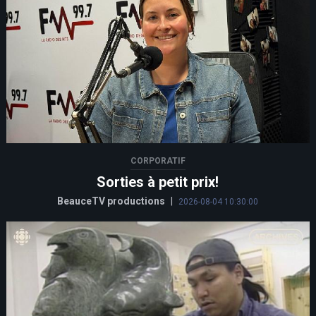
CORPORATIF
Sorties à petit prix!
BeauceTV productions
|
2026-08-04 10:30:00