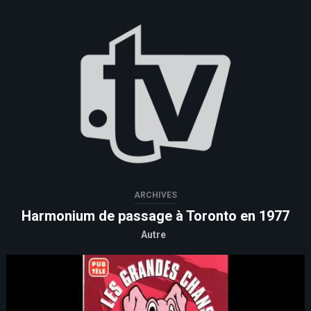
ARCHIVES
Harmonium de passage à Toronto en 1977
Autre