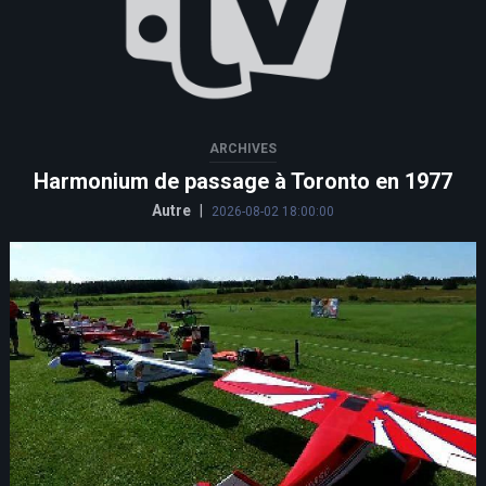
ARCHIVES
Harmonium de passage à Toronto en 1977
Autre
|
2026-08-02 18:00:00