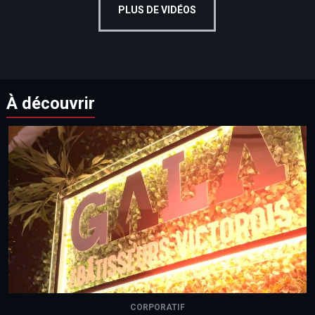
PLUS DE VIDÉOS
À découvrir
CORPORATIF