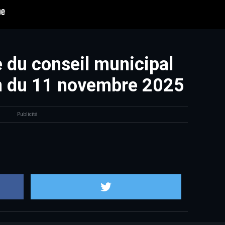
 du conseil municipal
n du 11 novembre 2025
Publicité
Partager sur Facebook
Partager sur