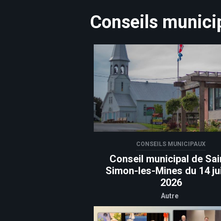
Conseils munici
CONSEILS MUNICIPAUX
Conseil municipal de Sai
Simon-les-Mines du 14 jui
2026
Autre