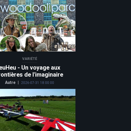
VARIÉTÉ
euHeu - Un voyage aux
rontières de l'imaginaire
Autre
|
2026-07-31 18:00:00