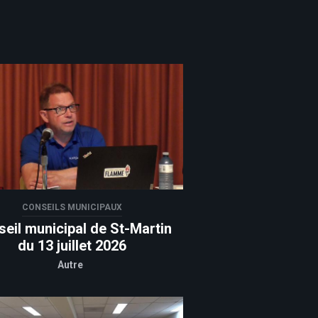
CONSEILS MUNICIPAUX
eil municipal de St-Martin
du 13 juillet 2026
Autre