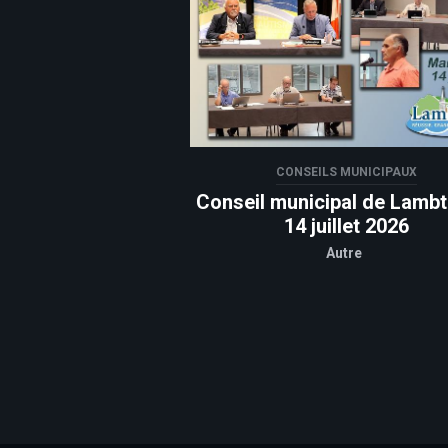
CONSEILS MUNICIPAUX
Conseil municipal de Lamb
14 juillet 2026
Autre