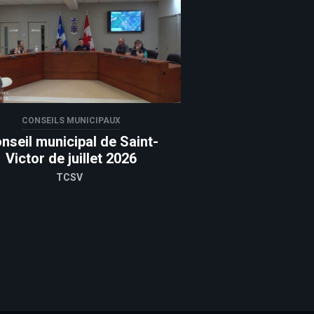
CONSEILS MUNICIPAUX
nseil municipal de Saint-
Victor de juillet 2026
TCSV