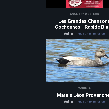
COUNTRY WESTERN
Les Grandes Chanson
Cochonnes - Rapide Bla
Autre
|
2026-08-02 08:00:00
VARIÉTÉ
Marais Léon Provench
Autre
|
2026-08-04 08:00:00