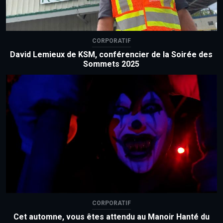
CORPORATIF
David Lemieux de KSM, conférencier de la Soirée des
Sommets 2025
CORPORATIF
Cet automne, vous êtes attendu au Manoir Hanté du