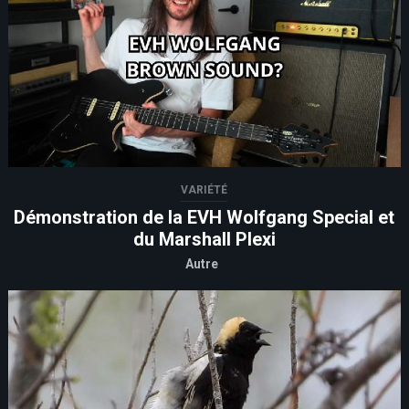
VARIÉTÉ
Démonstration de la EVH Wolfgang Special et
du Marshall Plexi
Autre