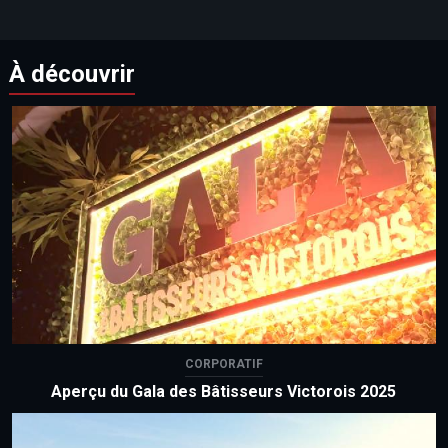
À découvrir
CORPORATIF
Aperçu du Gala des Bâtisseurs Victorois 2025