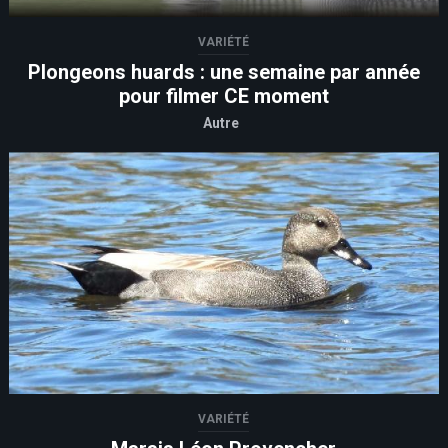
VARIÉTÉ
Plongeons huards : une semaine par année
pour filmer CE moment
Autre
VARIÉTÉ