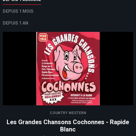
DEPUIS 1 MOIS
DEPUIS 1 AN
COUNTRY WESTERN
Les Grandes Chansons Cochonnes - Rapide
Blanc