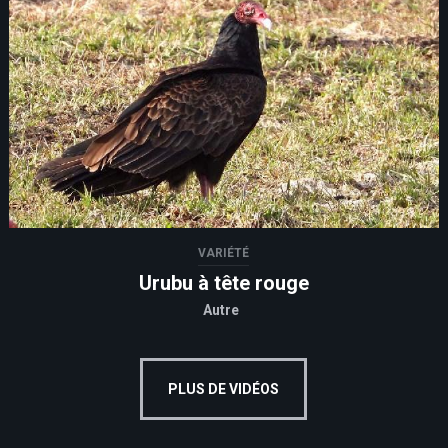
VARIÉTÉ
Urubu à tête rouge
Autre
PLUS DE VIDÉOS