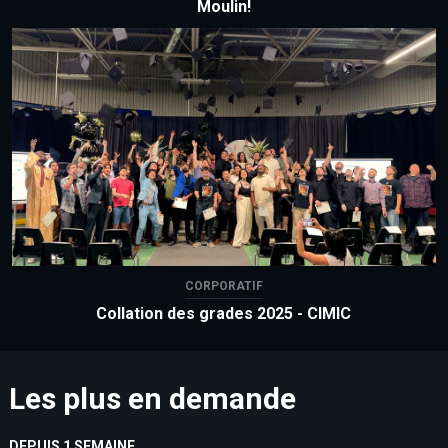
Moulin!
CORPORATIF
Collation des grades 2025 - CIMIC
Les plus en demande
DEPUIS 1 SEMAINE