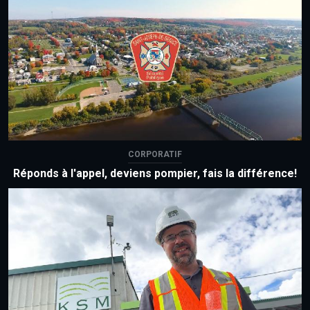
CORPORATIF
Réponds à l'appel, deviens pompier, fais la différence!