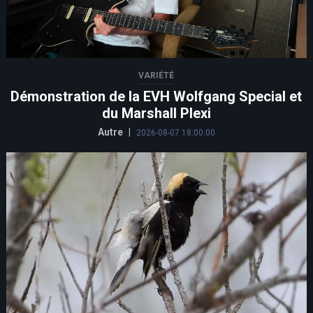
VARIÉTÉ
Démonstration de la EVH Wolfgang Special et
du Marshall Plexi
Autre
|
2026-08-07 18:00:00