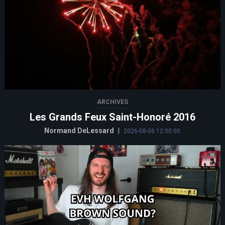
ARCHIVES
Les Grands Feux Saint-Honoré 2016
Normand DeLessard
|
2026-08-06 12:00:00