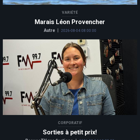
VARIÉTÉ
Marais Léon Provencher
Autre
|
2026-08-04 08:00:00
CORPORATIF
Sorties à petit prix!