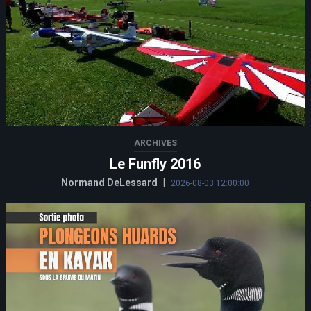
ARCHIVES
Le Funfly 2016
Normand DeLessard
|
2026-08-03 12:00:00