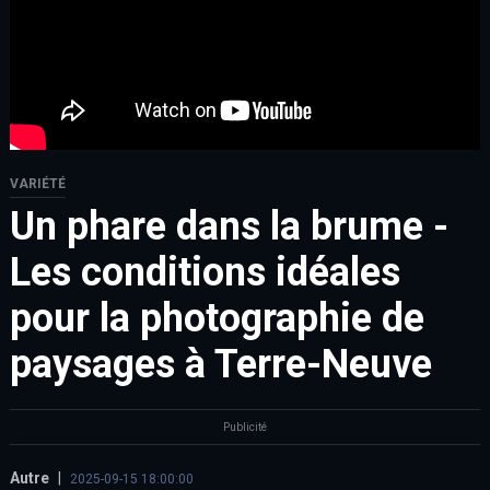
VARIÉTÉ
Un phare dans la brume -
Les conditions idéales
pour la photographie de
paysages à Terre-Neuve
Publicité
Autre
|
2025-09-15 18:00:00