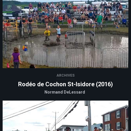
ARCHIVES
Rodéo de Cochon St-Isidore (2016)
Normand DeLessard