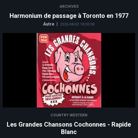
ARCHIVES
Harmonium de passage à Toronto en 1977
Autre
|
2026-08-02 18:00:00
COUNTRY WESTERN
Les Grandes Chansons Cochonnes - Rapide
Blanc