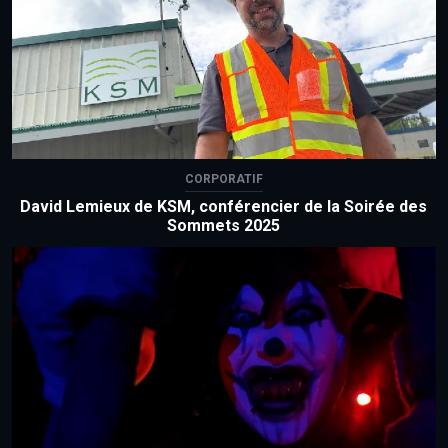
CORPORATIF
David Lemieux de KSM, conférencier de la Soirée des
Sommets 2025