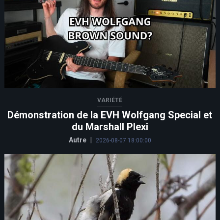
VARIÉTÉ
Démonstration de la EVH Wolfgang Special et
du Marshall Plexi
Autre
|
2026-08-07 18:00:00