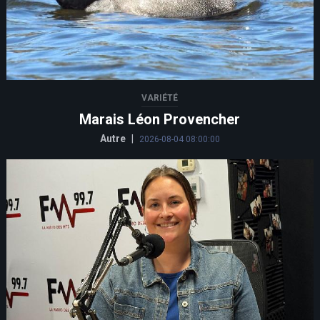
VARIÉTÉ
Marais Léon Provencher
Autre
|
2026-08-04 08:00:00