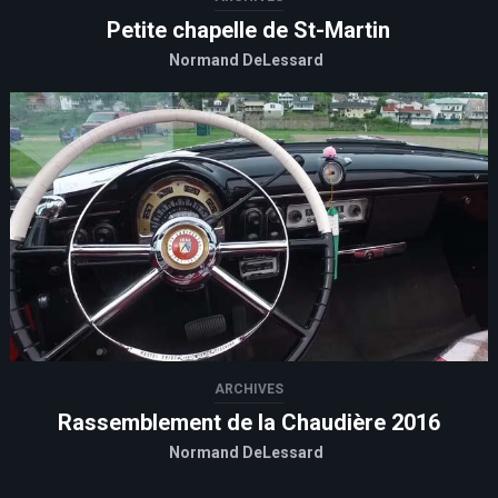
Petite chapelle de St-Martin
Normand DeLessard
ARCHIVES
Rassemblement de la Chaudière 2016
Normand DeLessard