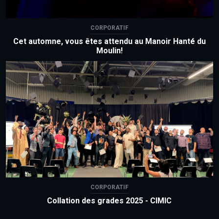
CORPORATIF
Cet automne, vous êtes attendu au Manoir Hanté du
Moulin!
CORPORATIF
Collation des grades 2025 - CIMIC