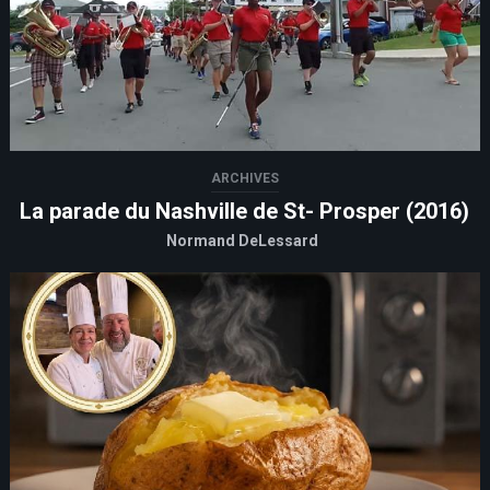
ARCHIVES
La parade du Nashville de St- Prosper (2016)
Normand DeLessard