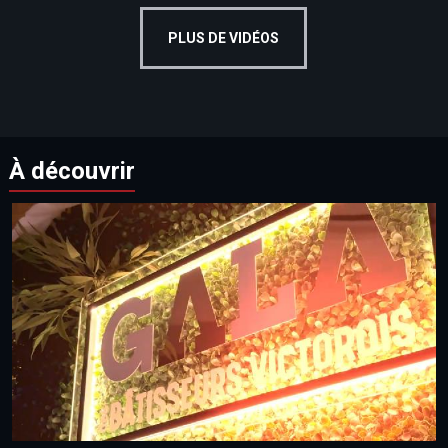
PLUS DE VIDÉOS
À découvrir