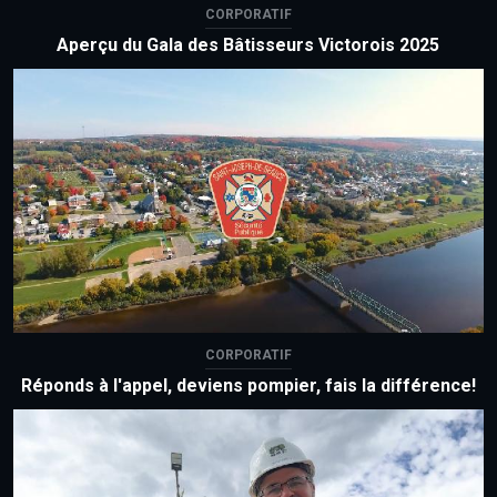
CORPORATIF
Aperçu du Gala des Bâtisseurs Victorois 2025
CORPORATIF
Réponds à l'appel, deviens pompier, fais la différence!