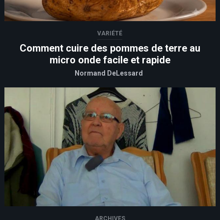
VARIÉTÉ
Comment cuire des pommes de terre au
micro onde facile et rapide
Normand DeLessard
ARCHIVES