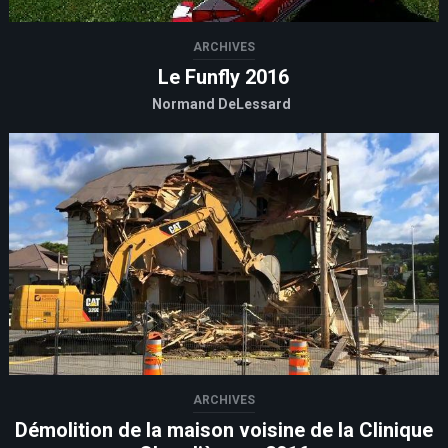
ARCHIVES
Le Funfly 2016
Normand DeLessard
ARCHIVES
Démolition de la maison voisine de la Clinique