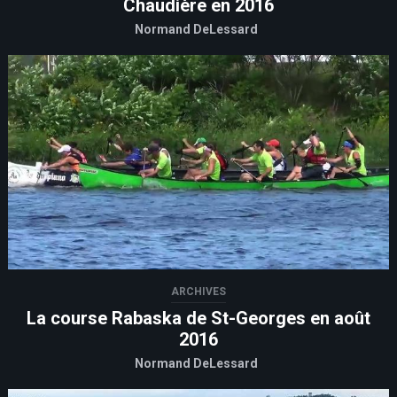
Chaudière en 2016
Normand DeLessard
ARCHIVES
La course Rabaska de St-Georges en août
2016
Normand DeLessard