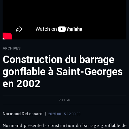
ARCHIVES
Construction du barrage
gonflable à Saint-Georges
en 2002
Publicité
Normand DeLessard
|
2025-08-15 12:00:00
Normand présente la construction du barrage gonflable de