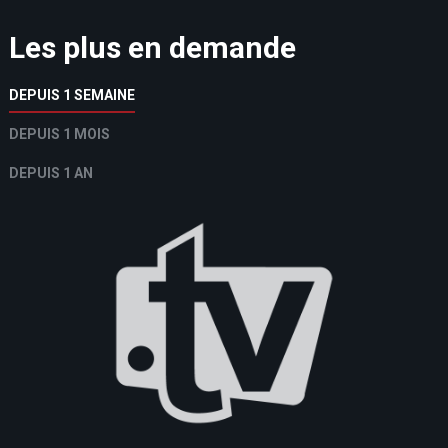
Les plus en demande
DEPUIS 1 SEMAINE
DEPUIS 1 MOIS
DEPUIS 1 AN