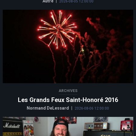
Autre
|
2026-08-05 12:00:00
ARCHIVES
Les Grands Feux Saint-Honoré 2016
Normand DeLessard
|
2026-08-06 12:00:00