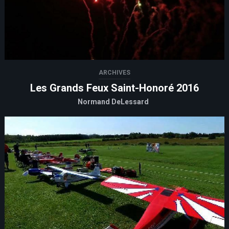
ARCHIVES
Les Grands Feux Saint-Honoré 2016
Normand DeLessard