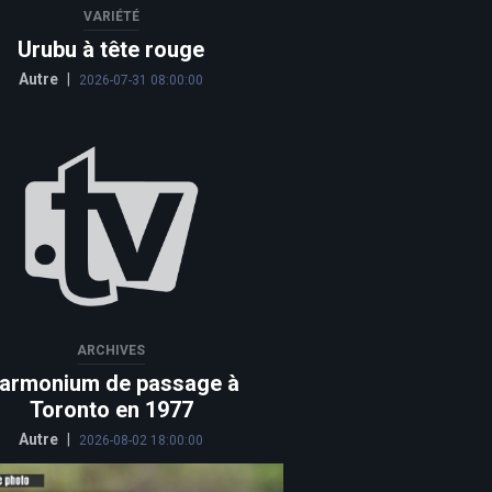
VARIÉTÉ
Urubu à tête rouge
Autre
|
2026-07-31 08:00:00
ARCHIVES
armonium de passage à
Toronto en 1977
Autre
|
2026-08-02 18:00:00