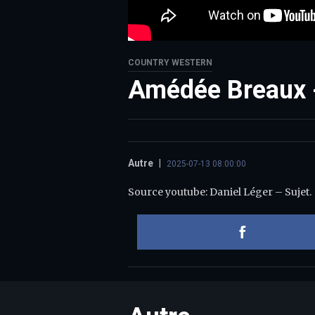
COUNTRY WESTERN
Amédée Breaux -
Autre
|
2025-07-13 08:00:00
Source youtube: Daniel Léger – Sujet.