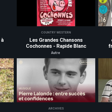
COUNTRY WESTERN
 à
Les Grandes Chansons
Cochonnes - Rapide Blanc
f
Autre
ARCHIVES