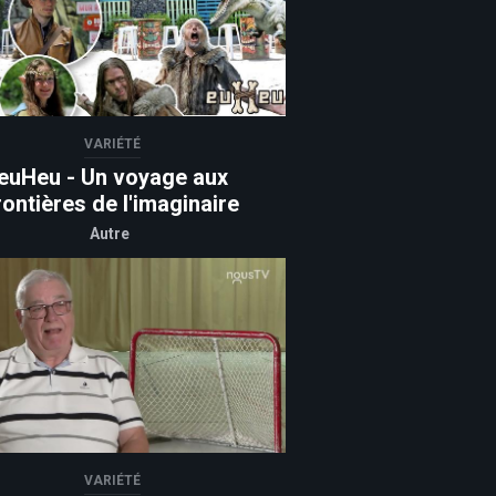
VARIÉTÉ
euHeu - Un voyage aux
rontières de l'imaginaire
Autre
VARIÉTÉ