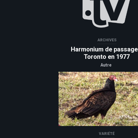
ARCHIVES
Harmonium de passage
Toronto en 1977
Autre
VARIÉTÉ