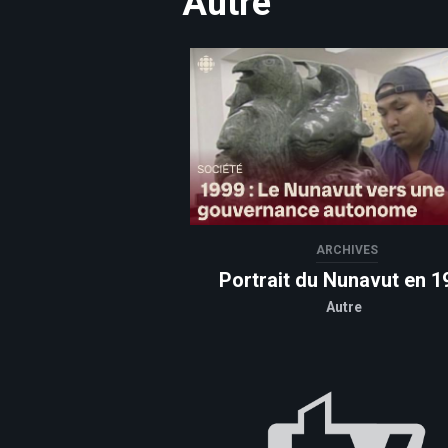
Autre
ARCHIVES
Portrait du Nunavut en 1
Autre