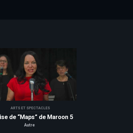
ARTS ET SPECTACLES
ise de “Maps” de Maroon 5
Autre