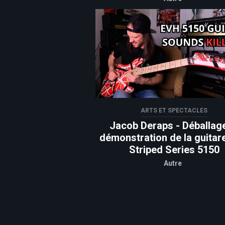
ARTS ET SPECTACLES
Jacob Deraps - Déballage
démonstration de la guitar
Striped Series 5150
Autre