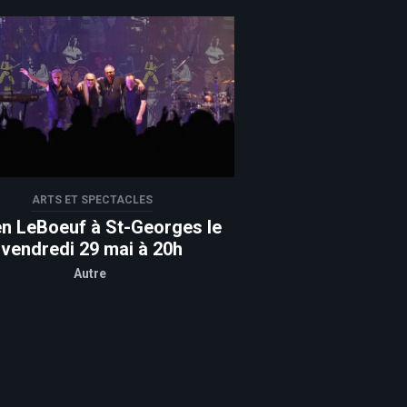
ARTS ET SPECTACLES
n LeBoeuf à St-Georges le
vendredi 29 mai à 20h
Autre