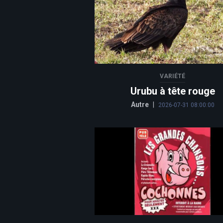
VARIÉTÉ
Urubu à tête rouge
Autre
|
2026-07-31 08:00:00