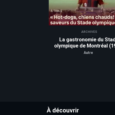
ARCHIVES
La gastronomie du Sta
olympique de Montréal (1
Autre
À découvrir