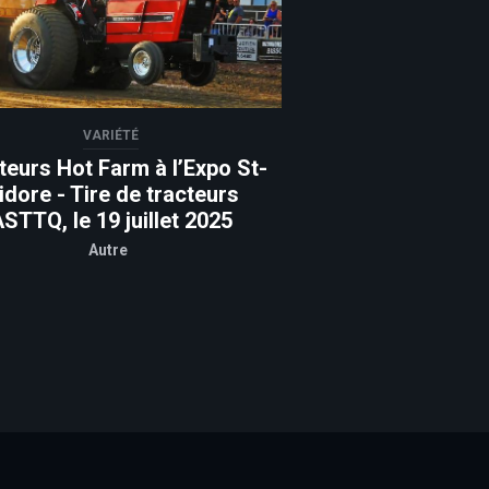
VARIÉTÉ
teurs Hot Farm à l’Expo St-
sidore - Tire de tracteurs
STTQ, le 19 juillet 2025
Autre