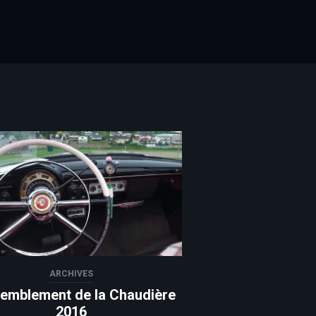
 Twitter
ARCHIVES
emblement de la Chaudière
2016