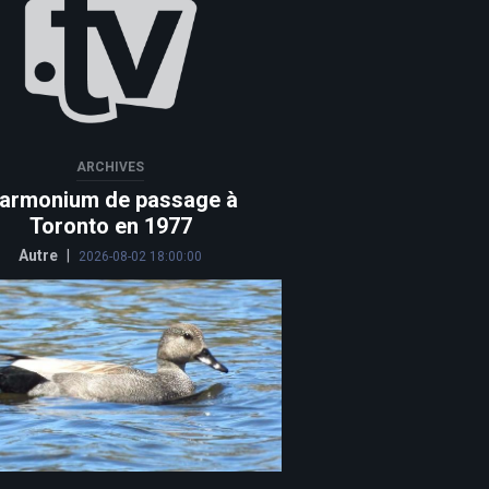
ARCHIVES
armonium de passage à
Toronto en 1977
Autre
|
2026-08-02 18:00:00