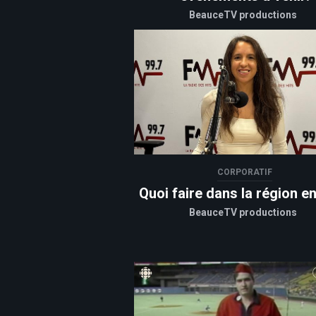
BeauceTV productions
CORPORATIF
Quoi faire dans la région en
BeauceTV productions