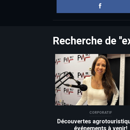
Recherche de "e
CORPORATIF
Découvertes agrotouristiqu
événements à venir!